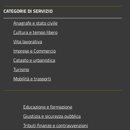
CATEGORIE DI SERVIZIO
Anagrafe e stato civile
Cultura e tempo libero
Vita lavorativa
Imprese e Commercio
Catasto e urbanistica
Turismo
Mobilità e trasporti
Educazione e formazione
Giustizia e sicurezza pubblica
Tributi,finanze e contravvenzioni