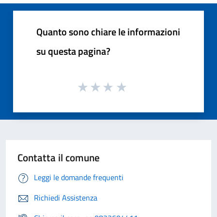
Quanto sono chiare le informazioni
su questa pagina?
Contatta il comune
Leggi le domande frequenti
Richiedi Assistenza