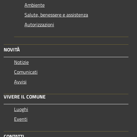
Ambiente
Salute, benessere e assistenza
Autorizzazioni
NOVITÀ
Notizie
Comunicati
Avvisi
VIVERE IL COMUNE
Luoghi
Eventi
CONTATTI