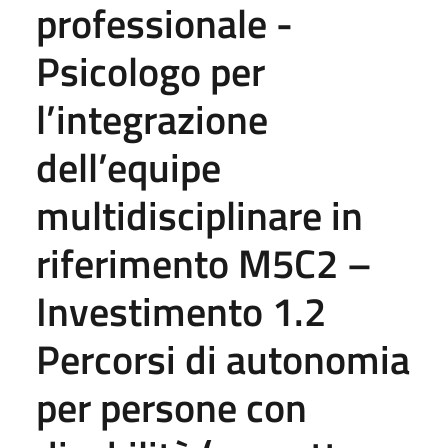
professionale -
Psicologo per
l’integrazione
dell’equipe
multidisciplinare in
riferimento M5C2 –
Investimento 1.2
Percorsi di autonomia
per persone con