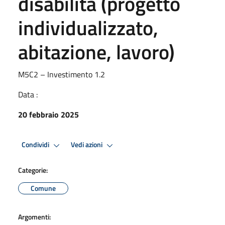
disabilità (progetto
individualizzato,
abitazione, lavoro)
M5C2 – Investimento 1.2
Data :
20 febbraio 2025
Condividi
Vedi azioni
Categorie:
Comune
Argomenti: