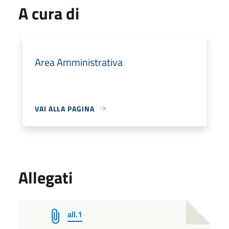
A cura di
Area Amministrativa
VAI ALLA PAGINA
Allegati
all.1