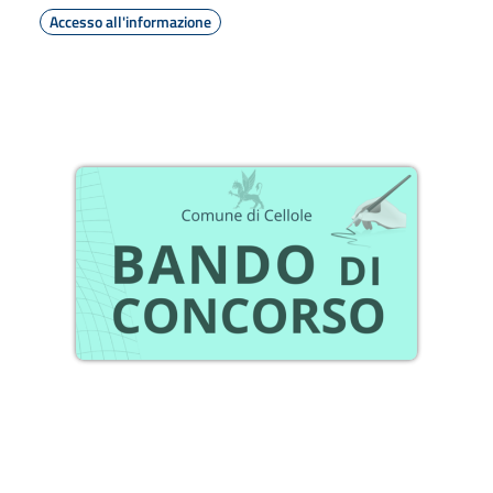
Accesso all'informazione