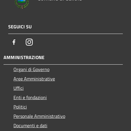
SEGUICI SU
Facebook
Instagram
AMMINISTRAZIONE
Organi di Governo
Aree Amministrative
Uffici
Enti e fondazioni
Politici
Personale Amministrativo
Documenti e dati