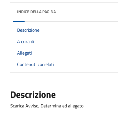
INDICE DELLA PAGINA
Descrizione
A cura di
Allegati
Contenuti correlati
Descrizione
Scarica Avviso, Determina ed allegato