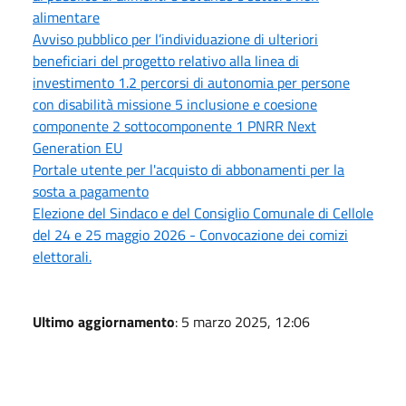
alimentare
Avviso pubblico per l’individuazione di ulteriori
beneficiari del progetto relativo alla linea di
investimento 1.2 percorsi di autonomia per persone
con disabilità missione 5 inclusione e coesione
componente 2 sottocomponente 1 PNRR Next
Generation EU
Portale utente per l'acquisto di abbonamenti per la
sosta a pagamento
Elezione del Sindaco e del Consiglio Comunale di Cellole
del 24 e 25 maggio 2026 - Convocazione dei comizi
elettorali.
Ultimo aggiornamento
: 5 marzo 2025, 12:06