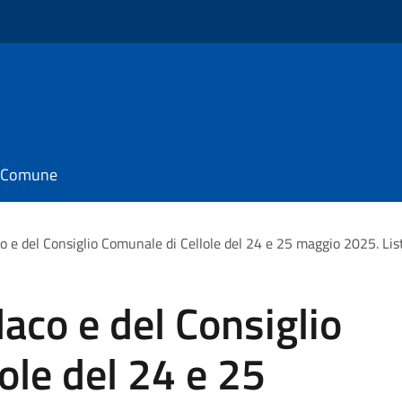
il Comune
o e del Consiglio Comunale di Cellole del 24 e 25 maggio 2025. List
daco e del Consiglio
ole del 24 e 25