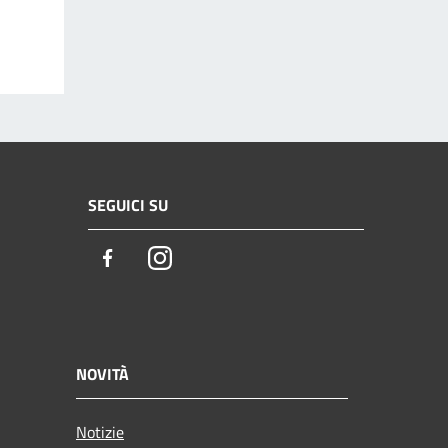
SEGUICI SU
Facebook
Instagram
NOVITÀ
Notizie