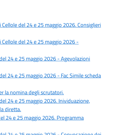
 Cellole del 24 e 25 maggio 2026. Consiglieri
i Cellole del 24 e 25 maggio 2026 -
e del 24 e 25 maggio 2026 - Agevolazioni
 del 24 e 25 maggio 2026 - Fac Simile scheda
 la nomina degli scrutatori.
 del 24 e 25 maggio 2026. Inividuazione,
a diretta.
e del 24 e 25 maggio 2026. Programma
e del 24 e 25 maggio 2026 - Convocazione dei