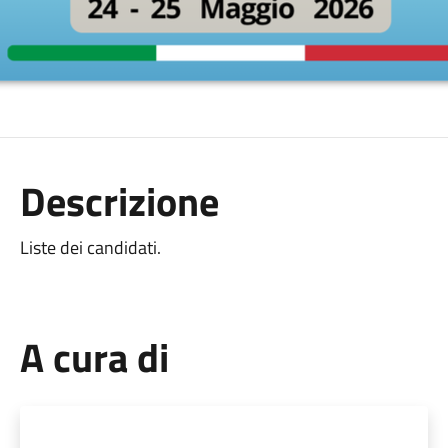
Descrizione
Liste dei candidati.
A cura di