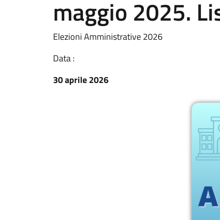
maggio 2025. Lis
Elezioni Amministrative 2026
Data :
30 aprile 2026