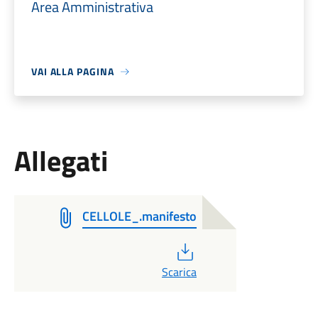
Area Amministrativa
VAI ALLA PAGINA
Allegati
CELLOLE_.manifesto
PDF
Scarica