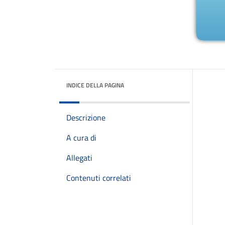
INDICE DELLA PAGINA
Descrizione
A cura di
Allegati
Contenuti correlati