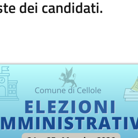
te dei candidati.