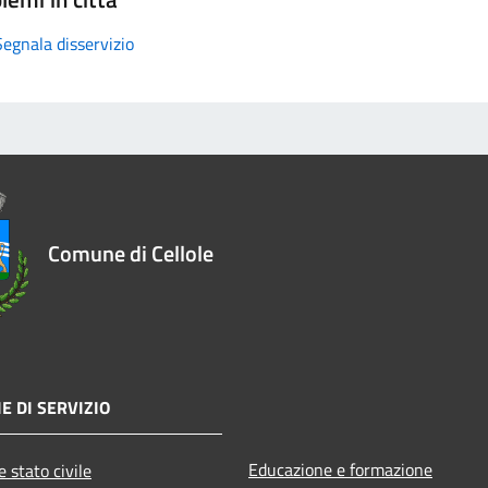
Segnala disservizio
Comune di Cellole
E DI SERVIZIO
Educazione e formazione
 stato civile