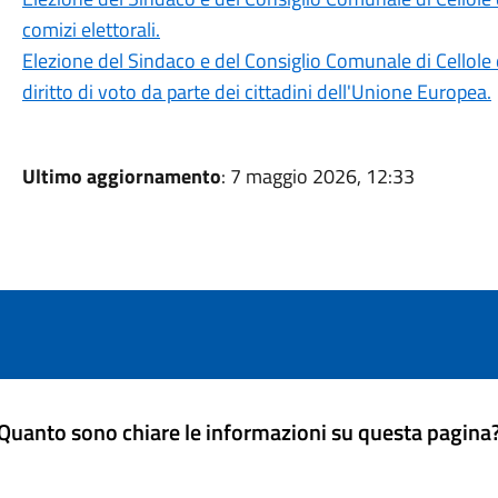
comizi elettorali.
Elezione del Sindaco e del Consiglio Comunale di Cellole
diritto di voto da parte dei cittadini dell'Unione Europea.
Ultimo aggiornamento
: 7 maggio 2026, 12:33
Quanto sono chiare le informazioni su questa pagina