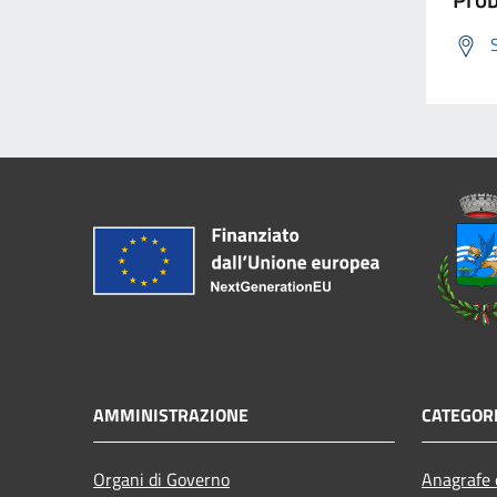
AMMINISTRAZIONE
CATEGORI
Organi di Governo
Anagrafe e