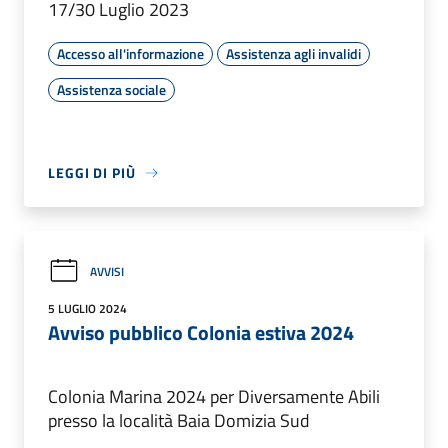
17/30 Luglio 2023
Accesso all'informazione
Assistenza agli invalidi
Assistenza sociale
LEGGI DI PIÙ
AVVISI
5 LUGLIO 2024
Avviso pubblico Colonia estiva 2024
Colonia Marina 2024 per Diversamente Abili
presso la località Baia Domizia Sud