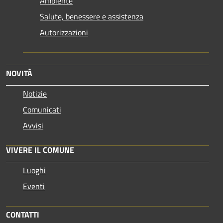
Ambiente
Salute, benessere e assistenza
Autorizzazioni
NOVITÀ
Notizie
Comunicati
Avvisi
VIVERE IL COMUNE
Luoghi
Eventi
CONTATTI