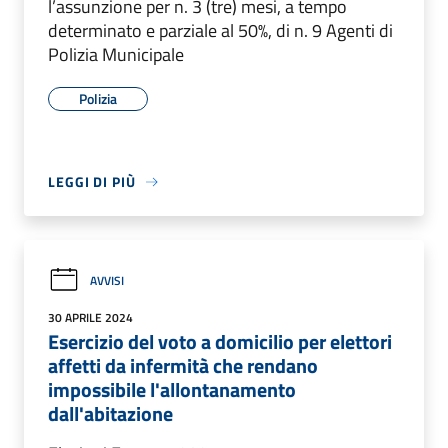
l’assunzione per n. 3 (tre) mesi, a tempo
determinato e parziale al 50%, di n. 9 Agenti di
Polizia Municipale
Polizia
LEGGI DI PIÙ
AVVISI
30 APRILE 2024
Esercizio del voto a domicilio per elettori
affetti da infermità che rendano
impossibile l'allontanamento
dall'abitazione