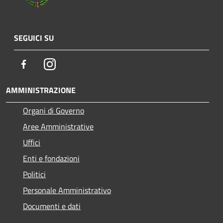
SEGUICI SU
Facebook
Instagram
AMMINISTRAZIONE
Organi di Governo
Aree Amministrative
Uffici
Enti e fondazioni
Politici
Personale Amministrativo
Documenti e dati