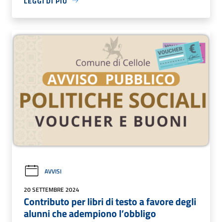
LEGGI DI PIÙ
AVVISI
20 SETTEMBRE 2024
Contributo per libri di testo a favore degli
alunni che adempiono l’obbligo