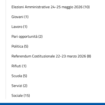
Elezioni Amministrative 24-25 maggio 2026 (10)
Giovani (1)
Lavoro (1)
Pari opportunità (2)
Politica (5)
Referendum Costituzionale 22-23 marzo 2026 (8)
Rifiuti (1)
Scuola (5)
Servizi (2)
Sociale (15)