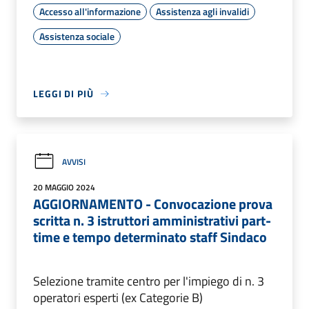
Accesso all'informazione
Assistenza agli invalidi
Assistenza sociale
LEGGI DI PIÙ
AVVISI
20 MAGGIO 2024
AGGIORNAMENTO - Convocazione prova
scritta n. 3 istruttori amministrativi part-
time e tempo determinato staff Sindaco
Selezione tramite centro per l'impiego di n. 3
operatori esperti (ex Categorie B)