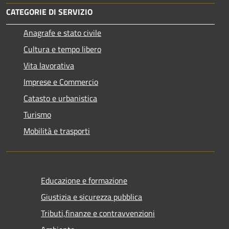
CATEGORIE DI SERVIZIO
Anagrafe e stato civile
Cultura e tempo libero
Vita lavorativa
Imprese e Commercio
Catasto e urbanistica
Turismo
Mobilità e trasporti
Educazione e formazione
Giustizia e sicurezza pubblica
Tributi,finanze e contravvenzioni