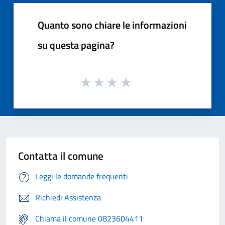
Quanto sono chiare le informazioni
su questa pagina?
Contatta il comune
Leggi le domande frequenti
Richiedi Assistenza
Chiama il comune 0823604411