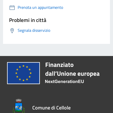
Prenota un appuntamento
Problemi in città
Segnala disservizio
Comune di Cellole