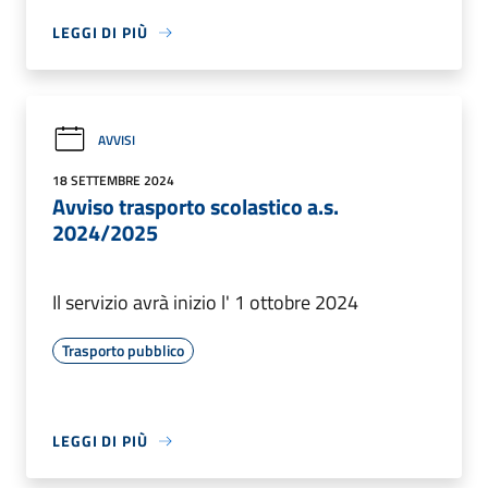
LEGGI DI PIÙ
AVVISI
18 SETTEMBRE 2024
Avviso trasporto scolastico a.s.
2024/2025
Il servizio avrà inizio l' 1 ottobre 2024
Trasporto pubblico
LEGGI DI PIÙ