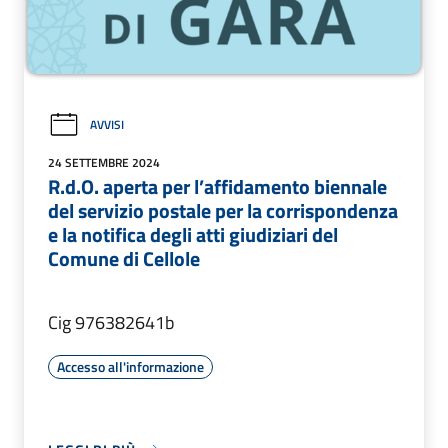
AVVISI
24 SETTEMBRE 2024
R.d.O. aperta per l’affidamento biennale
del servizio postale per la corrispondenza
e la notifica degli atti giudiziari del
Comune di Cellole
Cig 976382641b
Accesso all'informazione