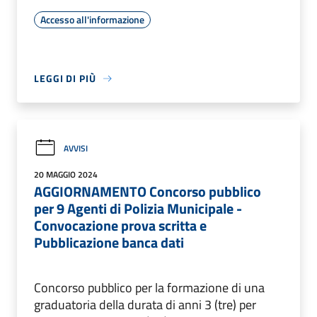
Accesso all'informazione
LEGGI DI PIÙ
AVVISI
20 MAGGIO 2024
AGGIORNAMENTO Concorso pubblico
per 9 Agenti di Polizia Municipale -
Convocazione prova scritta e
Pubblicazione banca dati
Concorso pubblico per la formazione di una
graduatoria della durata di anni 3 (tre) per