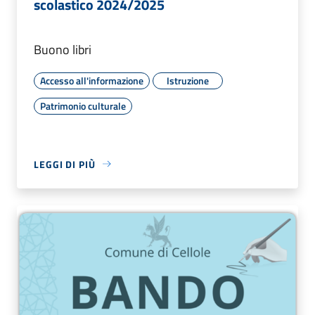
scolastico 2024/2025
Buono libri
Accesso all'informazione
Istruzione
Patrimonio culturale
LEGGI DI PIÙ