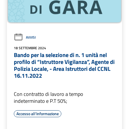
AVVISI
18 SETTEMBRE 2024
Bando per la selezione di n. 1 unità nel
profilo di “Istruttore Vigilanza”, Agente di
Polizia Locale, - Area Istruttori del CCNL
16.11.2022
Con contratto di lavoro a tempo
indeterminato e P.T 50%;
Accesso all'informazione