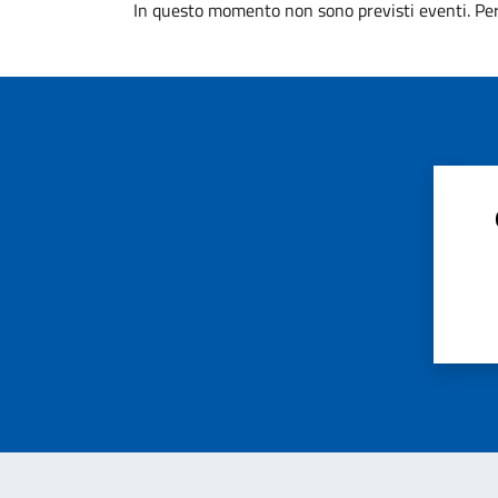
In questo momento non sono previsti eventi. Per 