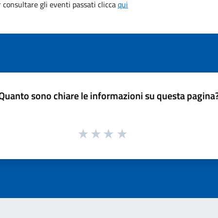
consultare gli eventi passati clicca
qui
Quanto sono chiare le informazioni su questa pagina