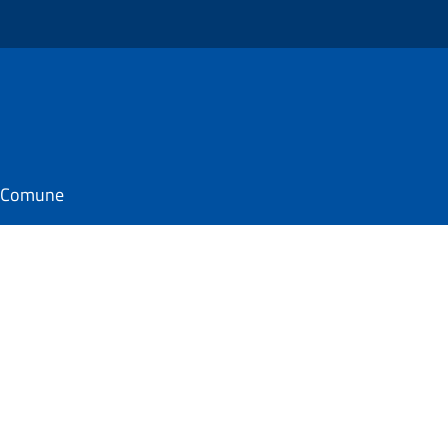
il Comune