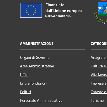
AMMINISTRAZIONE
CATEGORI
Organi di Governo
Anagrafe e
Aree Amministrative
Cultura e
Uffici
Vita lavor
Enti e fondazioni
Imprese 
Politici
Catasto e
Personale Amministrativo
Turismo