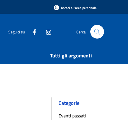
Accedi all'area personale
Seguici su
Cerca
Tutti gli argomenti
Categorie
Eventi passati