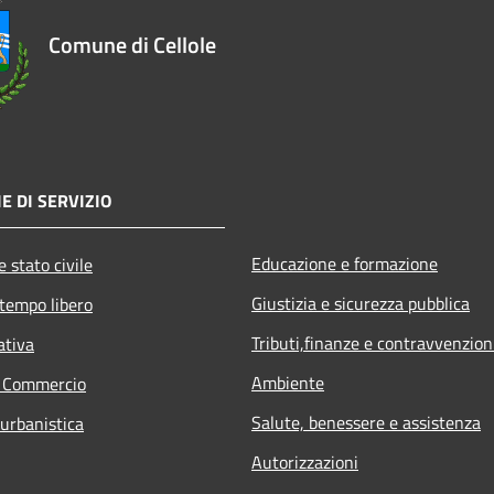
Comune di Cellole
E DI SERVIZIO
Educazione e formazione
 stato civile
Giustizia e sicurezza pubblica
 tempo libero
Tributi,finanze e contravvenzion
ativa
Ambiente
e Commercio
Salute, benessere e assistenza
 urbanistica
Autorizzazioni