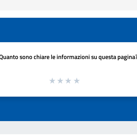
Quanto sono chiare le informazioni su questa pagina