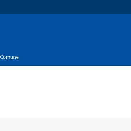
il Comune