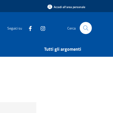
Accedi all'area personale
Seguici su
Cerca
Tutti gli argomenti