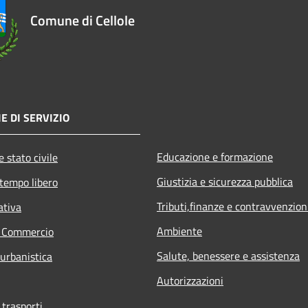
Comune di Cellole
E DI SERVIZIO
Educazione e formazione
 stato civile
Giustizia e sicurezza pubblica
 tempo libero
Tributi,finanze e contravvenzion
ativa
Ambiente
e Commercio
Salute, benessere e assistenza
 urbanistica
Autorizzazioni
 trasporti