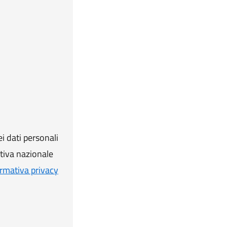
i dati personali
ativa nazionale
rmativa privacy