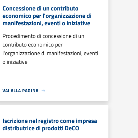
Concessione di un contributo
economico per l'organizzazione di
manifestazioni, eventi o iniziative
Procedimento di concessione di un
contributo economico per
l'organizzazione di manifestazioni, eventi
o iniziative
VAI ALLA PAGINA
Iscrizione nel registro come impresa
distributrice di prodotti DeCO