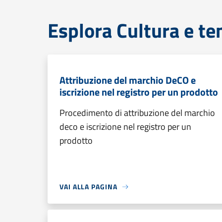
Esplora Cultura e te
Attribuzione del marchio DeCO e
iscrizione nel registro per un prodotto
Procedimento di attribuzione del marchio
deco e iscrizione nel registro per un
prodotto
VAI ALLA PAGINA