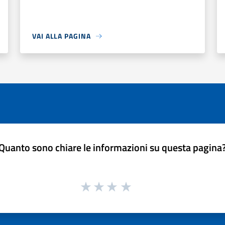
VAI ALLA PAGINA
Quanto sono chiare le informazioni su questa pagina