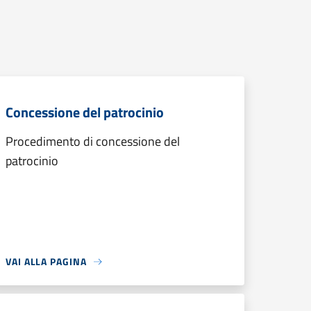
Concessione del patrocinio
Procedimento di concessione del
patrocinio
VAI ALLA PAGINA