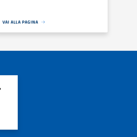
VAI ALLA PAGINA
?