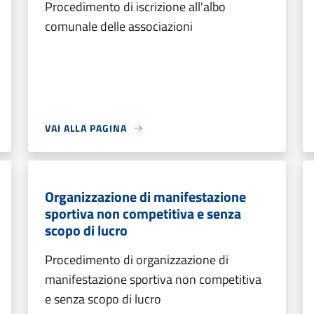
Procedimento di iscrizione all'albo
comunale delle associazioni
VAI ALLA PAGINA
Organizzazione di manifestazione
sportiva non competitiva e senza
scopo di lucro
Procedimento di organizzazione di
manifestazione sportiva non competitiva
e senza scopo di lucro