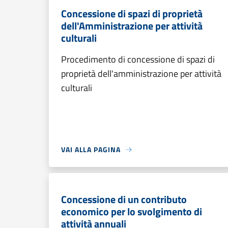
Concessione di spazi di proprietà
dell'Amministrazione per attività
culturali
Procedimento di concessione di spazi di
proprietà dell'amministrazione per attività
culturali
VAI ALLA PAGINA
Concessione di un contributo
economico per lo svolgimento di
attività annuali