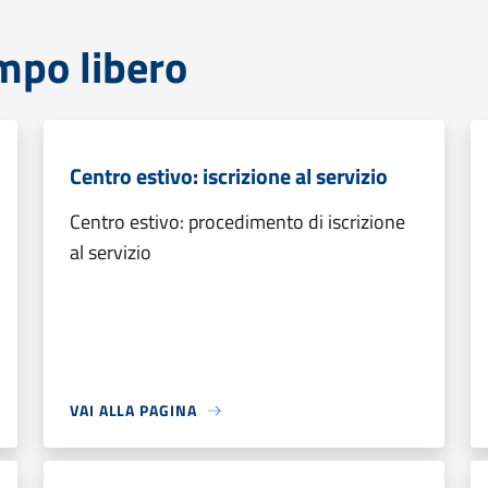
mpo libero
Centro estivo: iscrizione al servizio
Centro estivo: procedimento di iscrizione
al servizio
VAI ALLA PAGINA