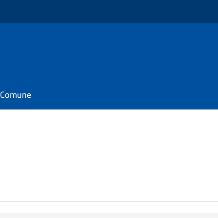
il Comune