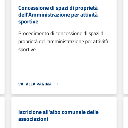
Concessione di spazi di proprietà
dell'Amministrazione per attività
sportive
Procedimento di concessione di spazi di
proprietà dell'amministrazione per attività
sportive
VAI ALLA PAGINA
Iscrizione all'albo comunale delle
associazioni