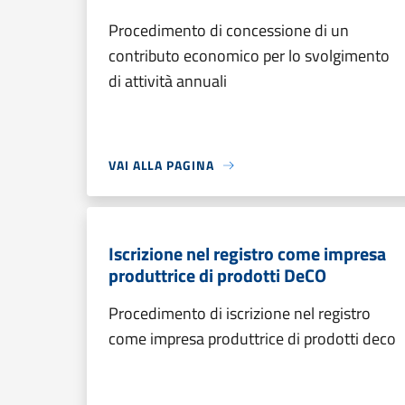
Procedimento di concessione di un
contributo economico per lo svolgimento
di attività annuali
VAI ALLA PAGINA
Iscrizione nel registro come impresa
produttrice di prodotti DeCO
Procedimento di iscrizione nel registro
come impresa produttrice di prodotti deco