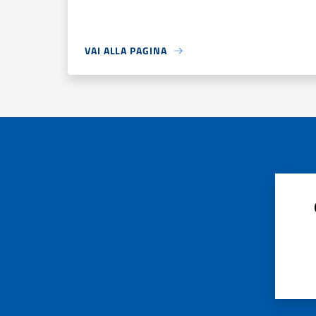
VAI ALLA PAGINA