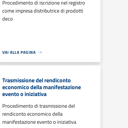
Procedimento di iscrizione nel registro
come impresa distributrice di prodotti
deco
VAI ALLA PAGINA
Trasmissione del rendiconto
economico della manifestazione
evento o iniziativa
Procedimento di trasmissione del
rendiconto economico della
manifestazione evento o iniziativa