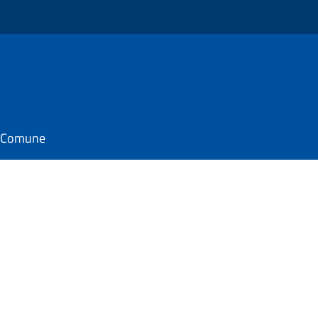
il Comune