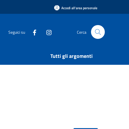
Accedi all'area personale
Seguici su
Cerca
Tutti gli argomenti