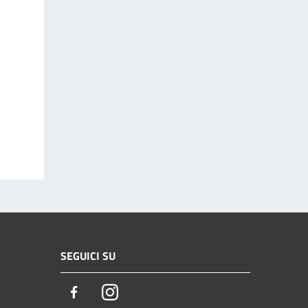
SEGUICI SU
Facebook
Instagram