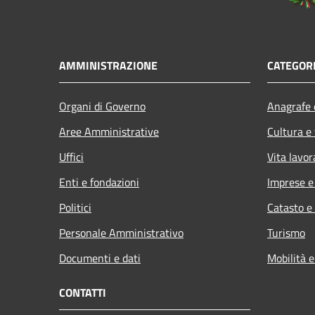
AMMINISTRAZIONE
CATEGORI
Organi di Governo
Anagrafe e
Aree Amministrative
Cultura e
Uffici
Vita lavor
Enti e fondazioni
Imprese 
Politici
Catasto e
Personale Amministrativo
Turismo
Documenti e dati
Mobilità e
CONTATTI