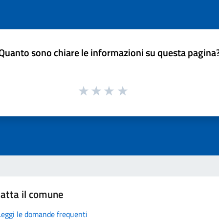
Quanto sono chiare le informazioni su questa pagina
atta il comune
Leggi le domande frequenti