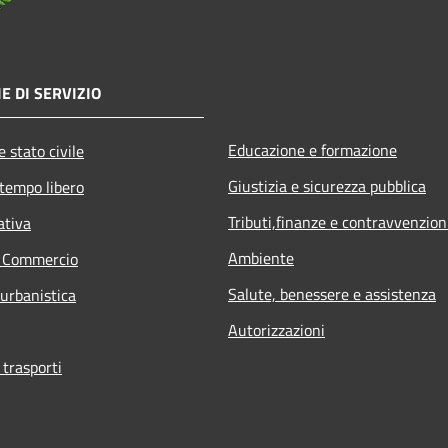
E DI SERVIZIO
Educazione e formazione
 stato civile
Giustizia e sicurezza pubblica
 tempo libero
Tributi,finanze e contravvenzion
ativa
Ambiente
e Commercio
Salute, benessere e assistenza
 urbanistica
Autorizzazioni
 trasporti