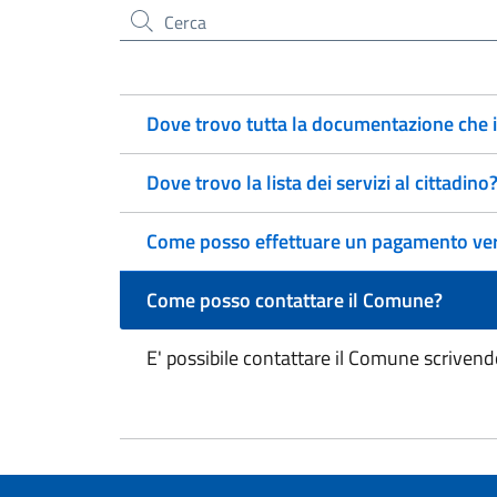
Cerca nel sito
Dove trovo tutta la documentazione che
Dove trovo la lista dei servizi al cittadino
Come posso effettuare un pagamento ver
Come posso contattare il Comune?
E' possibile contattare il Comune scrive