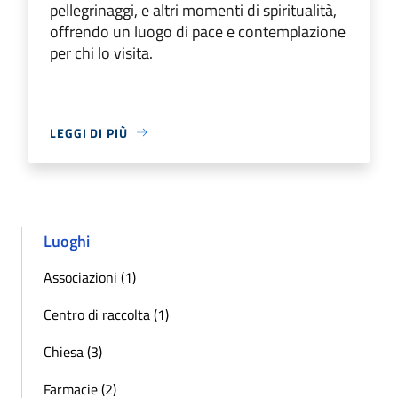
pellegrinaggi, e altri momenti di spiritualità,
offrendo un luogo di pace e contemplazione
per chi lo visita.
LEGGI DI PIÙ
Luoghi
Associazioni (1)
Centro di raccolta (1)
Chiesa (3)
Farmacie (2)