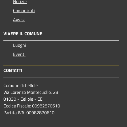
Notizie
Comunicati
Avvisi
VIVERE IL COMUNE
Luoghi
Eventi
CONTATTI
Comune di Cellole
Via Lorenzo Montecuollo, 28
81030 - Cellole - CE
Codice Fiscale: 00982870610
Partita IVA: 00982870610