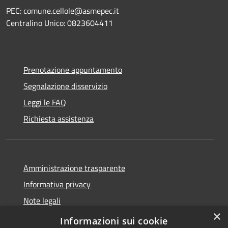
PEC: comune.cellole@asmepec.it
Centralino Unico: 0823604411
Prenotazione appuntamento
Segnalazione disservizio
Leggi le FAQ
Richiesta assistenza
Amministrazione trasparente
Informativa privacy
Note legali
×
Dichiarazione di accessibilità
Informazioni sui cookie