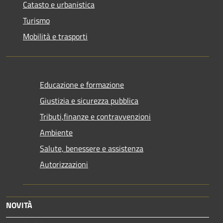
Catasto e urbanistica
Turismo
Mobilità e trasporti
Educazione e formazione
Giustizia e sicurezza pubblica
Tributi,finanze e contravvenzioni
Ambiente
Salute, benessere e assistenza
Autorizzazioni
NOVITÀ