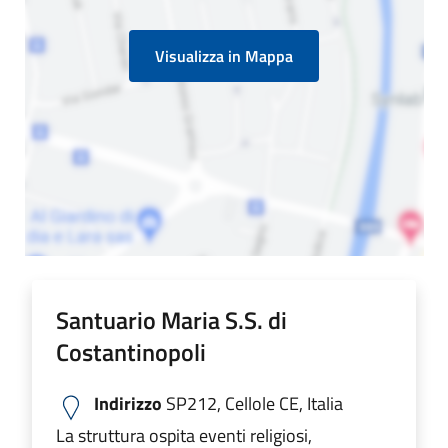
Visualizza in Mappa
Santuario Maria S.S. di
Costantinopoli
Indirizzo
SP212, Cellole CE, Italia
La struttura ospita eventi religiosi,