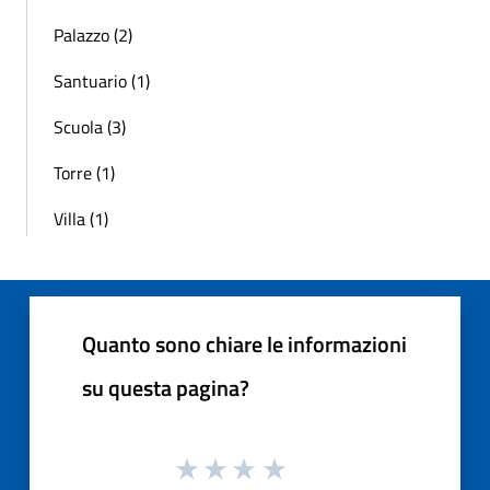
Palazzo (2)
Santuario (1)
Scuola (3)
Torre (1)
Villa (1)
Quanto sono chiare le informazioni
su questa pagina?