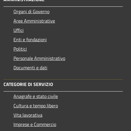
Organi di Governo
Aree Amministrative
Uffici
Enti e fondazioni
Politici
Personale Amministrativo
Documenti e dati
CATEGORIE DI SERVIZIO
Anagrafe e stato civile
Cultura e tempo libero
Vita lavorativa
Imprese e Commercio