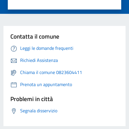
Contatta il comune
Leggi le domande frequenti
Richiedi Assistenza
Chiama il comune 0823604411
Prenota un appuntamento
Problemi in città
Segnala disservizio