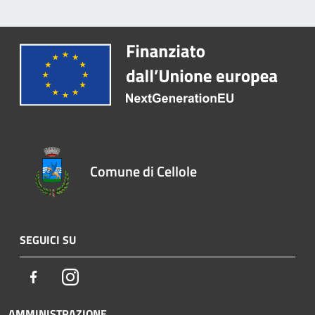
Comune di Cellole
SEGUICI SU
Facebook
Instagram
AMMINISTRAZIONE