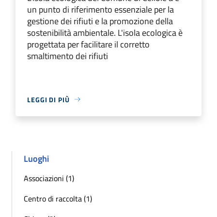
un punto di riferimento essenziale per la
gestione dei rifiuti e la promozione della
sostenibilità ambientale. L'isola ecologica è
progettata per facilitare il corretto
smaltimento dei rifiuti
LEGGI DI PIÙ
Luoghi
Associazioni (1)
Centro di raccolta (1)