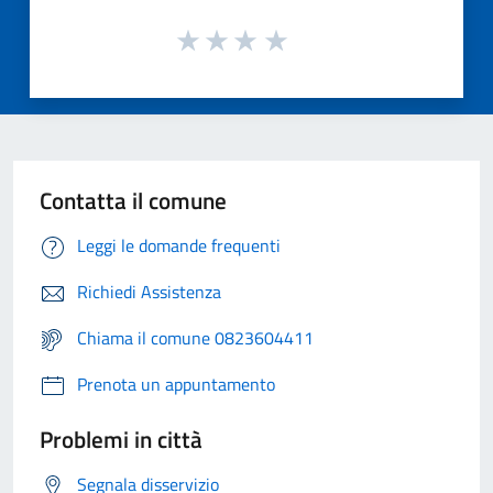
Contatta il comune
Leggi le domande frequenti
Richiedi Assistenza
Chiama il comune 0823604411
Prenota un appuntamento
Problemi in città
Segnala disservizio