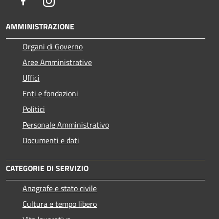
Facebook
Instagram
AMMINISTRAZIONE
Organi di Governo
Aree Amministrative
Uffici
Enti e fondazioni
Politici
Personale Amministrativo
Documenti e dati
CATEGORIE DI SERVIZIO
Anagrafe e stato civile
Cultura e tempo libero