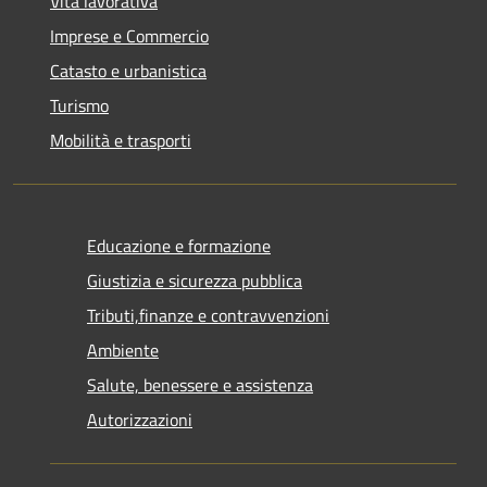
Vita lavorativa
Imprese e Commercio
Catasto e urbanistica
Turismo
Mobilità e trasporti
Educazione e formazione
Giustizia e sicurezza pubblica
Tributi,finanze e contravvenzioni
Ambiente
Salute, benessere e assistenza
Autorizzazioni