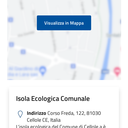
Visualizza in Mappa
Isola Ecologica Comunale
Indirizzo
Corso Freda, 122, 81030
Cellole CE, Italia
L'isola ecologica del Comune di Cellole a è