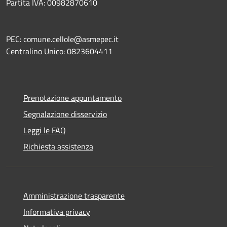
Partita IVA: 00982870610
PEC: comune.cellole@asmepec.it
Centralino Unico: 0823604411
Prenotazione appuntamento
Segnalazione disservizio
Leggi le FAQ
Richiesta assistenza
Amministrazione trasparente
Informativa privacy