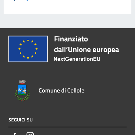
Comune di Cellole
SEGUICI SU