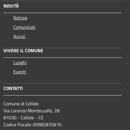
NOVITÀ
Notizie
Comunicati
Avvisi
VIVERE IL COMUNE
Luoghi
Eventi
CONTATTI
Comune di Cellole
Via Lorenzo Montecuollo, 28
81030 - Cellole - CE
Codice Fiscale: 00982870610