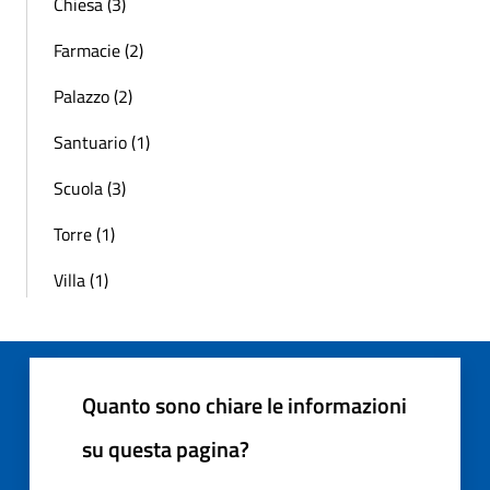
Chiesa (3)
Farmacie (2)
Palazzo (2)
Santuario (1)
Scuola (3)
Torre (1)
Villa (1)
Quanto sono chiare le informazioni
su questa pagina?