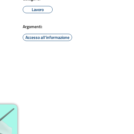
Lavoro
Argomenti:
Accesso all'informazione