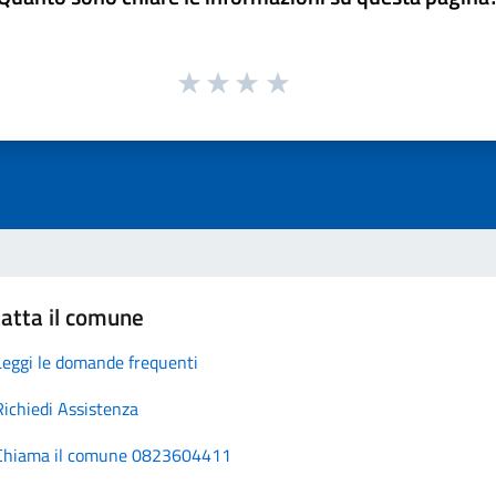
atta il comune
Leggi le domande frequenti
Richiedi Assistenza
Chiama il comune 0823604411