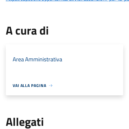
A cura di
Area Amministrativa
VAI ALLA PAGINA
Allegati