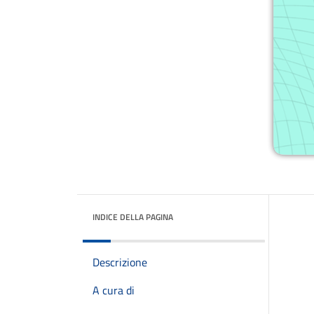
INDICE DELLA PAGINA
Descrizione
A cura di