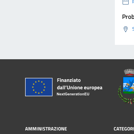
Prob
AMMINISTRAZIONE
CATEGORI