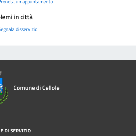
Prenota un appuntamento
lemi in città
Segnala disservizio
Comune di Cellole
E DI SERVIZIO