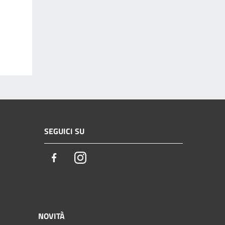
SEGUICI SU
Facebook
Instagram
NOVITÀ