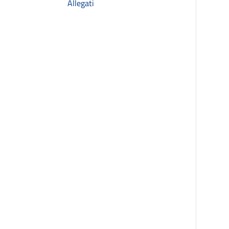
Allegati