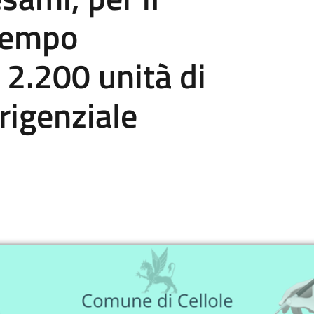
tempo
 2.200 unità di
rigenziale