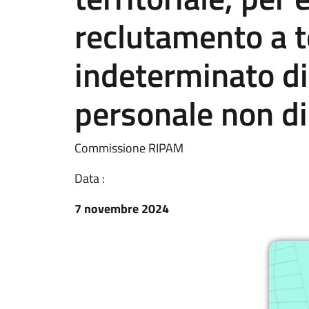
reclutamento a 
indeterminato di
personale non di
Commissione RIPAM
Data :
7 novembre 2024