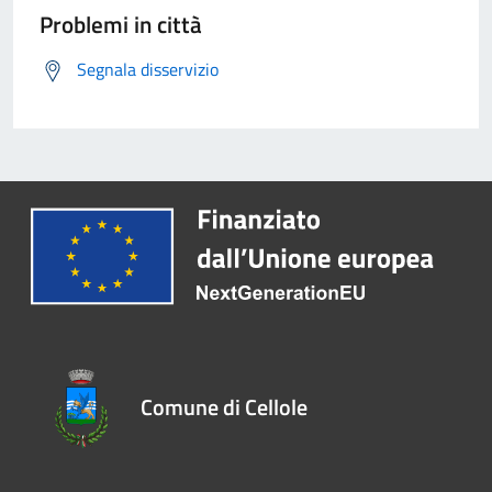
Problemi in città
Segnala disservizio
Comune di Cellole