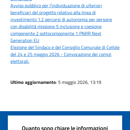
Avviso pubblico per l’individuazione di ulteriori
beneficiari del progetto relativo alla linea di
investimento 1.2 percorsi di autonomia per persone
con disabilità missione 5 inclusione e coesione
componente 2 sottocomponente 1 PNRR Next
Generation EU
Elezione del Sindaco e del Consiglio Comunale di Cellole
del 24 e 25 maggio 2026 - Convocazione dei comizi
elettorali.
Ultimo aggiornamento
: 5 maggio 2026, 13:19
Quanto sono chiare le informazioni