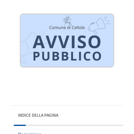
INDICE DELLA PAGINA