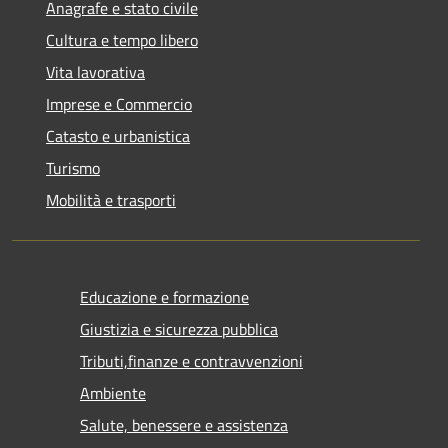
Anagrafe e stato civile
Cultura e tempo libero
Vita lavorativa
Imprese e Commercio
Catasto e urbanistica
Turismo
Mobilità e trasporti
Educazione e formazione
Giustizia e sicurezza pubblica
Tributi,finanze e contravvenzioni
Ambiente
Salute, benessere e assistenza