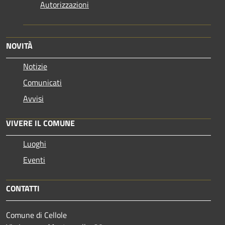
Autorizzazioni
NOVITÀ
Notizie
Comunicati
Avvisi
VIVERE IL COMUNE
Luoghi
Eventi
CONTATTI
Comune di Cellole