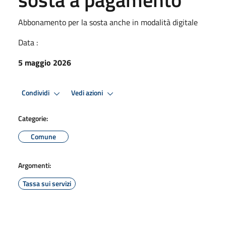
Abbonamento per la sosta anche in modalità digitale
Data :
5 maggio 2026
Condividi
Vedi azioni
Categorie:
Comune
Argomenti:
Tassa sui servizi