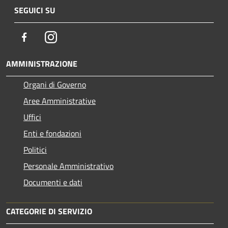
SEGUICI SU
Facebook
Instagram
AMMINISTRAZIONE
Organi di Governo
Aree Amministrative
Uffici
Enti e fondazioni
Politici
Personale Amministrativo
Documenti e dati
CATEGORIE DI SERVIZIO