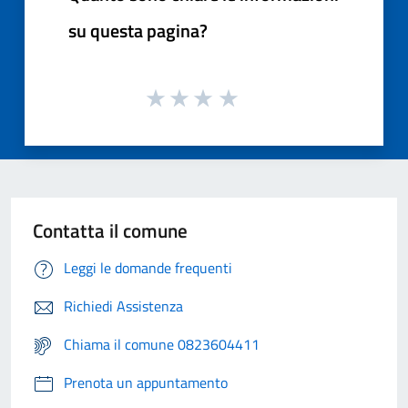
su questa pagina?
Contatta il comune
Leggi le domande frequenti
Richiedi Assistenza
Chiama il comune 0823604411
Prenota un appuntamento