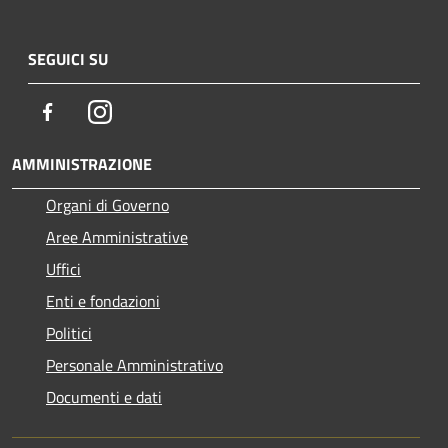
SEGUICI SU
Facebook
Instagram
AMMINISTRAZIONE
Organi di Governo
Aree Amministrative
Uffici
Enti e fondazioni
Politici
Personale Amministrativo
Documenti e dati