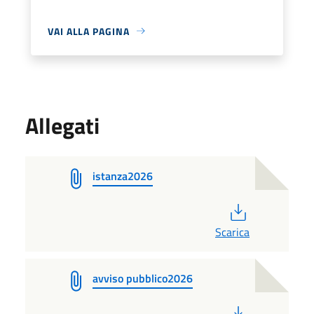
VAI ALLA PAGINA
Allegati
istanza2026
PDF
Scarica
avviso pubblico2026
PDF