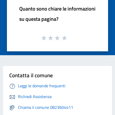
Quanto sono chiare le informazioni
su questa pagina?
Contatta il comune
Leggi le domande frequenti
Richiedi Assistenza
Chiama il comune 0823604411