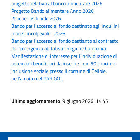
progetto relativo al banco alimentare 2026
Progetto Bando alimentare Anno 2026
Voucher asili nido 2026
Bando per l'accesso al fondo destinato agli inquilini
morosi incolpevoli - 2026
Bando per l'accesso al fondo destianto al contrasto
dell'emergenza abitativa- Regione Campania
Manifestazione di interesse per l’individuazione di
potenziali beneficiari da inserire in n. 50 tirocini di
inclusione sociale presso il comune di Cellole,
nell’ambito del PAR GOL
Ultimo aggiornamento
: 9 giugno 2026, 14:45