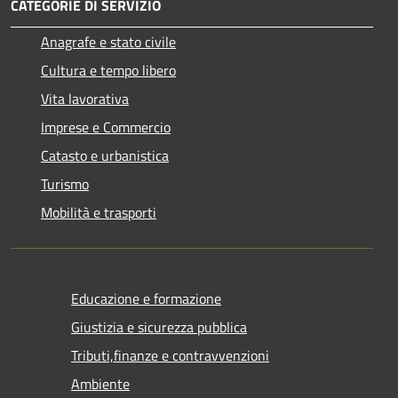
CATEGORIE DI SERVIZIO
Anagrafe e stato civile
Cultura e tempo libero
Vita lavorativa
Imprese e Commercio
Catasto e urbanistica
Turismo
Mobilità e trasporti
Educazione e formazione
Giustizia e sicurezza pubblica
Tributi,finanze e contravvenzioni
Ambiente