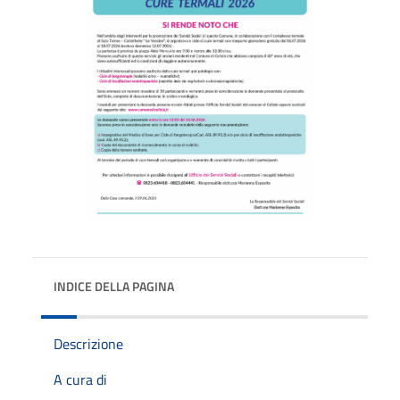
INDICE DELLA PAGINA
Descrizione
A cura di