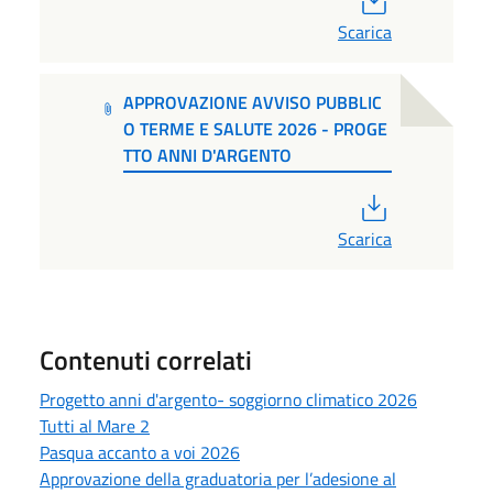
Scarica
APPROVAZIONE AVVISO PUBBLIC
O TERME E SALUTE 2026 - PROGE
TTO ANNI D'ARGENTO
PDF
Scarica
Contenuti correlati
Progetto anni d'argento- soggiorno climatico 2026
Tutti al Mare 2
Pasqua accanto a voi 2026
Approvazione della graduatoria per l’adesione al