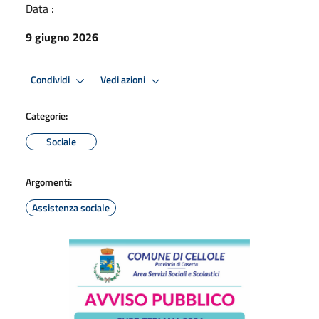
Data :
9 giugno 2026
Condividi
Vedi azioni
Categorie:
Sociale
Argomenti:
Assistenza sociale