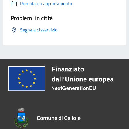
Prenota un appuntamento
Problemi in città
Segnala disservizio
Comune di Cellole