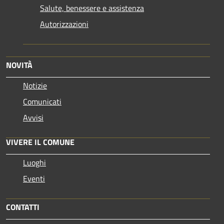
Salute, benessere e assistenza
Autorizzazioni
NOVITÀ
Notizie
Comunicati
Avvisi
VIVERE IL COMUNE
Luoghi
Eventi
CONTATTI