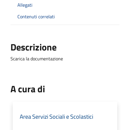
Allegati
Contenuti correlati
Descrizione
Scarica la documentazione
A cura di
Area Servizi Sociali e Scolastici