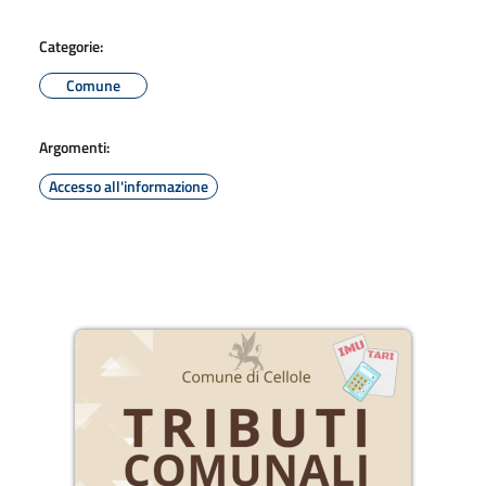
Categorie:
Comune
Argomenti:
Accesso all'informazione