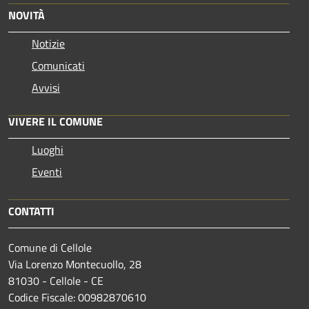
NOVITÀ
Notizie
Comunicati
Avvisi
VIVERE IL COMUNE
Luoghi
Eventi
CONTATTI
Comune di Cellole
Via Lorenzo Montecuollo, 28
81030 - Cellole - CE
Codice Fiscale: 00982870610