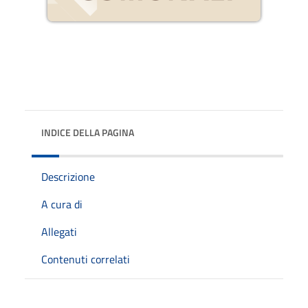
INDICE DELLA PAGINA
Descrizione
A cura di
Allegati
Contenuti correlati