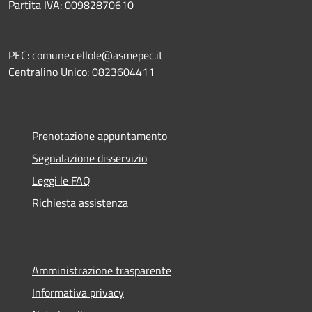
Partita IVA: 00982870610
PEC: comune.cellole@asmepec.it
Centralino Unico: 0823604411
Prenotazione appuntamento
Segnalazione disservizio
Leggi le FAQ
Richiesta assistenza
Amministrazione trasparente
Informativa privacy