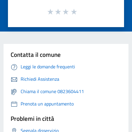
Contatta il comune
Leggi le domande frequenti
Richiedi Assistenza
Chiama il comune 0823604411
Prenota un appuntamento
Problemi in città
Segnala disservizio