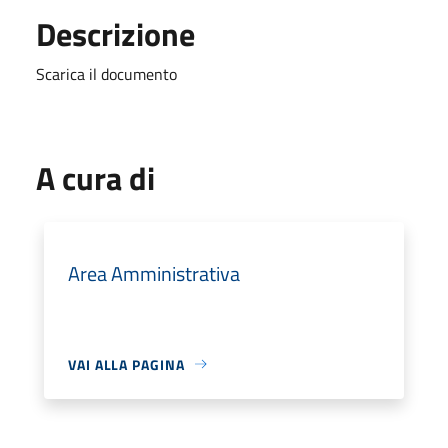
Descrizione
Scarica il documento
A cura di
Area Amministrativa
VAI ALLA PAGINA