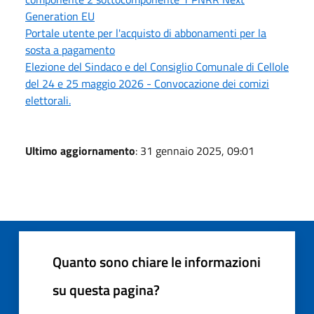
Generation EU
Portale utente per l'acquisto di abbonamenti per la
sosta a pagamento
Elezione del Sindaco e del Consiglio Comunale di Cellole
del 24 e 25 maggio 2026 - Convocazione dei comizi
elettorali.
Ultimo aggiornamento
: 31 gennaio 2025, 09:01
Quanto sono chiare le informazioni
su questa pagina?