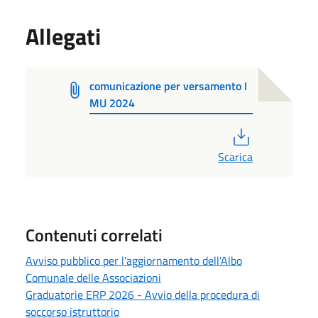
Allegati
comunicazione per versamento I
MU 2024
PDF
Scarica
Contenuti correlati
Avviso pubblico per l'aggiornamento dell'Albo
Comunale delle Associazioni
Graduatorie ERP 2026 - Avvio della procedura di
soccorso istruttorio