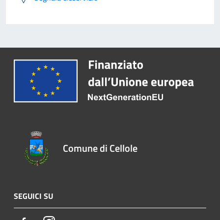
Comune di Cellole
SEGUICI SU