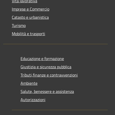
Vita lavorativa
Imprese e Commercio
Catasto e urbanistica
Turismo
Mobilità e trasporti
Educazione e formazione
Giustizia e sicurezza pubblica
Tributi,finanze e contravvenzioni
Ambiente
Salute, benessere e assistenza
Autorizzazioni