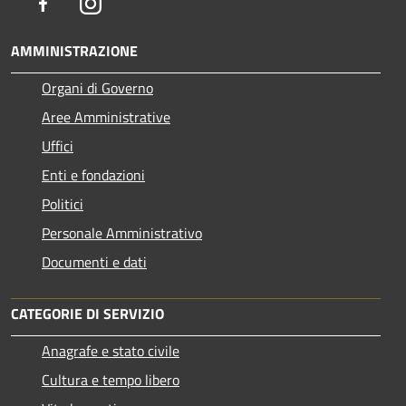
Facebook
Instagram
AMMINISTRAZIONE
Organi di Governo
Aree Amministrative
Uffici
Enti e fondazioni
Politici
Personale Amministrativo
Documenti e dati
CATEGORIE DI SERVIZIO
Anagrafe e stato civile
Cultura e tempo libero