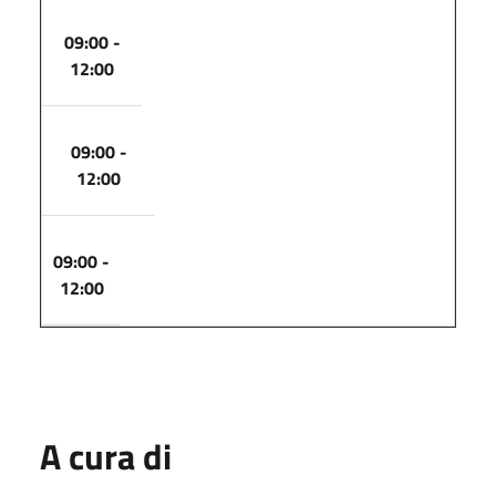
09:00 -
12:00
09:00 -
12:00
09:00 -
12:00
A cura di