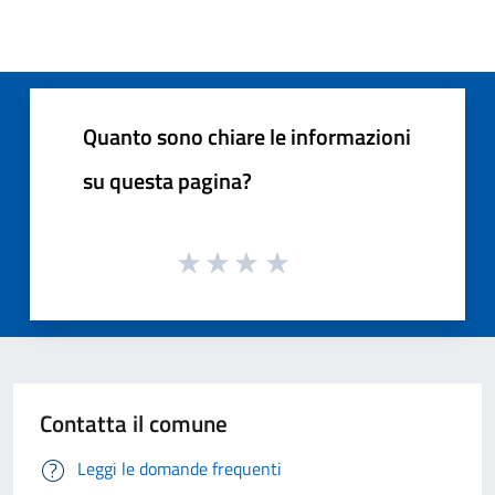
Quanto sono chiare le informazioni
su questa pagina?
Contatta il comune
Leggi le domande frequenti