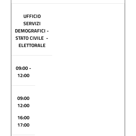
UFFICIO
SERVIZI
DEMOGRAFICI -
STATO CIVILE -
ELETTORALE
09:00 -
12:00
09:00
12:00
16:00
17:00