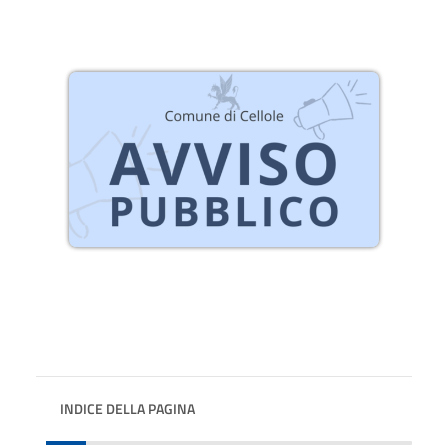
INDICE DELLA PAGINA