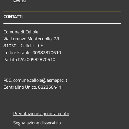
CONTATTI
Comune di Cellole
Via Lorenzo Montecuollo, 28
81030 - Cellole - CE
Codice Fiscale: 00982870610
Partita IVA: 00982870610
PEC: comune.cellole@asmepec.it
Centralino Unico: 0823604411
Prenotazione appuntamento
Segnalazione disservizio