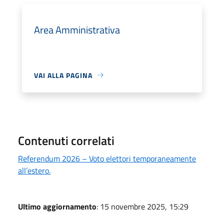
Area Amministrativa
VAI ALLA PAGINA
Contenuti correlati
Referendum 2026 – Voto elettori temporaneamente
all’estero.
Ultimo aggiornamento
: 15 novembre 2025, 15:29