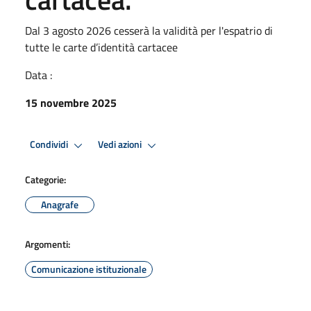
Dal 3 agosto 2026 cesserà la validità per l'espatrio di
tutte le carte d’identità cartacee
Data :
15 novembre 2025
Condividi
Vedi azioni
Categorie:
Anagrafe
Argomenti:
Comunicazione istituzionale