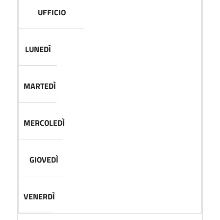
UFFICIO
LUNEDÌ
MARTEDÌ
MERCOLEDÌ
GIOVEDÌ
VENERDÌ