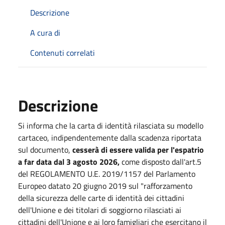
Descrizione
A cura di
Contenuti correlati
Descrizione
Si informa che la carta di identità rilasciata su modello
cartaceo, indipendentemente dalla scadenza riportata
sul documento,
cesserà di essere valida per l'espatrio
a far data dal 3 agosto 2026,
come disposto dall'art.5
del REGOLAMENTO U.E. 2019/1157 del Parlamento
Europeo datato 20 giugno 2019 sul "rafforzamento
della sicurezza delle carte di identità dei cittadini
dell'Unione e dei titolari di soggiorno rilasciati ai
cittadini dell'Unione e ai loro famigliari che esercitano il