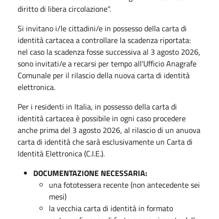
diritto di libera circolazione".
Si invitano i/le cittadini/e in possesso della carta di
identità cartacea a controllare la scadenza riportata:
nel caso la scadenza fosse successiva al 3 agosto 2026,
sono invitati/e a recarsi per tempo all'Ufficio Anagrafe
Comunale per il rilascio della nuova carta di identità
elettronica.
Per i residenti in Italia, in possesso della carta di
identità cartacea è possibile in ogni caso procedere
anche prima del 3 agosto 2026, al rilascio di un anuova
carta di identità che sarà esclusivamente un Carta di
Identità Elettronica (C.I.E.).
DOCUMENTAZIONE NECESSARIA:
una fototessera recente (non antecedente sei
mesi)
la vecchia carta di identità in formato