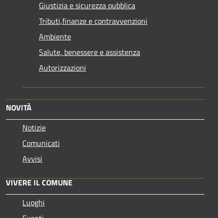
Giustizia e sicurezza pubblica
Tributi,finanze e contravvenzioni
Ambiente
Salute, benessere e assistenza
Autorizzazioni
NOVITÀ
Notizie
Comunicati
Avvisi
VIVERE IL COMUNE
Luoghi
Eventi