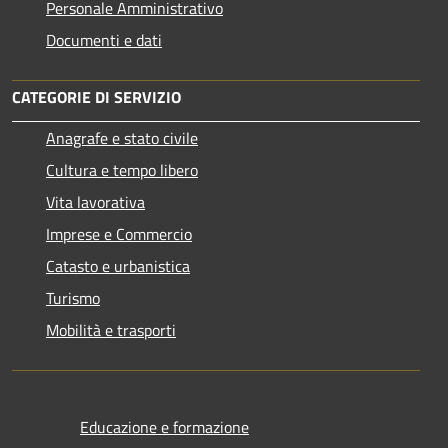
Personale Amministrativo
Documenti e dati
CATEGORIE DI SERVIZIO
Anagrafe e stato civile
Cultura e tempo libero
Vita lavorativa
Imprese e Commercio
Catasto e urbanistica
Turismo
Mobilità e trasporti
Educazione e formazione