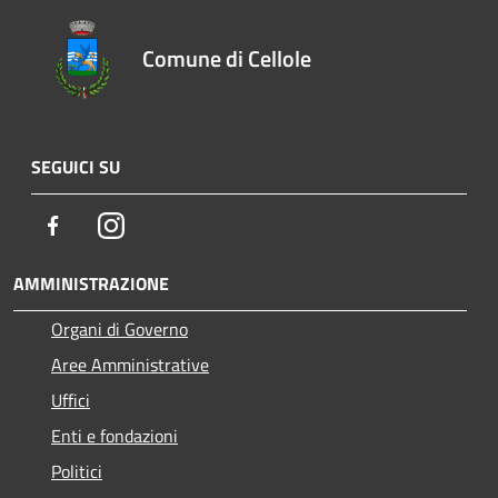
Comune di Cellole
SEGUICI SU
Facebook
Instagram
AMMINISTRAZIONE
Organi di Governo
Aree Amministrative
Uffici
Enti e fondazioni
Politici