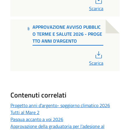
Scarica
APPROVAZIONE AVVISO PUBBLIC
O TERME E SALUTE 2026 - PROGE
TTO ANNI D'ARGENTO
PDF
Scarica
Contenuti correlati
Progetto anni d'argento- soggiorno climatico 2026
Tutti al Mare 2
Pasqua accanto a voi 2026
Approvazione della graduatoria per l’adesione al