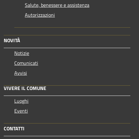
Salute, benessere e assistenza
Autorizzazioni
NOVITÀ
Notizie
Comunicati
Avvisi
VIVERE IL COMUNE
Luoghi
Eventi
CONTATTI