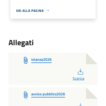
VAI ALLA PAGINA
Allegati
istanza2026
PDF
Scarica
avviso pubblico2026
PDF