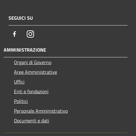
SEGUICI SU
Facebook
Instagram
AMMINISTRAZIONE
Organi di Governo
Aree Amministrative
Uffici
Enti e fondazioni
Politici
Personale Amministrativo
Documenti e dati