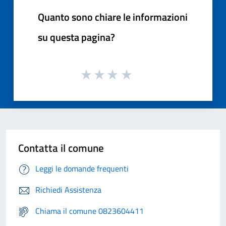
Quanto sono chiare le informazioni
su questa pagina?
Contatta il comune
Leggi le domande frequenti
Richiedi Assistenza
Chiama il comune 0823604411