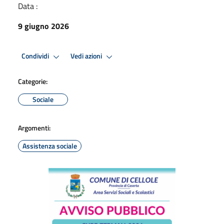
Data :
9 giugno 2026
Condividi
Vedi azioni
Categorie:
Sociale
Argomenti:
Assistenza sociale