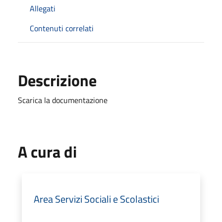
Allegati
Contenuti correlati
Descrizione
Scarica la documentazione
A cura di
Area Servizi Sociali e Scolastici