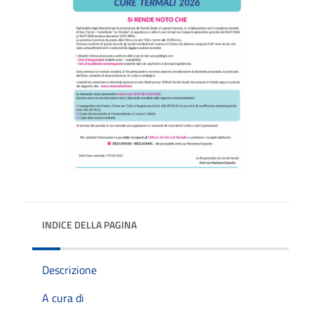
INDICE DELLA PAGINA
Descrizione
A cura di