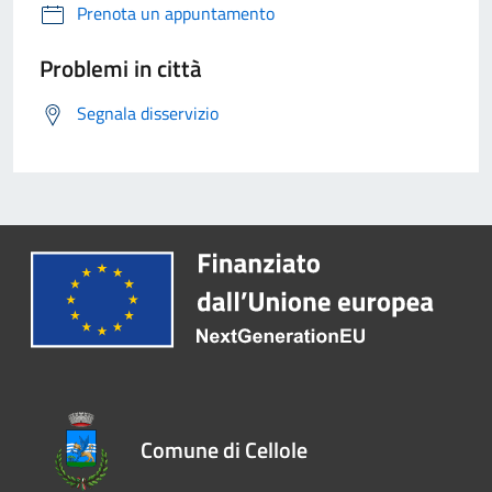
Prenota un appuntamento
Problemi in città
Segnala disservizio
Comune di Cellole