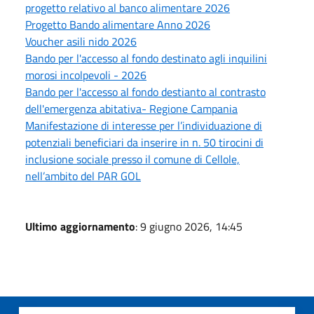
progetto relativo al banco alimentare 2026
Progetto Bando alimentare Anno 2026
Voucher asili nido 2026
Bando per l'accesso al fondo destinato agli inquilini
morosi incolpevoli - 2026
Bando per l'accesso al fondo destianto al contrasto
dell'emergenza abitativa- Regione Campania
Manifestazione di interesse per l’individuazione di
potenziali beneficiari da inserire in n. 50 tirocini di
inclusione sociale presso il comune di Cellole,
nell’ambito del PAR GOL
Ultimo aggiornamento
: 9 giugno 2026, 14:45