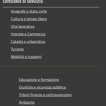
CATEGORIE DI SERVIZIO
Anagrafe e stato civile
Cultura e tempo libero
Vita lavorativa
Imprese e Commercio
Catasto e urbanistica
Turismo
Mobilità e trasporti
Educazione e formazione
Giustizia e sicurezza pubblica
Tributi,finanze e contravvenzioni
Ambiente