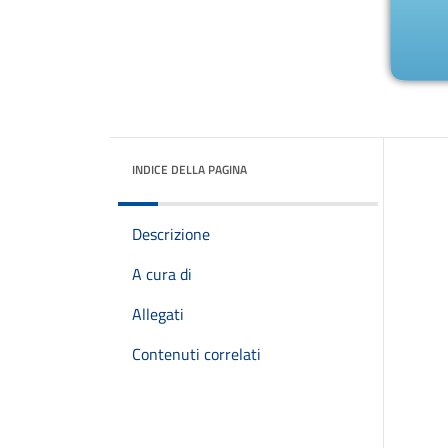
INDICE DELLA PAGINA
Descrizione
A cura di
Allegati
Contenuti correlati