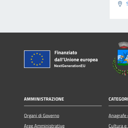
AMMINISTRAZIONE
CATEGORI
Organi di Governo
Anagrafe e
Aree Amministrative
Cultura e