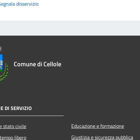
Segnala disservizio
Comune di Cellole
E DI SERVIZIO
Educazione e formazione
 stato civile
Giustizia e sicurezza pubblica
 tempo libero