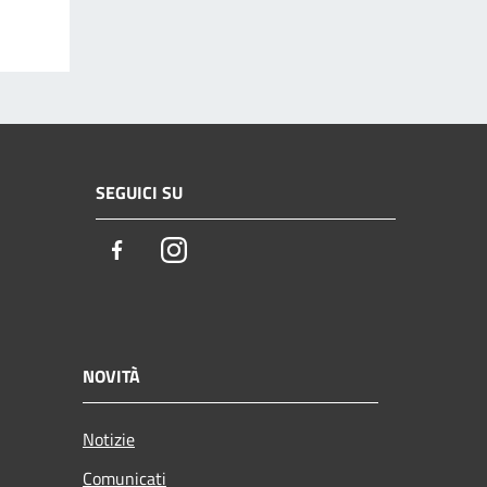
SEGUICI SU
Facebook
Instagram
NOVITÀ
Notizie
Comunicati