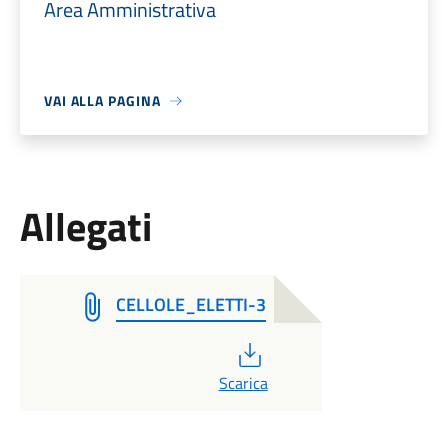
Area Amministrativa
VAI ALLA PAGINA
Allegati
CELLOLE_ELETTI-3
PDF
Scarica