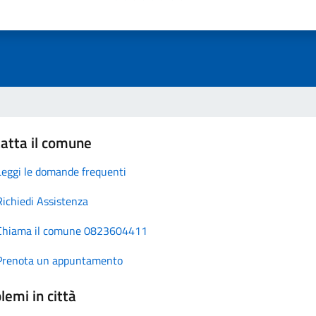
atta il comune
Leggi le domande frequenti
Richiedi Assistenza
Chiama il comune 0823604411
Prenota un appuntamento
lemi in città