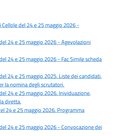
i Cellole del 24 e 25 maggio 2026 -
e del 24 e 25 maggio 2026 - Agevolazioni
 del 24 e 25 maggio 2026 - Fac Simile scheda
del 24 e 25 maggio 2025. Liste dei candidati.
 la nomina degli scrutatori.
 del 24 e 25 maggio 2026. Inividuazione,
a diretta.
e del 24 e 25 maggio 2026. Programma
e del 24 e 25 maggio 2026 - Convocazione dei