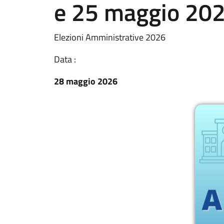
e 25 maggio 2026.
Elezioni Amministrative 2026
Data :
28 maggio 2026