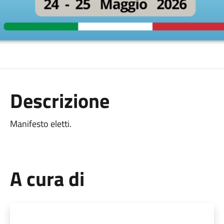
Descrizione
Manifesto eletti.
A cura di