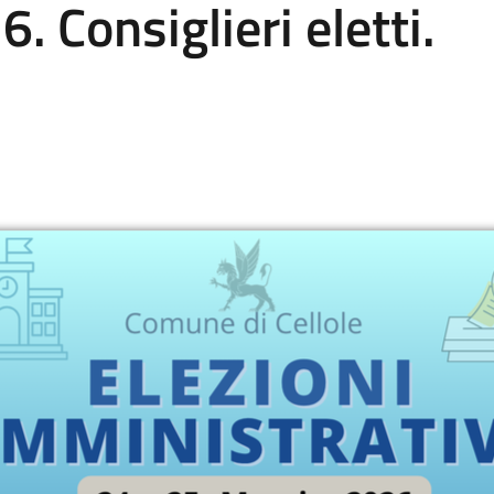
 Consiglieri eletti.