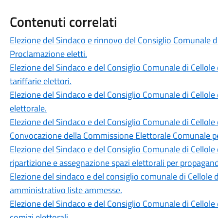
Contenuti correlati
Elezione del Sindaco e rinnovo del Consiglio Comunale d
Proclamazione eletti.
Elezione del Sindaco e del Consiglio Comunale di Cellol
tariffarie elettori.
Elezione del Sindaco e del Consiglio Comunale di Cellole
elettorale.
Elezione del Sindaco e del Consiglio Comunale di Cellole 
Convocazione della Commissione Elettorale Comunale per
Elezione del Sindaco e del Consiglio Comunale di Cellole
ripartizione e assegnazione spazi elettorali per propagand
Elezione del sindaco e del consiglio comunale di Cellol
amministrativo liste ammesse.
Elezione del Sindaco e del Consiglio Comunale di Cellol
comizi elettorali.