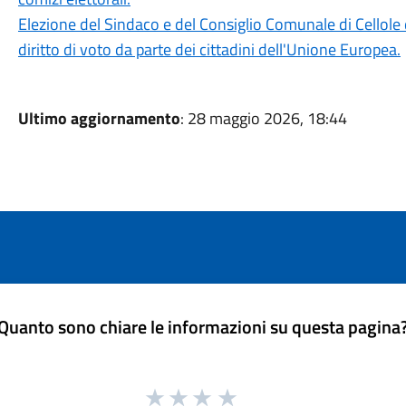
Elezione del Sindaco e del Consiglio Comunale di Cellole
diritto di voto da parte dei cittadini dell'Unione Europea.
Ultimo aggiornamento
: 28 maggio 2026, 18:44
Quanto sono chiare le informazioni su questa pagina