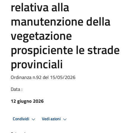
relativa alla
manutenzione della
vegetazione
prospiciente le strade
provinciali
Ordinanza n.92 del 15/05/2026
Data :
12 giugno 2026
Condividi
Vedi azioni