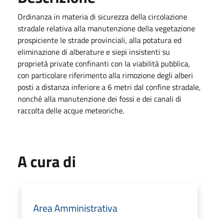
Ordinanza in materia di sicurezza della circolazione
stradale relativa alla manutenzione della vegetazione
prospiciente le strade provinciali, alla potatura ed
eliminazione di alberature e siepi insistenti su
proprietà private confinanti con la viabilità pubblica,
con particolare riferimento alla rimozione degli alberi
posti a distanza inferiore a 6 metri dal confine stradale,
nonché alla manutenzione dei fossi e dei canali di
raccolta delle acque meteoriche.
A cura di
Area Amministrativa