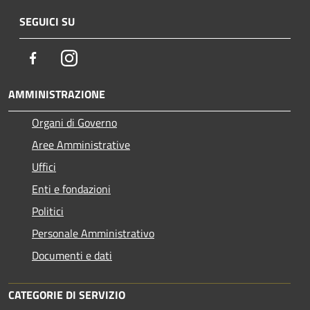
SEGUICI SU
Facebook
Instagram
AMMINISTRAZIONE
Organi di Governo
Aree Amministrative
Uffici
Enti e fondazioni
Politici
Personale Amministrativo
Documenti e dati
CATEGORIE DI SERVIZIO