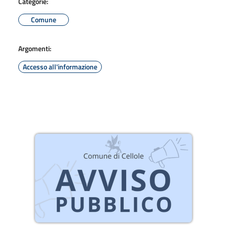
Categorie:
Comune
Argomenti:
Accesso all'informazione