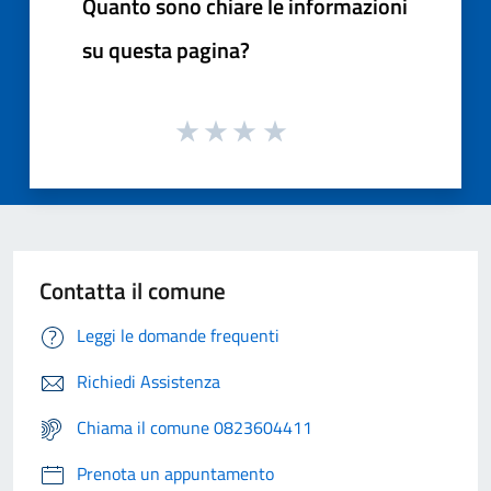
Quanto sono chiare le informazioni
su questa pagina?
Contatta il comune
Leggi le domande frequenti
Richiedi Assistenza
Chiama il comune 0823604411
Prenota un appuntamento