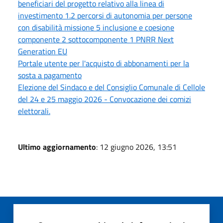
beneficiari del progetto relativo alla linea di
investimento 1.2 percorsi di autonomia per persone
con disabilità missione 5 inclusione e coesione
componente 2 sottocomponente 1 PNRR Next
Generation EU
Portale utente per l'acquisto di abbonamenti per la
sosta a pagamento
Elezione del Sindaco e del Consiglio Comunale di Cellole
del 24 e 25 maggio 2026 - Convocazione dei comizi
elettorali.
Ultimo aggiornamento
: 12 giugno 2026, 13:51