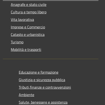
Anagrafe e stato civile
Cultura e tempo libero
Vita lavorativa
Imprese e Commercio
Catasto e urbanistica
Turismo
Mobilità e trasporti
Educazione e formazione
Giustizia e sicurezza pubblica
Tributi,finanze e contravvenzioni
Ambiente
Salute, benessere e assistenza