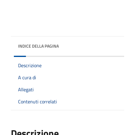
INDICE DELLA PAGINA
Descrizione
A cura di
Allegati
Contenuti correlati
Descrizione