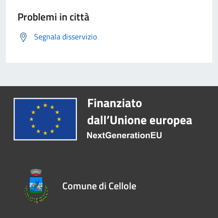
Problemi in città
Segnala disservizio
Comune di Cellole