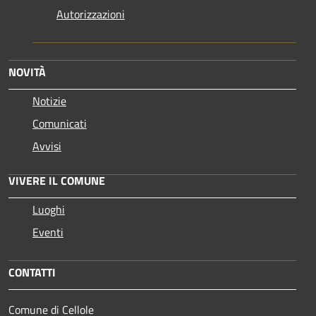
Autorizzazioni
NOVITÀ
Notizie
Comunicati
Avvisi
VIVERE IL COMUNE
Luoghi
Eventi
CONTATTI
Comune di Cellole