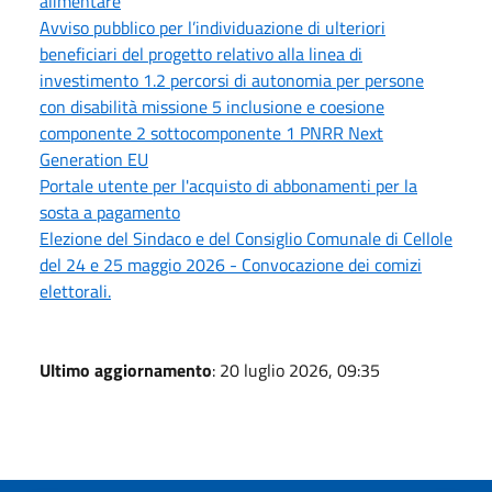
alimentare
Avviso pubblico per l’individuazione di ulteriori
beneficiari del progetto relativo alla linea di
investimento 1.2 percorsi di autonomia per persone
con disabilità missione 5 inclusione e coesione
componente 2 sottocomponente 1 PNRR Next
Generation EU
Portale utente per l'acquisto di abbonamenti per la
sosta a pagamento
Elezione del Sindaco e del Consiglio Comunale di Cellole
del 24 e 25 maggio 2026 - Convocazione dei comizi
elettorali.
Ultimo aggiornamento
: 20 luglio 2026, 09:35