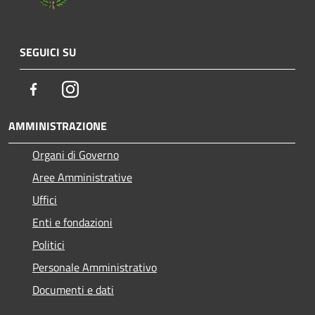
SEGUICI SU
Facebook
Instagram
AMMINISTRAZIONE
Organi di Governo
Aree Amministrative
Uffici
Enti e fondazioni
Politici
Personale Amministrativo
Documenti e dati