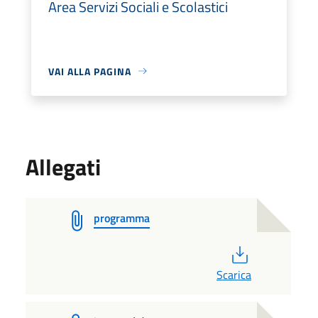
Area Servizi Sociali e Scolastici
VAI ALLA PAGINA
Allegati
programma
PDF
Scarica