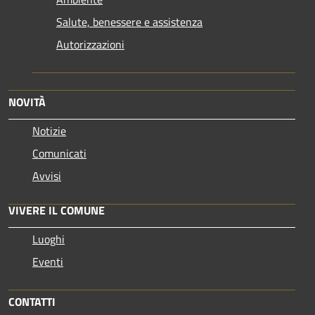
Salute, benessere e assistenza
Autorizzazioni
NOVITÀ
Notizie
Comunicati
Avvisi
VIVERE IL COMUNE
Luoghi
Eventi
CONTATTI