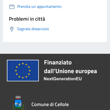
Prenota un appuntamento
Problemi in città
Segnala disservizio
Comune di Cellole