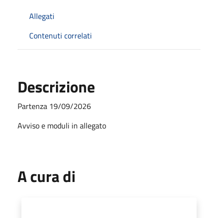
Allegati
Contenuti correlati
Descrizione
Partenza 19/09/2026
Avviso e moduli in allegato
A cura di