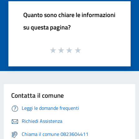
Quanto sono chiare le informazioni
su questa pagina?
Contatta il comune
Leggi le domande frequenti
Richiedi Assistenza
Chiama il comune 0823604411