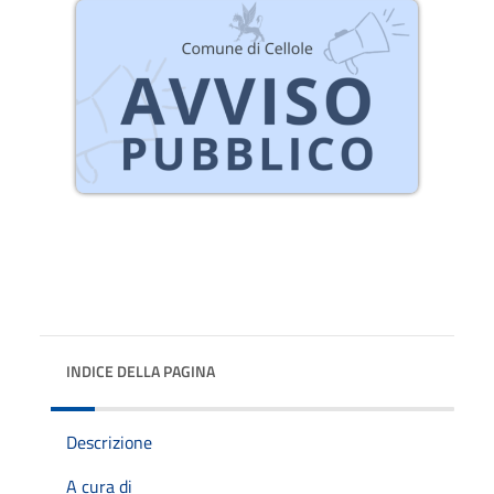
INDICE DELLA PAGINA
Descrizione
A cura di