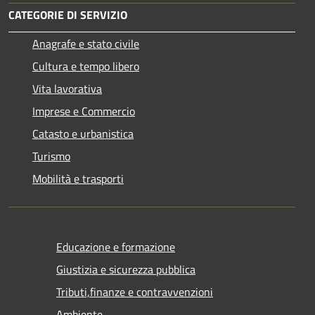
CATEGORIE DI SERVIZIO
Anagrafe e stato civile
Cultura e tempo libero
Vita lavorativa
Imprese e Commercio
Catasto e urbanistica
Turismo
Mobilità e trasporti
Educazione e formazione
Giustizia e sicurezza pubblica
Tributi,finanze e contravvenzioni
Ambiente