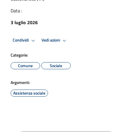
Data :
3 luglio 2026
Condividi
Vedi azioni
Categorie:
Comune
Sociale
Argomenti:
Assistenza sociale