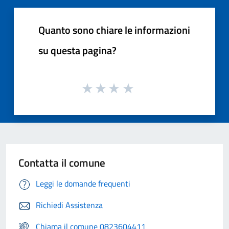
Quanto sono chiare le informazioni
su questa pagina?
Contatta il comune
Leggi le domande frequenti
Richiedi Assistenza
Chiama il comune 0823604411