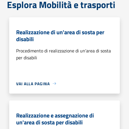
Esplora Mobilità e trasporti
Realizzazione di un'area di sosta per
disabili
Procedimento di realizzazione di un'area di sosta
per disabili
VAI ALLA PAGINA
Realizzazione e assegnazione di
un'area di sosta per disabili