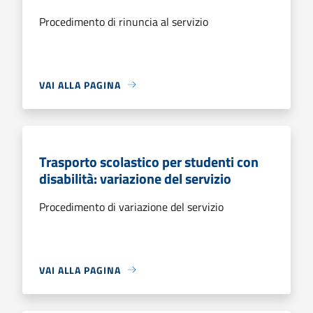
Procedimento di rinuncia al servizio
VAI ALLA PAGINA
Trasporto scolastico per studenti con
disabilità: variazione del servizio
Procedimento di variazione del servizio
VAI ALLA PAGINA