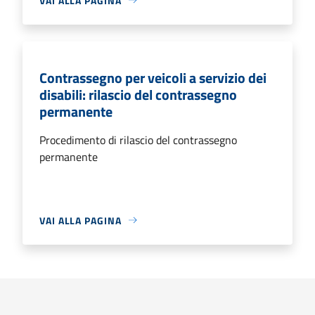
VAI ALLA PAGINA
Contrassegno per veicoli a servizio dei
disabili: rilascio del contrassegno
permanente
Procedimento di rilascio del contrassegno
permanente
VAI ALLA PAGINA