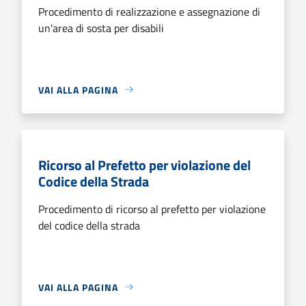
Procedimento di realizzazione e assegnazione di
un'area di sosta per disabili
VAI ALLA PAGINA
Ricorso al Prefetto per violazione del
Codice della Strada
Procedimento di ricorso al prefetto per violazione
del codice della strada
VAI ALLA PAGINA