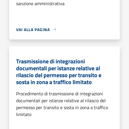
sanzione amministrativa
VAI ALLA PAGINA
Trasmissione di integrazioni
documentali per istanze relative al
rilascio del permesso per transito e
sosta in zona a traffico limitato
Procedimento di trasmissione di integrazioni
documentali per istanze relative al rilascio del
permesso per transito e sosta in zona a traffico
limitato