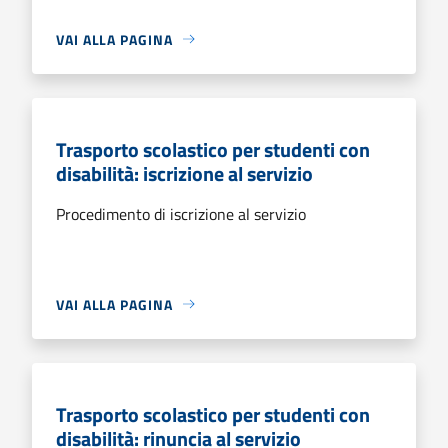
VAI ALLA PAGINA
Trasporto scolastico per studenti con
disabilità: iscrizione al servizio
Procedimento di iscrizione al servizio
VAI ALLA PAGINA
Trasporto scolastico per studenti con
disabilità: rinuncia al servizio