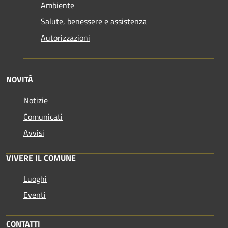
Ambiente
Salute, benessere e assistenza
Autorizzazioni
NOVITÀ
Notizie
Comunicati
Avvisi
VIVERE IL COMUNE
Luoghi
Eventi
CONTATTI