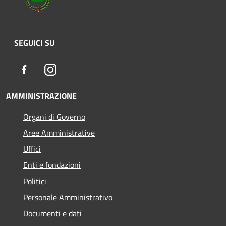
SEGUICI SU
Facebook
Instagram
AMMINISTRAZIONE
Organi di Governo
Aree Amministrative
Uffici
Enti e fondazioni
Politici
Personale Amministrativo
Documenti e dati