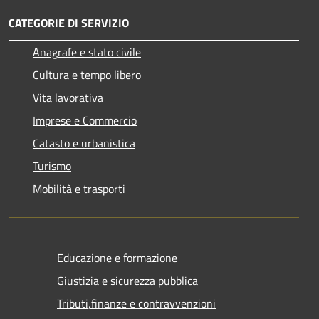
CATEGORIE DI SERVIZIO
Anagrafe e stato civile
Cultura e tempo libero
Vita lavorativa
Imprese e Commercio
Catasto e urbanistica
Turismo
Mobilità e trasporti
Educazione e formazione
Giustizia e sicurezza pubblica
Tributi,finanze e contravvenzioni