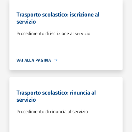
Trasporto scolastico: iscrizione al
servizio
Procedimento di iscrizione al servizio
VAI ALLA PAGINA
Trasporto scolastico: rinuncia al
servizio
Procedimento di rinuncia al servizio