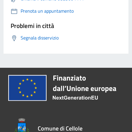
Prenota un appuntamento
Problemi in città
Segnala disservizio
Comune di Cellole