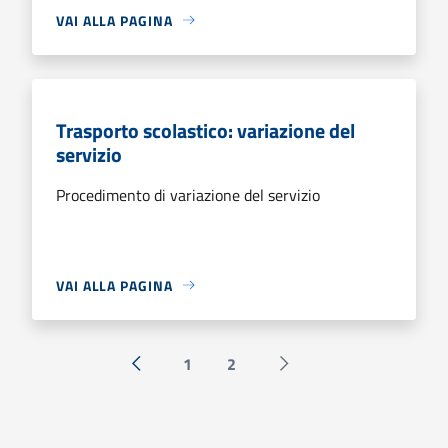
VAI ALLA PAGINA
Trasporto scolastico: variazione del
servizio
Procedimento di variazione del servizio
VAI ALLA PAGINA
1
2
« Precedente
Successiva »