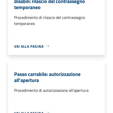
disabili: rilascio del contrassegno
temporaneo
Procedimento di rilascio del contrassegno
temporaneo
VAI ALLA PAGINA
Passo carrabile: autorizzazione
all'apertura
Procedimento di autorizzazione all'apertura