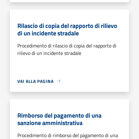
Rilascio di copia del rapporto di rilievo
di un incidente stradale
Procedimento di rilascio di copia del rapporto di
rilievo di un incidente stradale
VAI ALLA PAGINA
Rimborso del pagamento di una
sanzione amministrativa
Procedimento di rimborso del pagamento di una