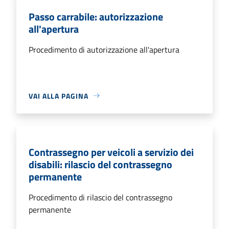
Passo carrabile: autorizzazione
all'apertura
Procedimento di autorizzazione all'apertura
VAI ALLA PAGINA
Contrassegno per veicoli a servizio dei
disabili: rilascio del contrassegno
permanente
Procedimento di rilascio del contrassegno
permanente