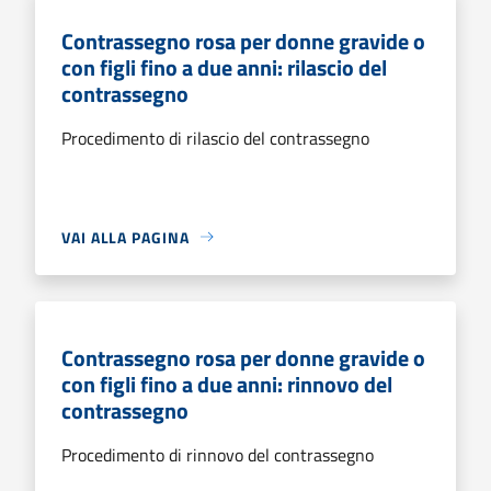
Contrassegno rosa per donne gravide o
con figli fino a due anni: rilascio del
contrassegno
Procedimento di rilascio del contrassegno
VAI ALLA PAGINA
Contrassegno rosa per donne gravide o
con figli fino a due anni: rinnovo del
contrassegno
Procedimento di rinnovo del contrassegno