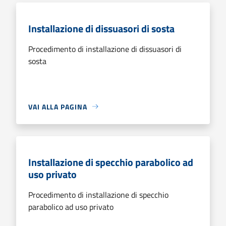
Installazione di dissuasori di sosta
Procedimento di installazione di dissuasori di
sosta
VAI ALLA PAGINA
Installazione di specchio parabolico ad
uso privato
Procedimento di installazione di specchio
parabolico ad uso privato