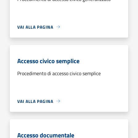
VAI ALLA PAGINA
Accesso civico semplice
Procedimento di accesso civico semplice
VAI ALLA PAGINA
Accesso documentale