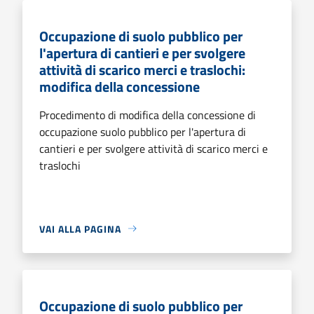
Occupazione di suolo pubblico per
l'apertura di cantieri e per svolgere
attività di scarico merci e traslochi:
modifica della concessione
Procedimento di modifica della concessione di
occupazione suolo pubblico per l'apertura di
cantieri e per svolgere attività di scarico merci e
traslochi
VAI ALLA PAGINA
Occupazione di suolo pubblico per