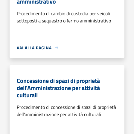
amministrativo
Procedimento di cambio di custodia per veicoli
sottoposti a sequestro o fermo amministrativo
VAI ALLA PAGINA
Concessione di spazi di proprietà
dell'Amministrazione per attività
culturali
Procedimento di concessione di spazi di proprietà
dell'amministrazione per attività culturali