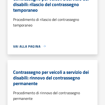
disabili: rilascio del contrassegno
temporaneo
Procedimento di rilascio del contrassegno
temporaneo
VAI ALLA PAGINA
Contrassegno per veicoli a servizio dei
disabili: rinnovo del contrassegno
permanente
Procedimento di rinnovo del contrassegno
permanente