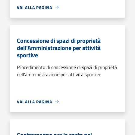
VAI ALLA PAGINA
Concessione di spazi di proprietà
dell'Amministrazione per attività
sportive
Procedimento di concessione di spazi di proprietà
dell'amministrazione per attività sportive
VAI ALLA PAGINA
Contrassegno per la sosta nei