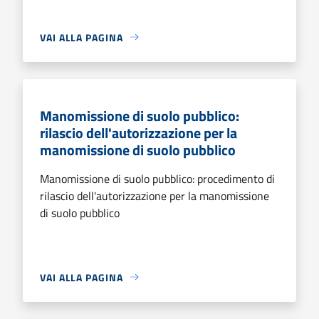
VAI ALLA PAGINA
Manomissione di suolo pubblico:
rilascio dell'autorizzazione per la
manomissione di suolo pubblico
Manomissione di suolo pubblico: procedimento di
rilascio dell'autorizzazione per la manomissione
di suolo pubblico
VAI ALLA PAGINA