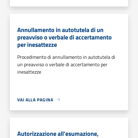
Annullamento in autotutela di un
preavviso o verbale di accertamento
per inesattezze
Procedimento di annullamento in autotutela di
un preavviso o verbale di accertamento per
inesattezze
VAI ALLA PAGINA
Autorizzazione all'esumazione,