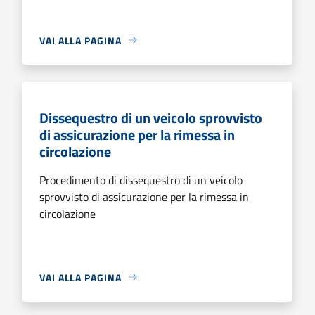
VAI ALLA PAGINA
Dissequestro di un veicolo sprovvisto
di assicurazione per la rimessa in
circolazione
Procedimento di dissequestro di un veicolo
sprovvisto di assicurazione per la rimessa in
circolazione
VAI ALLA PAGINA