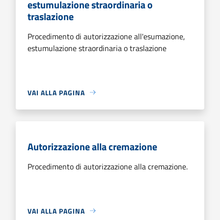
estumulazione straordinaria o
traslazione
Procedimento di autorizzazione all'esumazione,
estumulazione straordinaria o traslazione
VAI ALLA PAGINA
Autorizzazione alla cremazione
Procedimento di autorizzazione alla cremazione.
VAI ALLA PAGINA