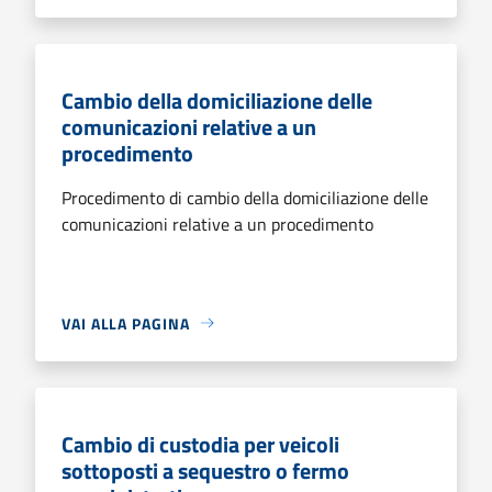
Cambio della domiciliazione delle
comunicazioni relative a un
procedimento
Procedimento di cambio della domiciliazione delle
comunicazioni relative a un procedimento
VAI ALLA PAGINA
Cambio di custodia per veicoli
sottoposti a sequestro o fermo