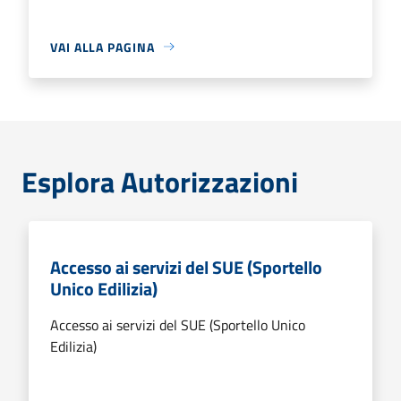
VAI ALLA PAGINA
Esplora Autorizzazioni
Accesso ai servizi del SUE (Sportello
Unico Edilizia)
Accesso ai servizi del SUE (Sportello Unico
Edilizia)