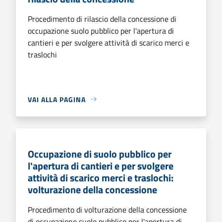
Procedimento di rilascio della concessione di
occupazione suolo pubblico per l'apertura di
cantieri e per svolgere attività di scarico merci e
traslochi
VAI ALLA PAGINA
Occupazione di suolo pubblico per
l'apertura di cantieri e per svolgere
attività di scarico merci e traslochi:
volturazione della concessione
Procedimento di volturazione della concessione
di occupazione suolo pubblico per l'apertura di