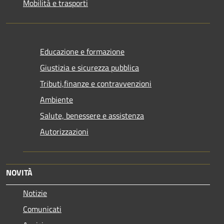
Mobilità e trasporti
Educazione e formazione
Giustizia e sicurezza pubblica
Tributi,finanze e contravvenzioni
Ambiente
Salute, benessere e assistenza
Autorizzazioni
NOVITÀ
Notizie
Comunicati