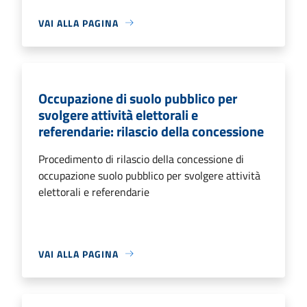
VAI ALLA PAGINA
Occupazione di suolo pubblico per
svolgere attività elettorali e
referendarie: rilascio della concessione
Procedimento di rilascio della concessione di
occupazione suolo pubblico per svolgere attività
elettorali e referendarie
VAI ALLA PAGINA