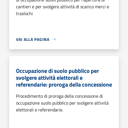
cantieri e per svolgere attività di scarico merci e
traslochi
VAI ALLA PAGINA
Occupazione di suolo pubblico per
svolgere attività elettorali e
referendarie: proroga della concessione
Procedimento di proroga della concessione di
occupazione suolo pubblico per svolgere attività
elettorali e referendarie.