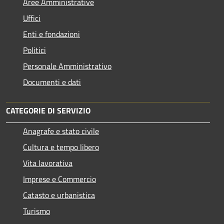
Aree Amministrative
Uffici
Enti e fondazioni
Politici
Personale Amministrativo
Documenti e dati
CATEGORIE DI SERVIZIO
Anagrafe e stato civile
Cultura e tempo libero
Vita lavorativa
Imprese e Commercio
Catasto e urbanistica
Turismo