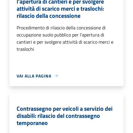
l'apertura di cantieri e per svolgere
attività di scarico merci e traslochi:
rilascio della concessione
Procedimento di rilascio della concessione di
occupazione suolo pubblico per l'apertura di
cantieri e per svolgere attività di scarico merci e
traslochi
VAI ALLA PAGINA
Contrassegno per veicoli a servizio dei
disabili: rilascio del contrassegno
temporaneo