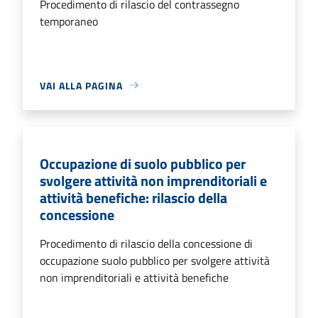
Procedimento di rilascio del contrassegno
temporaneo
VAI ALLA PAGINA
Occupazione di suolo pubblico per
svolgere attività non imprenditoriali e
attività benefiche: rilascio della
concessione
Procedimento di rilascio della concessione di
occupazione suolo pubblico per svolgere attività
non imprenditoriali e attività benefiche