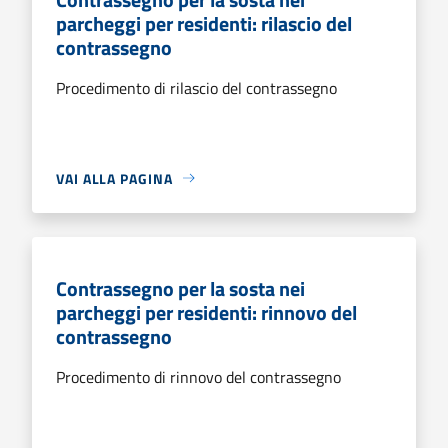
parcheggi per residenti: rilascio del
contrassegno
Procedimento di rilascio del contrassegno
VAI ALLA PAGINA
Contrassegno per la sosta nei
parcheggi per residenti: rinnovo del
contrassegno
Procedimento di rinnovo del contrassegno