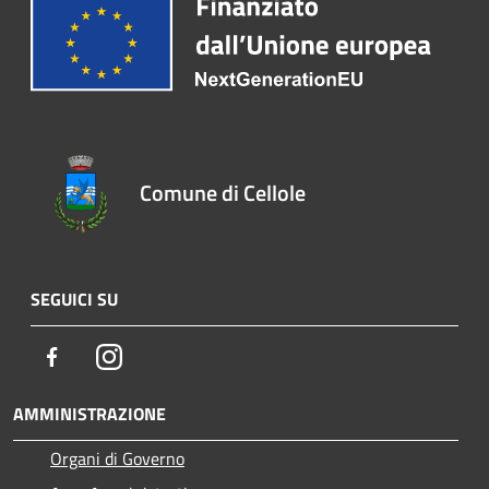
Comune di Cellole
SEGUICI SU
Facebook
Instagram
AMMINISTRAZIONE
Organi di Governo