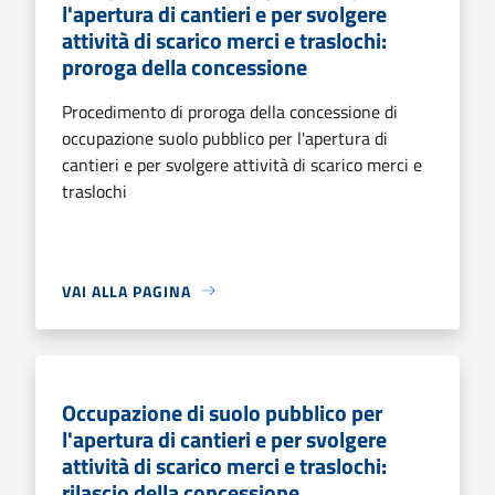
l'apertura di cantieri e per svolgere
attività di scarico merci e traslochi:
proroga della concessione
Procedimento di proroga della concessione di
occupazione suolo pubblico per l'apertura di
cantieri e per svolgere attività di scarico merci e
traslochi
VAI ALLA PAGINA
Occupazione di suolo pubblico per
l'apertura di cantieri e per svolgere
attività di scarico merci e traslochi:
rilascio della concessione