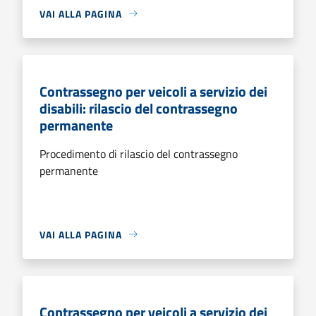
VAI ALLA PAGINA
Contrassegno per veicoli a servizio dei
disabili: rilascio del contrassegno
permanente
Procedimento di rilascio del contrassegno
permanente
VAI ALLA PAGINA
Contrassegno per veicoli a servizio dei