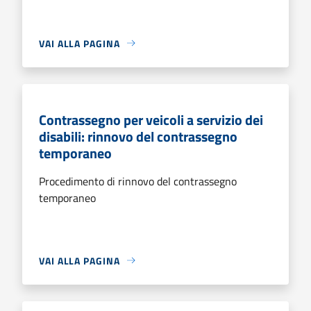
VAI ALLA PAGINA
Contrassegno per veicoli a servizio dei
disabili: rinnovo del contrassegno
temporaneo
Procedimento di rinnovo del contrassegno
temporaneo
VAI ALLA PAGINA