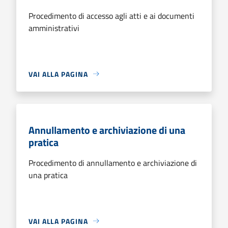
Procedimento di accesso agli atti e ai documenti
amministrativi
VAI ALLA PAGINA
Annullamento e archiviazione di una
pratica
Procedimento di annullamento e archiviazione di
una pratica
VAI ALLA PAGINA