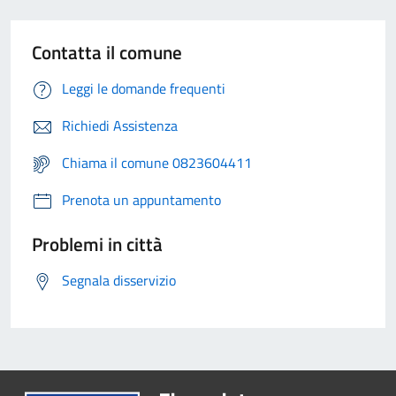
Contatta il comune
Leggi le domande frequenti
Richiedi Assistenza
Chiama il comune 0823604411
Prenota un appuntamento
Problemi in città
Segnala disservizio