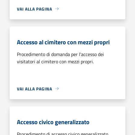
VAI ALLA PAGINA
Accesso al cimitero con mezzi propri
Procedimento di domanda per l'accesso dei
visitatori al cimitero con mezzi propri.
VAI ALLA PAGINA
Accesso civico generalizzato
Procedimento di accesso civico generalizzato