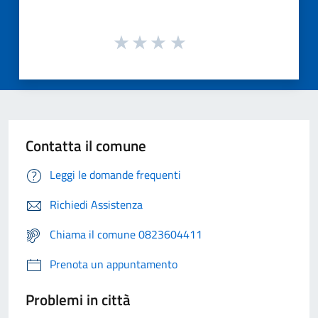
Contatta il comune
Leggi le domande frequenti
Richiedi Assistenza
Chiama il comune 0823604411
Prenota un appuntamento
Problemi in città