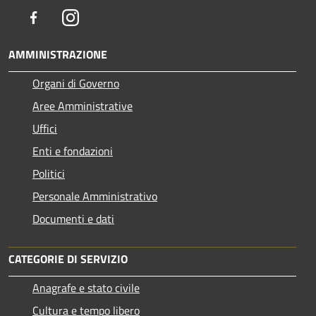
Facebook
Instagram
AMMINISTRAZIONE
Organi di Governo
Aree Amministrative
Uffici
Enti e fondazioni
Politici
Personale Amministrativo
Documenti e dati
CATEGORIE DI SERVIZIO
Anagrafe e stato civile
Cultura e tempo libero