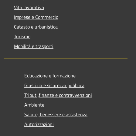
Vita lavorativa
Imprese e Commercio
Catasto e urbanistica
Turismo
Mobilità e trasporti
Educazione e formazione
Giustizia e sicurezza pubblica
Tributi,finanze e contravvenzioni
Ambiente
Salute, benessere e assistenza
Autorizzazioni