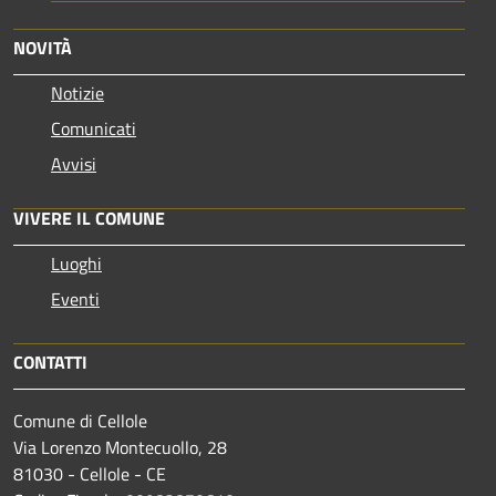
NOVITÀ
Notizie
Comunicati
Avvisi
VIVERE IL COMUNE
Luoghi
Eventi
CONTATTI
Comune di Cellole
Via Lorenzo Montecuollo, 28
81030 - Cellole - CE