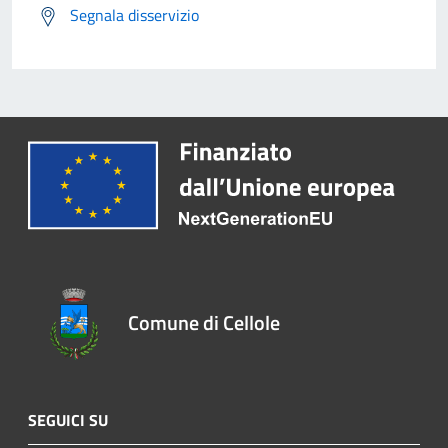
Segnala disservizio
Comune di Cellole
SEGUICI SU