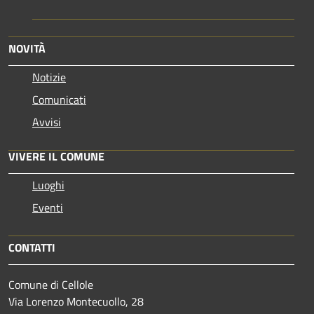
NOVITÀ
Notizie
Comunicati
Avvisi
VIVERE IL COMUNE
Luoghi
Eventi
CONTATTI
Comune di Cellole
Via Lorenzo Montecuollo, 28