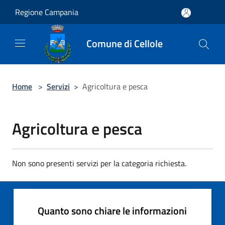
Salta al contenuto principale
Regione Campania
Comune di Cellole
Home
>
Servizi
>
Agricoltura e pesca
Agricoltura e pesca
Non sono presenti servizi per la categoria richiesta.
Quanto sono chiare le informazioni