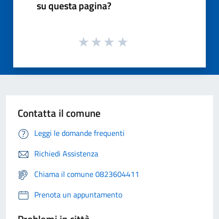
su questa pagina?
Contatta il comune
Leggi le domande frequenti
Richiedi Assistenza
Chiama il comune 0823604411
Prenota un appuntamento