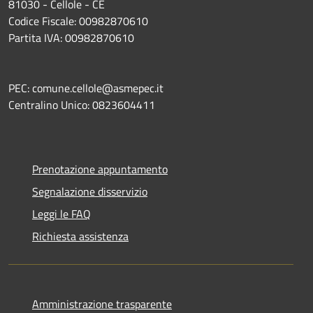
81030 - Cellole - CE
Codice Fiscale: 00982870610
Partita IVA: 00982870610
PEC: comune.cellole@asmepec.it
Centralino Unico: 0823604411
Prenotazione appuntamento
Segnalazione disservizio
Leggi le FAQ
Richiesta assistenza
Amministrazione trasparente