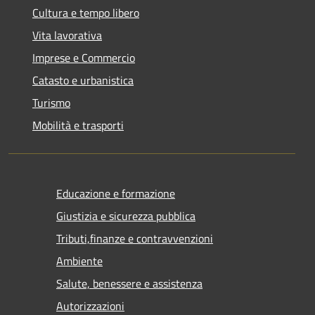
Cultura e tempo libero
Vita lavorativa
Imprese e Commercio
Catasto e urbanistica
Turismo
Mobilità e trasporti
Educazione e formazione
Giustizia e sicurezza pubblica
Tributi,finanze e contravvenzioni
Ambiente
Salute, benessere e assistenza
Autorizzazioni