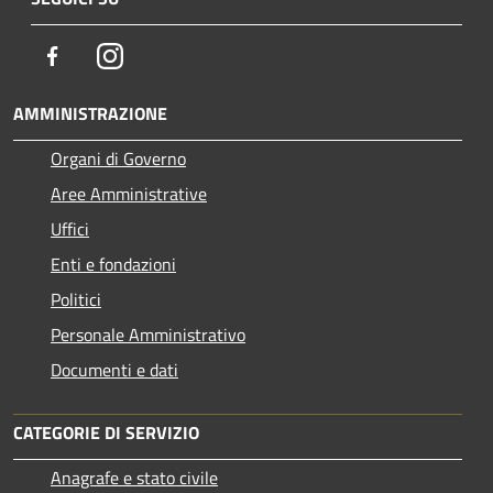
Facebook
Instagram
AMMINISTRAZIONE
Organi di Governo
Aree Amministrative
Uffici
Enti e fondazioni
Politici
Personale Amministrativo
Documenti e dati
CATEGORIE DI SERVIZIO
Anagrafe e stato civile