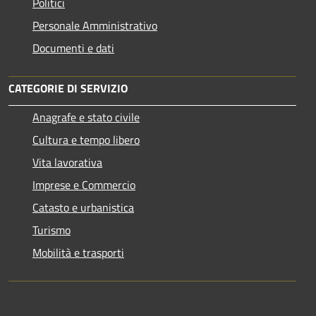
Politici
Personale Amministrativo
Documenti e dati
CATEGORIE DI SERVIZIO
Anagrafe e stato civile
Cultura e tempo libero
Vita lavorativa
Imprese e Commercio
Catasto e urbanistica
Turismo
Mobilità e trasporti