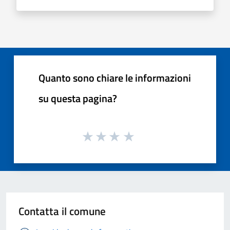
Quanto sono chiare le informazioni
su questa pagina?
Contatta il comune