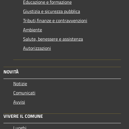
Educazione e formazione
Giustizia e sicurezza pubblica
Tributi,finanze e contravvenzioni
Ambiente
Salute, benessere e assistenza
Autorizzazioni
NOVITÀ
Notizie
Comunicati
Avvisi
VIVERE IL COMUNE
Luoghi