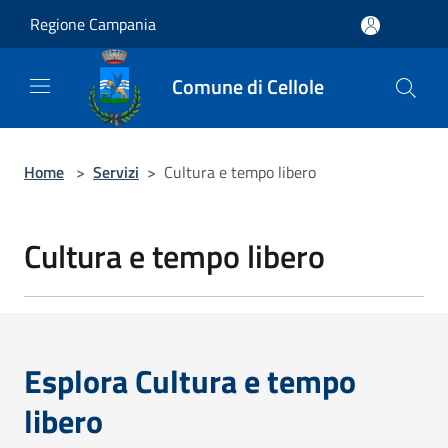
Salta al contenuto principale
Regione Campania
Comune di Cellole
Home
>
Servizi
>
Cultura e tempo libero
Cultura e tempo libero
Esplora Cultura e tempo
libero