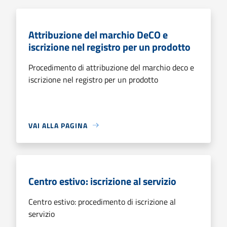
Attribuzione del marchio DeCO e
iscrizione nel registro per un prodotto
Procedimento di attribuzione del marchio deco e
iscrizione nel registro per un prodotto
VAI ALLA PAGINA
Centro estivo: iscrizione al servizio
Centro estivo: procedimento di iscrizione al
servizio