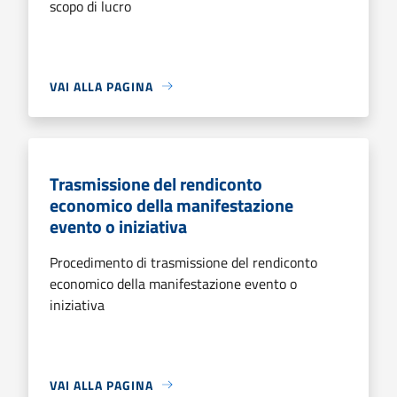
scopo di lucro
VAI ALLA PAGINA
Trasmissione del rendiconto
economico della manifestazione
evento o iniziativa
Procedimento di trasmissione del rendiconto
economico della manifestazione evento o
iniziativa
VAI ALLA PAGINA