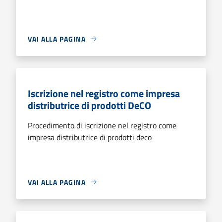
VAI ALLA PAGINA
Iscrizione nel registro come impresa
distributrice di prodotti DeCO
Procedimento di iscrizione nel registro come
impresa distributrice di prodotti deco
VAI ALLA PAGINA