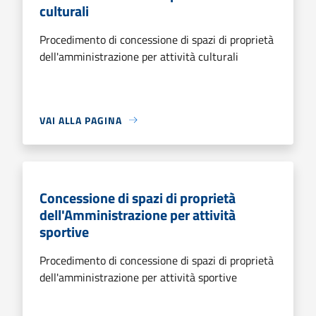
culturali
Procedimento di concessione di spazi di proprietà
dell'amministrazione per attività culturali
VAI ALLA PAGINA
Concessione di spazi di proprietà
dell'Amministrazione per attività
sportive
Procedimento di concessione di spazi di proprietà
dell'amministrazione per attività sportive