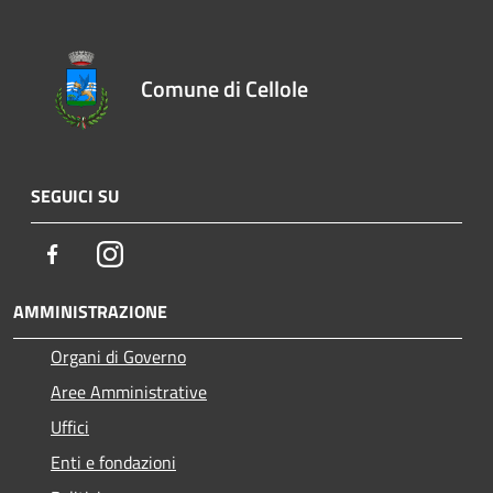
Comune di Cellole
SEGUICI SU
Facebook
Instagram
AMMINISTRAZIONE
Organi di Governo
Aree Amministrative
Uffici
Enti e fondazioni