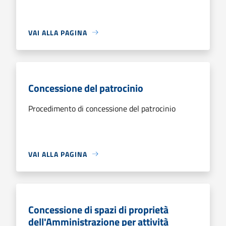
VAI ALLA PAGINA
Concessione del patrocinio
Procedimento di concessione del patrocinio
VAI ALLA PAGINA
Concessione di spazi di proprietà
dell'Amministrazione per attività