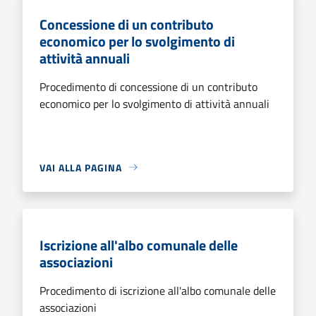
Concessione di un contributo
economico per lo svolgimento di
attività annuali
Procedimento di concessione di un contributo
economico per lo svolgimento di attività annuali
VAI ALLA PAGINA
Iscrizione all'albo comunale delle
associazioni
Procedimento di iscrizione all'albo comunale delle
associazioni