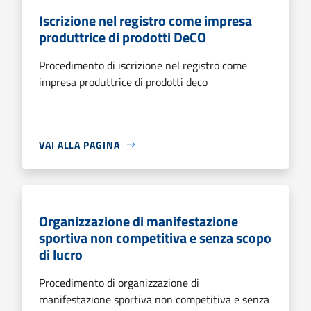
Iscrizione nel registro come impresa
produttrice di prodotti DeCO
Procedimento di iscrizione nel registro come
impresa produttrice di prodotti deco
VAI ALLA PAGINA
Organizzazione di manifestazione
sportiva non competitiva e senza scopo
di lucro
Procedimento di organizzazione di
manifestazione sportiva non competitiva e senza