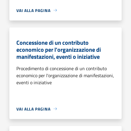
VAI ALLA PAGINA
Concessione di un contributo
economico per l'organizzazione di
manifestazioni, eventi o iniziative
Procedimento di concessione di un contributo
economico per l'organizzazione di manifestazioni,
eventi o iniziative
VAI ALLA PAGINA