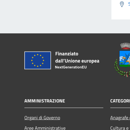
AMMINISTRAZIONE
CATEGORI
Organi di Governo
Anagrafe e
Aree Amministrative
Cultura e