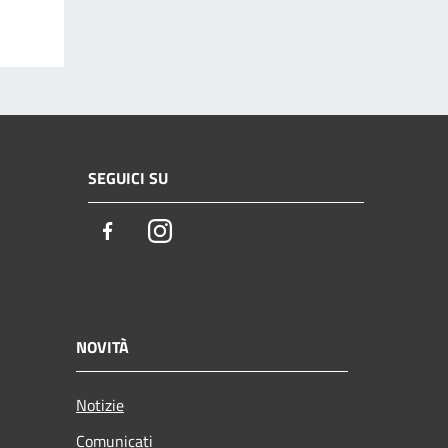
SEGUICI SU
Facebook
Instagram
NOVITÀ
Notizie
Comunicati