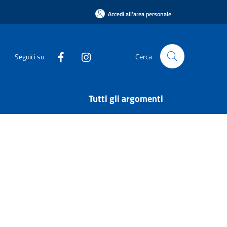
Accedi all'area personale
Seguici su
Cerca
Tutti gli argomenti