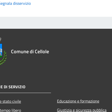
Segnala disservizio
Comune di Cellole
E DI SERVIZIO
Educazione e formazione
 stato civile
Giustizia e sicurezza pubblica
 tempo libero