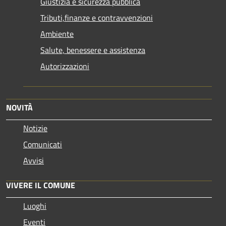
Giustizia e sicurezza pubblica
Tributi,finanze e contravvenzioni
Ambiente
Salute, benessere e assistenza
Autorizzazioni
NOVITÀ
Notizie
Comunicati
Avvisi
VIVERE IL COMUNE
Luoghi
Eventi