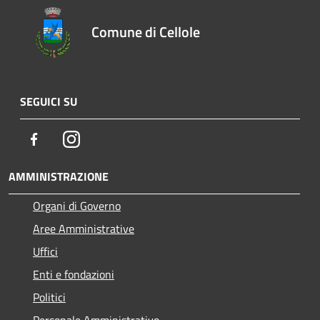
Comune di Cellole
SEGUICI SU
Facebook
Instagram
AMMINISTRAZIONE
Organi di Governo
Aree Amministrative
Uffici
Enti e fondazioni
Politici
Personale Amministrativo