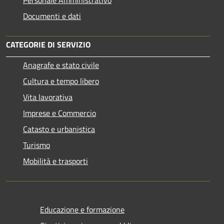
Documenti e dati
CATEGORIE DI SERVIZIO
Anagrafe e stato civile
Cultura e tempo libero
Vita lavorativa
Imprese e Commercio
Catasto e urbanistica
Turismo
Mobilità e trasporti
Educazione e formazione