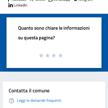
LinkedIn
Quanto sono chiare le informazioni
su questa pagina?
Contatta il comune
Leggi le domande frequenti