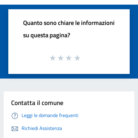
Quanto sono chiare le informazioni
su questa pagina?
Contatta il comune
Leggi le domande frequenti
Richiedi Assistenza