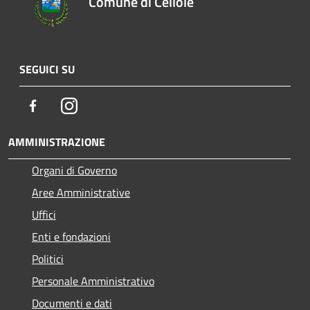
Comune di Cellole
SEGUICI SU
Facebook
Instagram
AMMINISTRAZIONE
Organi di Governo
Aree Amministrative
Uffici
Enti e fondazioni
Politici
Personale Amministrativo
Documenti e dati