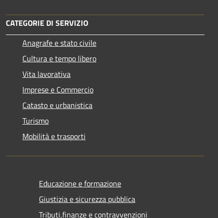
CATEGORIE DI SERVIZIO
Anagrafe e stato civile
Cultura e tempo libero
Vita lavorativa
Imprese e Commercio
Catasto e urbanistica
Turismo
Mobilità e trasporti
Educazione e formazione
Giustizia e sicurezza pubblica
Tributi,finanze e contravvenzioni