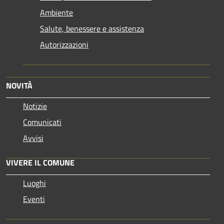
Ambiente
Salute, benessere e assistenza
Autorizzazioni
NOVITÀ
Notizie
Comunicati
Avvisi
VIVERE IL COMUNE
Luoghi
Eventi