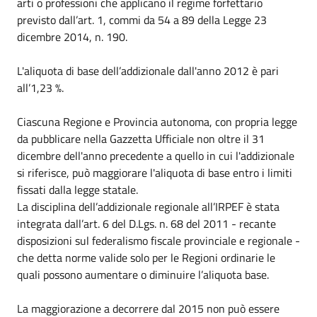
arti o professioni che applicano il regime forfettario
previsto dall’art. 1, commi da 54 a 89 della Legge 23
dicembre 2014, n. 190.
L'aliquota di base dell’addizionale dall'anno 2012 è pari
all’1,23 %.
Ciascuna Regione e Provincia autonoma, con propria legge
da pubblicare nella Gazzetta Ufficiale non oltre il 31
dicembre dell'anno precedente a quello in cui l'addizionale
si riferisce, può maggiorare l'aliquota di base entro i limiti
fissati dalla legge statale.
La disciplina dell’addizionale regionale all’IRPEF è stata
integrata dall’art. 6 del D.Lgs. n. 68 del 2011 - recante
disposizioni sul federalismo fiscale provinciale e regionale -
che detta norme valide solo per le Regioni ordinarie le
quali possono aumentare o diminuire l’aliquota base.
La maggiorazione a decorrere dal 2015 non può essere