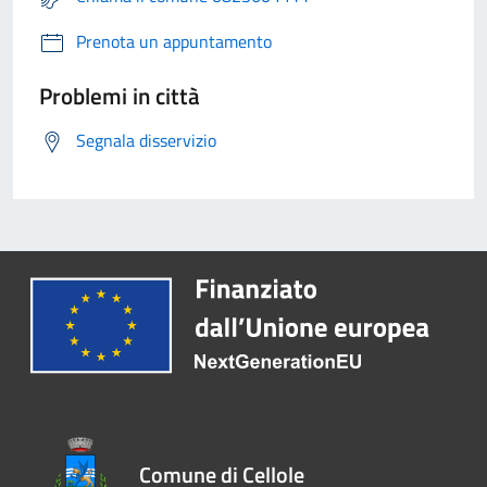
Prenota un appuntamento
Problemi in città
Segnala disservizio
Comune di Cellole