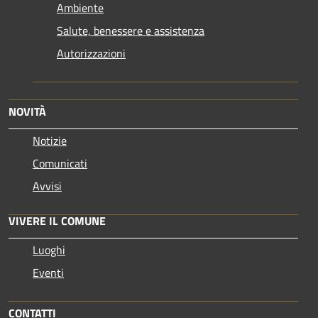
Ambiente
Salute, benessere e assistenza
Autorizzazioni
NOVITÀ
Notizie
Comunicati
Avvisi
VIVERE IL COMUNE
Luoghi
Eventi
CONTATTI