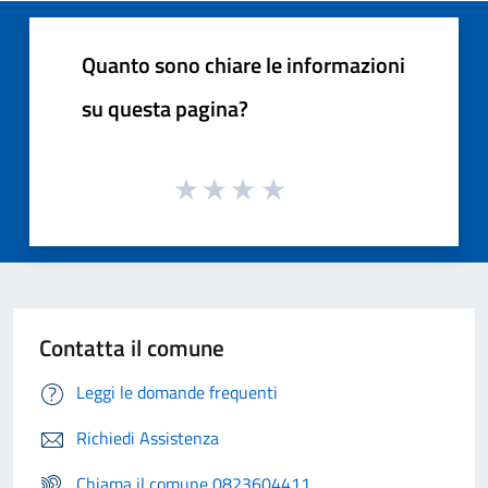
Quanto sono chiare le informazioni
su questa pagina?
Contatta il comune
Leggi le domande frequenti
Richiedi Assistenza
Chiama il comune 0823604411