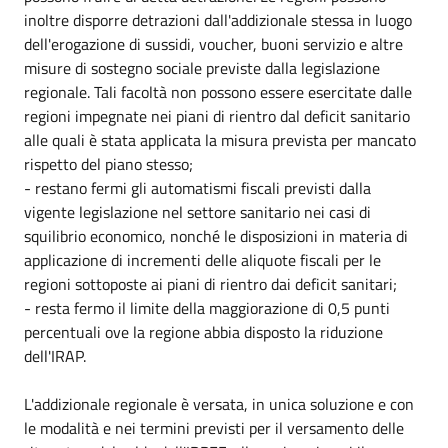
inoltre disporre detrazioni dall'addizionale stessa in luogo
dell'erogazione di sussidi, voucher, buoni servizio e altre
misure di sostegno sociale previste dalla legislazione
regionale. Tali facoltà non possono essere esercitate dalle
regioni impegnate nei piani di rientro dal deficit sanitario
alle quali è stata applicata la misura prevista per mancato
rispetto del piano stesso;
- restano fermi gli automatismi fiscali previsti dalla
vigente legislazione nel settore sanitario nei casi di
squilibrio economico, nonché le disposizioni in materia di
applicazione di incrementi delle aliquote fiscali per le
regioni sottoposte ai piani di rientro dai deficit sanitari;
- resta fermo il limite della maggiorazione di 0,5 punti
percentuali ove la regione abbia disposto la riduzione
dell'IRAP.
L'addizionale regionale è versata, in unica soluzione e con
le modalità e nei termini previsti per il versamento delle