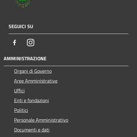
SEGUICI SU
Facebook
Instagram
AMMINISTRAZIONE
Organi di Governo
Aree Amministrative
Uffici
Enti e fondazioni
Politici
Personale Amministrativo
Documenti e dati