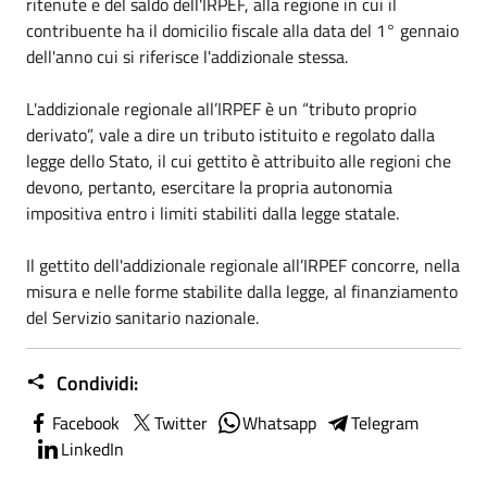
ritenute e del saldo dell'IRPEF, alla regione in cui il
contribuente ha il domicilio fiscale alla data del 1° gennaio
dell'anno cui si riferisce l'addizionale stessa.
L'addizionale regionale all’IRPEF è un “tributo proprio
derivato”, vale a dire un tributo istituito e regolato dalla
legge dello Stato, il cui gettito è attribuito alle regioni che
devono, pertanto, esercitare la propria autonomia
impositiva entro i limiti stabiliti dalla legge statale.
Il gettito dell'addizionale regionale all’IRPEF concorre, nella
misura e nelle forme stabilite dalla legge, al finanziamento
del Servizio sanitario nazionale.
Condividi:
Facebook
Twitter
Whatsapp
Telegram
LinkedIn