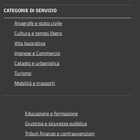
CATEGORIE DI SERVIZIO
Anagrafe e stato civile
Cultura e tempo libero
Vita lavorativa
Imprese e Commercio
Catasto e urbanistica
Turismo
Mobilità e trasporti
Educazione e formazione
Giustizia e sicurezza pubblica
Tributi,finanze e contravvenzioni