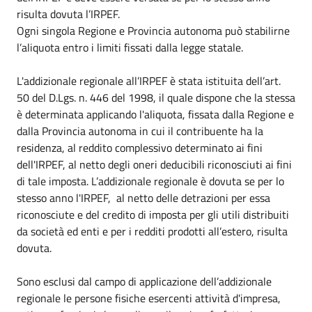
risulta dovuta l’IRPEF.
Ogni singola Regione e Provincia autonoma può stabilirne
l’aliquota entro i limiti fissati dalla legge statale.
L'addizionale regionale all’IRPEF è stata istituita dell’art.
50 del D.Lgs. n. 446 del 1998, il quale dispone che la stessa
è determinata applicando l'aliquota, fissata dalla Regione e
dalla Provincia autonoma in cui il contribuente ha la
residenza, al reddito complessivo determinato ai fini
dell'IRPEF, al netto degli oneri deducibili riconosciuti ai fini
di tale imposta. L’addizionale regionale è dovuta se per lo
stesso anno l'IRPEF, al netto delle detrazioni per essa
riconosciute e del credito di imposta per gli utili distribuiti
da società ed enti e per i redditi prodotti all’estero, risulta
dovuta.
Sono esclusi dal campo di applicazione dell’addizionale
regionale le persone fisiche esercenti attività d'impresa,