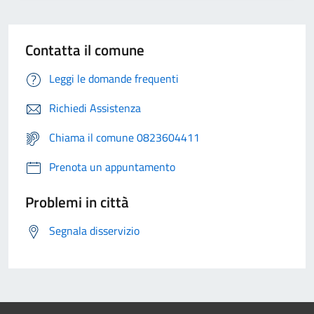
Contatta il comune
Leggi le domande frequenti
Richiedi Assistenza
Chiama il comune 0823604411
Prenota un appuntamento
Problemi in città
Segnala disservizio