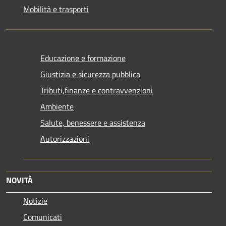
Mobilità e trasporti
Educazione e formazione
Giustizia e sicurezza pubblica
Tributi,finanze e contravvenzioni
Ambiente
Salute, benessere e assistenza
Autorizzazioni
NOVITÀ
Notizie
Comunicati