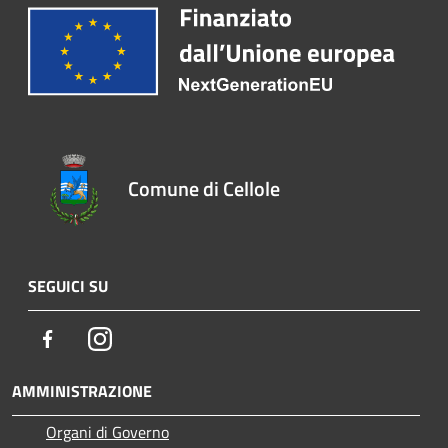
Comune di Cellole
SEGUICI SU
Facebook
Instagram
AMMINISTRAZIONE
Organi di Governo