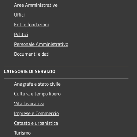
Aree Amministrative
Uffici
Enti e fondazioni
Politici
Personale Amministrativo
Documenti e dati
CATEGORIE DI SERVIZIO
Anagrafe e stato civile
Cultura e tempo libero
Vita lavorativa
Imprese e Commercio
Catasto e urbanistica
Turismo