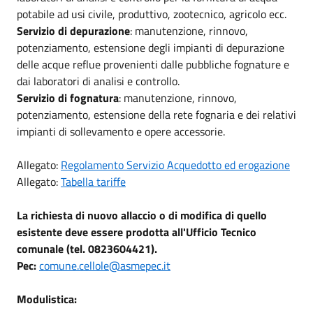
potabile ad usi civile, produttivo, zootecnico, agricolo ecc.
Servizio di depurazione
: manutenzione, rinnovo,
potenziamento, estensione degli impianti di depurazione
delle acque reflue provenienti dalle pubbliche fognature e
dai laboratori di analisi e controllo.
Servizio di fognatura
: manutenzione, rinnovo,
potenziamento, estensione della rete fognaria e dei relativi
impianti di sollevamento e opere accessorie.
Allegato:
Regolamento Servizio Acquedotto ed erogazione
Allegato:
Tabella tariffe
La richiesta di nuovo allaccio o di modifica di quello
esistente deve essere prodotta all'Ufficio Tecnico
comunale (tel. 0823604421).
Pec:
comune.cellole@asmepec.it
Modulistica: