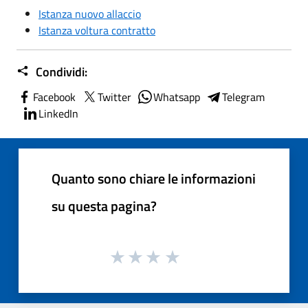
Istanza nuovo allaccio
Istanza voltura contratto
Condividi:
Facebook
Twitter
Whatsapp
Telegram
LinkedIn
Quanto sono chiare le informazioni
su questa pagina?