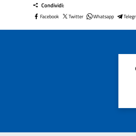
Condividi:
Facebook
Twitter
Whatsapp
Teleg