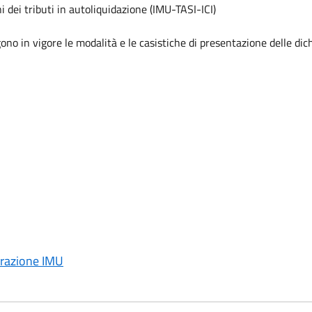
i dei tributi in autoliquidazione (IMU-TASI-ICI)
gono in vigore le modalità e le casistiche di presentazione delle d
iarazione IMU