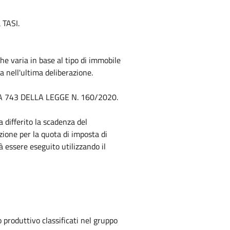
 TASI.
 che varia in base al tipo di immobile
a nell'ultima deliberazione.
A 743 DELLA LEGGE N. 160/2020.
 differito la scadenza del
zione per la quota di imposta di
à essere eseguito utilizzando il
 produttivo classificati nel gruppo