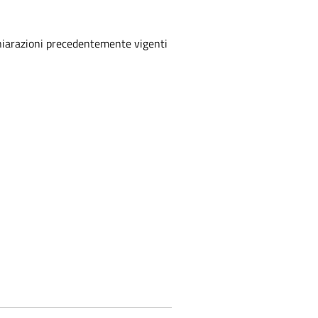
ichiarazioni precedentemente vigenti