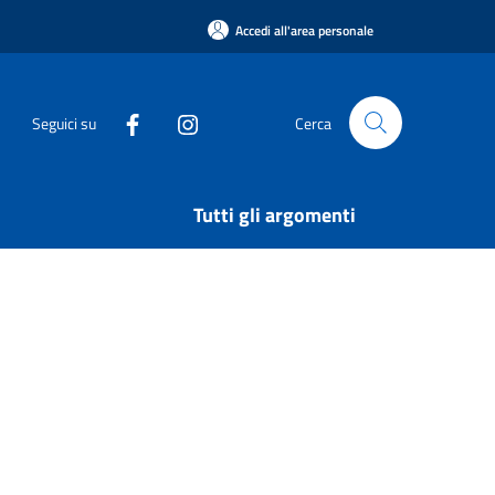
Accedi all'area personale
Seguici su
Cerca
Tutti gli argomenti