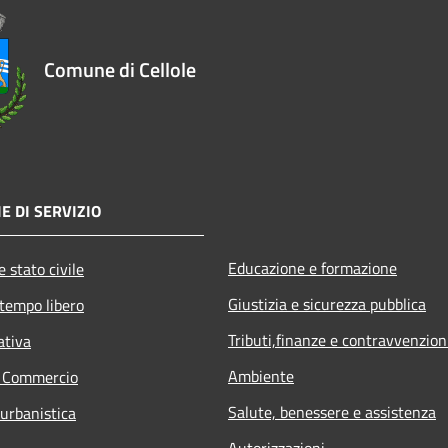
Comune di Cellole
E DI SERVIZIO
Educazione e formazione
 stato civile
Giustizia e sicurezza pubblica
 tempo libero
Tributi,finanze e contravvenzion
ativa
Ambiente
e Commercio
Salute, benessere e assistenza
 urbanistica
Autorizzazioni