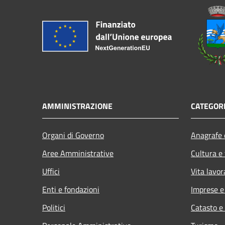
AMMINISTRAZIONE
CATEGORI
Organi di Governo
Anagrafe e
Aree Amministrative
Cultura e
Uffici
Vita lavor
Enti e fondazioni
Imprese 
Politici
Catasto e