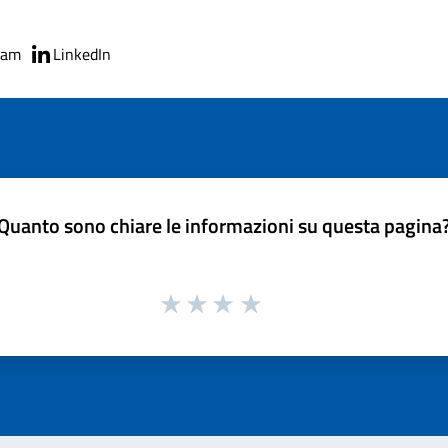
ram
LinkedIn
Quanto sono chiare le informazioni su questa pagina