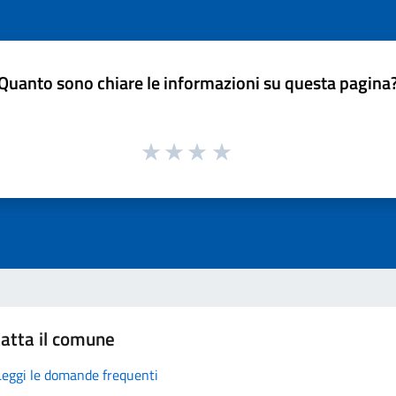
Quanto sono chiare le informazioni su questa pagina
atta il comune
Leggi le domande frequenti