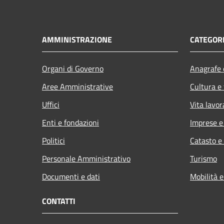
AMMINISTRAZIONE
CATEGORI
Organi di Governo
Anagrafe e
Aree Amministrative
Cultura e
Uffici
Vita lavor
Enti e fondazioni
Imprese 
Politici
Catasto e
Personale Amministrativo
Turismo
Documenti e dati
Mobilità e
CONTATTI