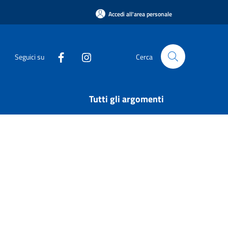
Accedi all'area personale
Seguici su
Cerca
Tutti gli argomenti