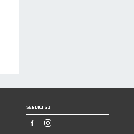
SEGUICI SU
Facebook
Instagram