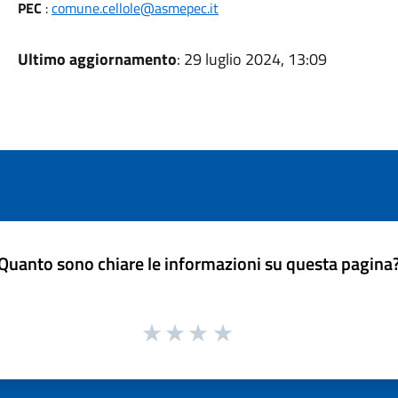
PEC
:
comune.cellole@asmepec.it
Ultimo aggiornamento
: 29 luglio 2024, 13:09
Quanto sono chiare le informazioni su questa pagina