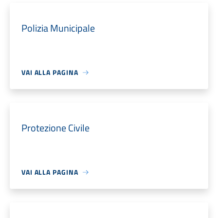
Polizia Municipale
VAI ALLA PAGINA
Protezione Civile
VAI ALLA PAGINA