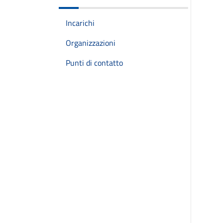
Incarichi
Organizzazioni
Punti di contatto