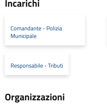
Incarichi
Comandante - Polizia
Municipale
Responsabile - Tributi
Organizzazioni