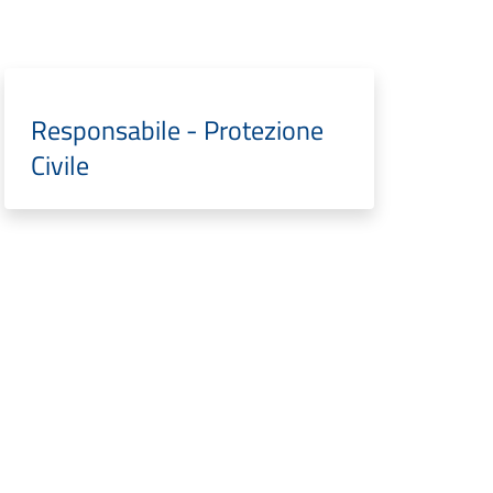
Responsabile - Protezione
Civile