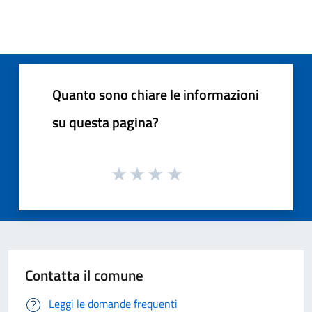
Quanto sono chiare le informazioni
su questa pagina?
Contatta il comune
Leggi le domande frequenti