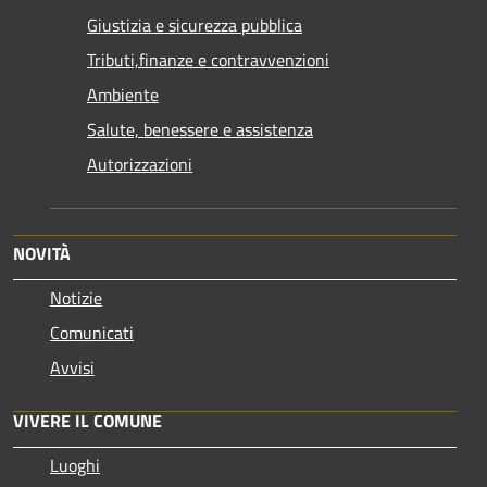
Giustizia e sicurezza pubblica
Tributi,finanze e contravvenzioni
Ambiente
Salute, benessere e assistenza
Autorizzazioni
NOVITÀ
Notizie
Comunicati
Avvisi
VIVERE IL COMUNE
Luoghi