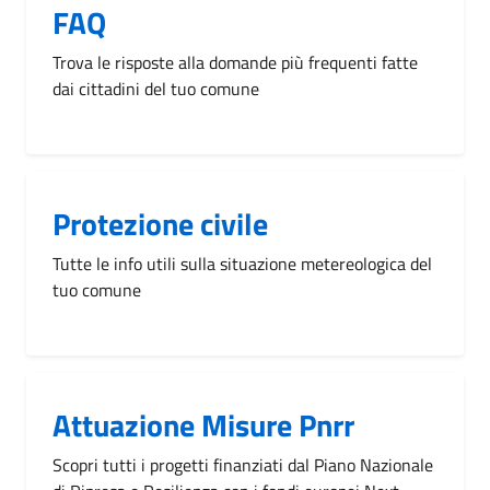
FAQ
Trova le risposte alla domande più frequenti fatte
dai cittadini del tuo comune
Protezione civile
Tutte le info utili sulla situazione metereologica del
tuo comune
Attuazione Misure Pnrr
Scopri tutti i progetti finanziati dal Piano Nazionale