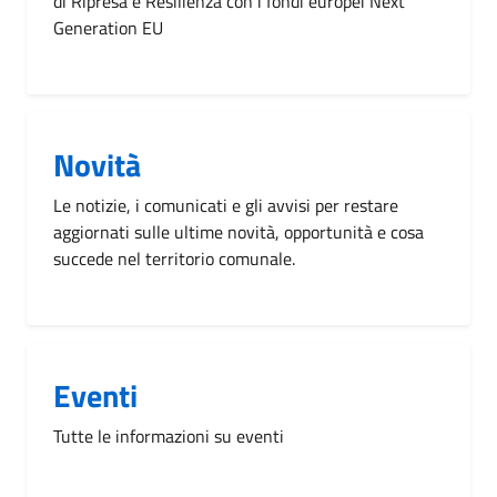
di Ripresa e Resilienza con i fondi europei Next
Generation EU
Novità
Le notizie, i comunicati e gli avvisi per restare
aggiornati sulle ultime novità, opportunità e cosa
succede nel territorio comunale.
Eventi
Tutte le informazioni su eventi