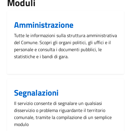
Moduli
Amministrazione
Tutte le informazioni sulla struttura amministrativa
del Comune. Scopri gli organi politici, gli uffici e il
personale e consulta i documenti pubblici, le
statistiche e i bandi di gara.
Segnalazioni
Il servizio consente di segnalare un qualsiasi
disservizio o problema riguardante il territorio
comunale, tramite la compilazione di un semplice
modulo