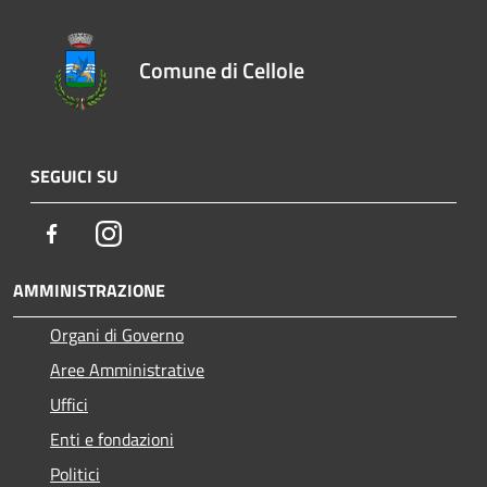
Comune di Cellole
SEGUICI SU
Facebook
Instagram
AMMINISTRAZIONE
Organi di Governo
Aree Amministrative
Uffici
Enti e fondazioni
Politici