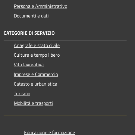
Personale Amministrativo
Documenti e dati
CATEGORIE DI SERVIZIO
Anagrafe e stato civile
Cultura e tempo libero
Vita lavorativa
Imprese e Commercio
Catasto e urbanistica
Turismo
Mobilità e trasporti
Educazione e formazione