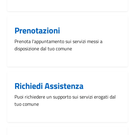
Prenotazioni
Prenota l'appuntamento sui servizi messi a
disposizione dal tuo comune
Richiedi Assistenza
Puoi richiedere un supporto sui servizi erogati dal
tuo comune