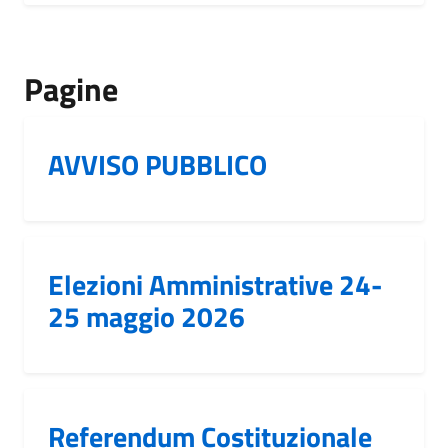
Pagine
AVVISO PUBBLICO
Elezioni Amministrative 24-
25 maggio 2026
Referendum Costituzionale