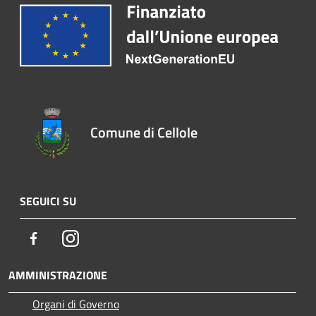
Comune di Cellole
SEGUICI SU
Facebook
Instagram
AMMINISTRAZIONE
Organi di Governo