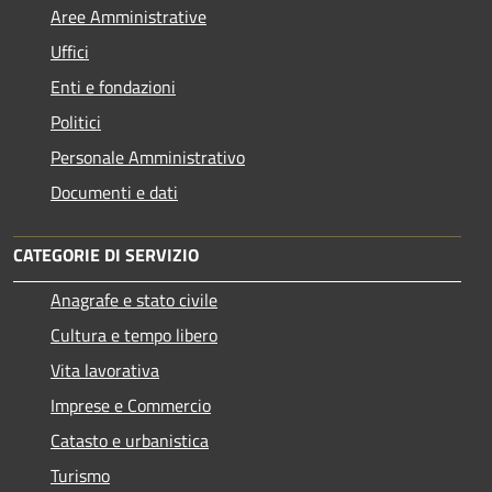
Aree Amministrative
Uffici
Enti e fondazioni
Politici
Personale Amministrativo
Documenti e dati
CATEGORIE DI SERVIZIO
Anagrafe e stato civile
Cultura e tempo libero
Vita lavorativa
Imprese e Commercio
Catasto e urbanistica
Turismo