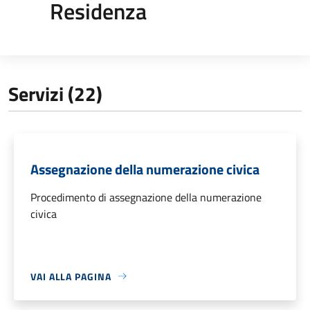
Residenza
Servizi (22)
Assegnazione della numerazione civica
Procedimento di assegnazione della numerazione
civica
VAI ALLA PAGINA