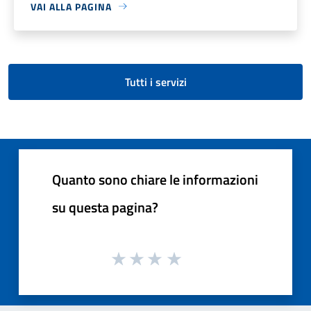
VAI ALLA PAGINA
Tutti i servizi
Quanto sono chiare le informazioni
su questa pagina?