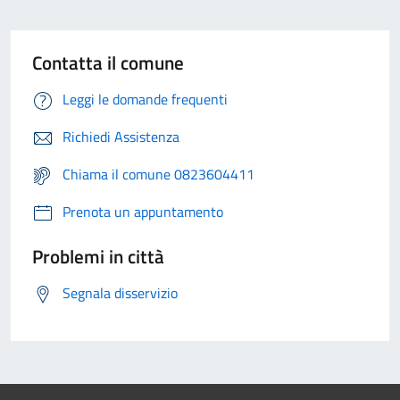
Contatta il comune
Leggi le domande frequenti
Richiedi Assistenza
Chiama il comune 0823604411
Prenota un appuntamento
Problemi in città
Segnala disservizio