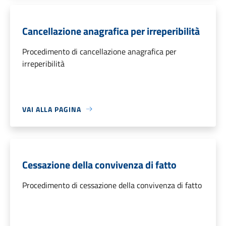
Cancellazione anagrafica per irreperibilità
Procedimento di cancellazione anagrafica per
irreperibilità
VAI ALLA PAGINA
Cessazione della convivenza di fatto
Procedimento di cessazione della convivenza di fatto