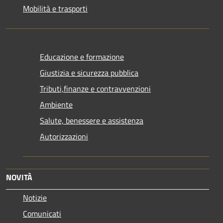
Mobilità e trasporti
Educazione e formazione
Giustizia e sicurezza pubblica
Tributi,finanze e contravvenzioni
Ambiente
Salute, benessere e assistenza
Autorizzazioni
NOVITÀ
Notizie
Comunicati