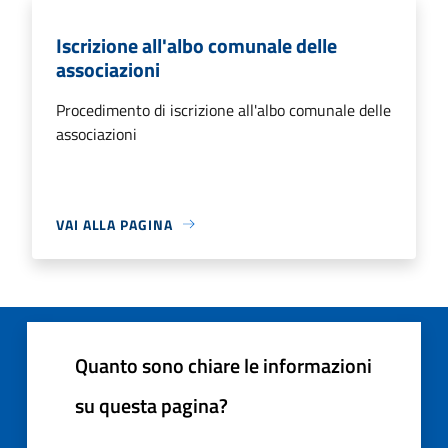
Iscrizione all'albo comunale delle
associazioni
Procedimento di iscrizione all'albo comunale delle
associazioni
VAI ALLA PAGINA
Quanto sono chiare le informazioni
su questa pagina?