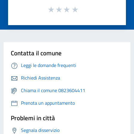
Contatta il comune
Leggi le domande frequenti
Richiedi Assistenza
Chiama il comune 0823604411
Prenota un appuntamento
Problemi in città
Segnala disservizio