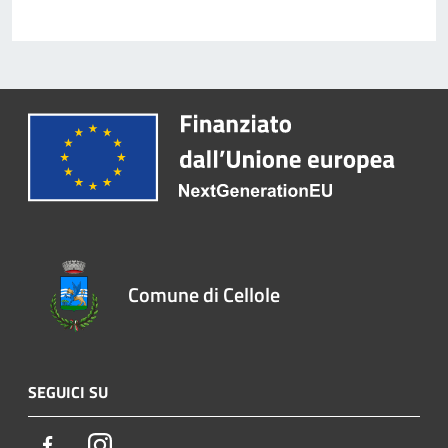
Comune di Cellole
SEGUICI SU
Facebook
Instagram