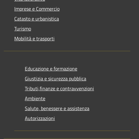
Imprese e Commercio
Catasto e urbanistica
Turismo
Mobilità e trasporti
Educazione e formazione
Giustizia e sicurezza pubblica
Tributi,finanze e contravvenzioni
Ambiente
Salute, benessere e assistenza
Autorizzazioni