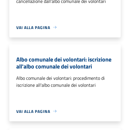
cancellazione dall'albo comunale dei volontari
VAI ALLA PAGINA
Albo comunale dei volontari: iscrizione
all'albo comunale dei volontari
Albo comunale dei volontari: procedimento di
iscrizione all'albo comunale dei volontari
VAI ALLA PAGINA