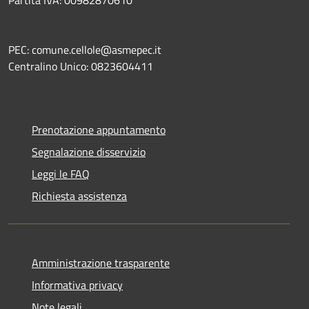
PEC: comune.cellole@asmepec.it
Centralino Unico: 0823604411
Prenotazione appuntamento
Segnalazione disservizio
Leggi le FAQ
Richiesta assistenza
Amministrazione trasparente
Informativa privacy
Note legali