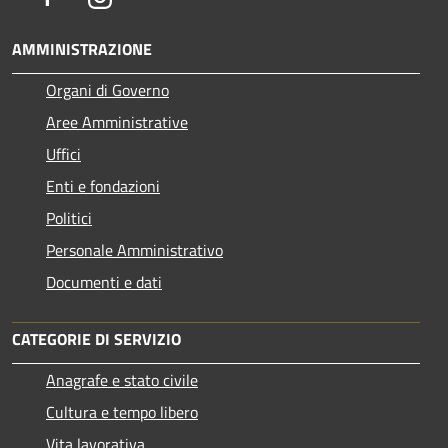
AMMINISTRAZIONE
Organi di Governo
Aree Amministrative
Uffici
Enti e fondazioni
Politici
Personale Amministrativo
Documenti e dati
CATEGORIE DI SERVIZIO
Anagrafe e stato civile
Cultura e tempo libero
Vita lavorativa