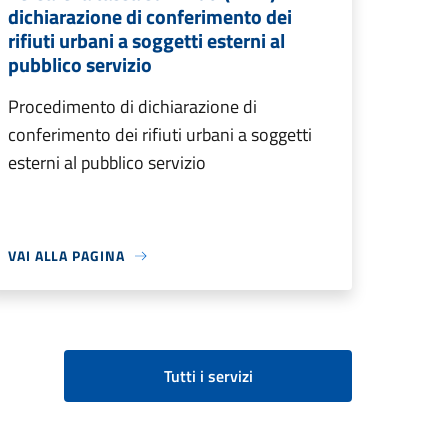
dichiarazione di conferimento dei
rifiuti urbani a soggetti esterni al
pubblico servizio
Procedimento di dichiarazione di
conferimento dei rifiuti urbani a soggetti
esterni al pubblico servizio
VAI ALLA PAGINA
Tutti i servizi