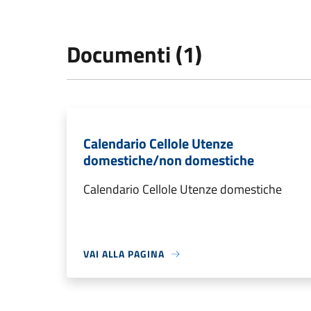
Documenti (1)
Calendario Cellole Utenze
domestiche/non domestiche
Calendario Cellole Utenze domestiche
VAI ALLA PAGINA