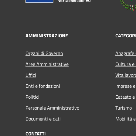
AMMINISTRAZIONE
CATEGORI
Organi di Governo
Anagrafe e
Aree Amministrative
Cultura e
Uffici
Vita lavor
Enti e fondazioni
Imprese 
Politici
Catasto e
Personale Amministrativo
Turismo
Documenti e dati
Mobilità e
CONTATTI