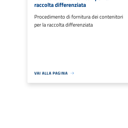
raccolta differenziata
Procedimento di fornitura dei contenitori
per la raccolta differenziata
VAI ALLA PAGINA