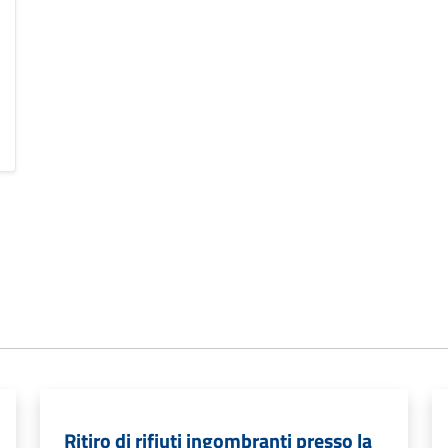
Ritiro di rifiuti ingombranti presso la