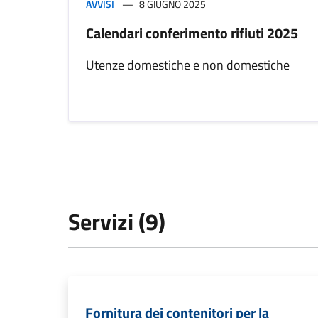
AVVISI
8 GIUGNO 2025
Calendari conferimento rifiuti 2025
Utenze domestiche e non domestiche
Servizi (9)
Fornitura dei contenitori per la