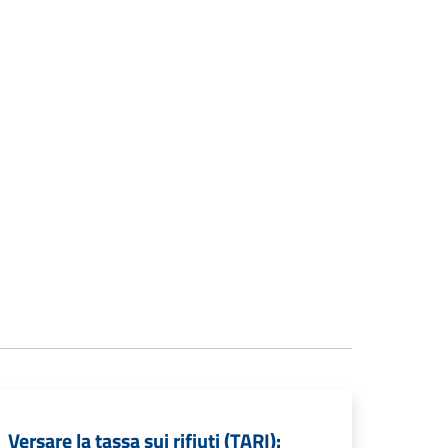
Versare la tassa sui rifiuti (TARI):