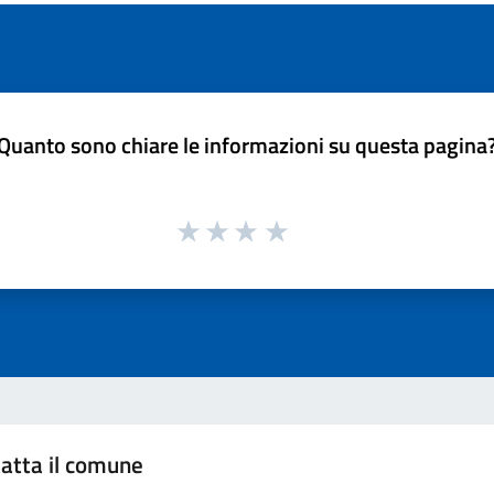
Quanto sono chiare le informazioni su questa pagina
atta il comune