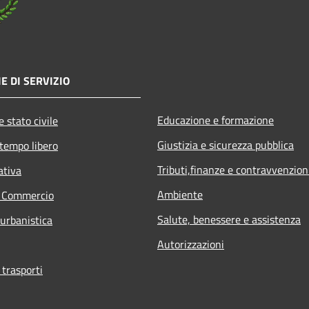
E DI SERVIZIO
Educazione e formazione
 stato civile
Giustizia e sicurezza pubblica
 tempo libero
Tributi,finanze e contravvenzion
ativa
Ambiente
e Commercio
Salute, benessere e assistenza
 urbanistica
Autorizzazioni
 trasporti