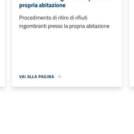
propria abitazione
Procedimento di ritiro di rifiuti
ingombranti presso la propria abitazione
VAI ALLA PAGINA