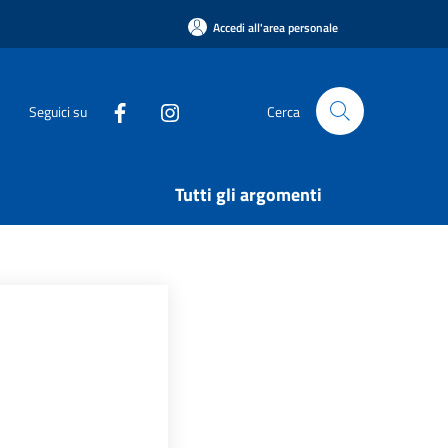
Accedi all'area personale
Seguici su
Cerca
Tutti gli argomenti