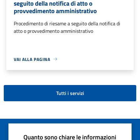
seguito della notifica di atto o
provvedimento amministrativo
Procedimento di riesame a seguito della notifica di
atto o provvedimento amministrativo
VAI ALLA PAGINA
Tutti i servizi
Quanto sono chiare le informazioni