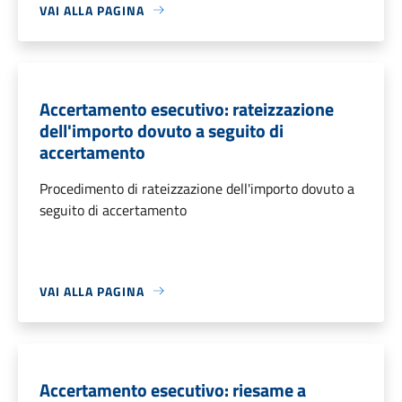
VAI ALLA PAGINA
Accertamento esecutivo: rateizzazione
dell'importo dovuto a seguito di
accertamento
Procedimento di rateizzazione dell'importo dovuto a
seguito di accertamento
VAI ALLA PAGINA
Accertamento esecutivo: riesame a