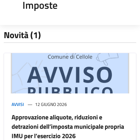
Imposte
Novità (1)
AVVISI
12 GIUGNO 2026
Approvazione aliquote, riduzioni e
detrazioni dell’imposta municipale propria
IMU per l’esercizio 2026