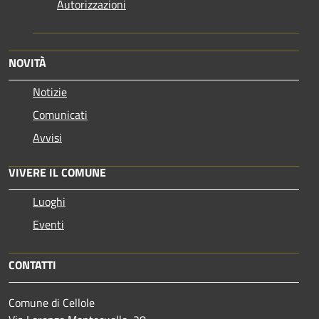
Autorizzazioni
NOVITÀ
Notizie
Comunicati
Avvisi
VIVERE IL COMUNE
Luoghi
Eventi
CONTATTI
Comune di Cellole