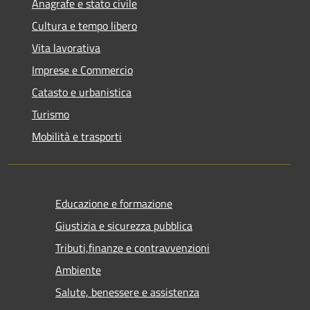
Anagrafe e stato civile
Cultura e tempo libero
Vita lavorativa
Imprese e Commercio
Catasto e urbanistica
Turismo
Mobilità e trasporti
Educazione e formazione
Giustizia e sicurezza pubblica
Tributi,finanze e contravvenzioni
Ambiente
Salute, benessere e assistenza