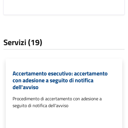
Servizi (19)
Accertamento esecutivo: accertamento
con adesione a seguito di notifica
dell'avviso
Procedimento di accertamento con adesione a
seguito di notifica dell'avviso