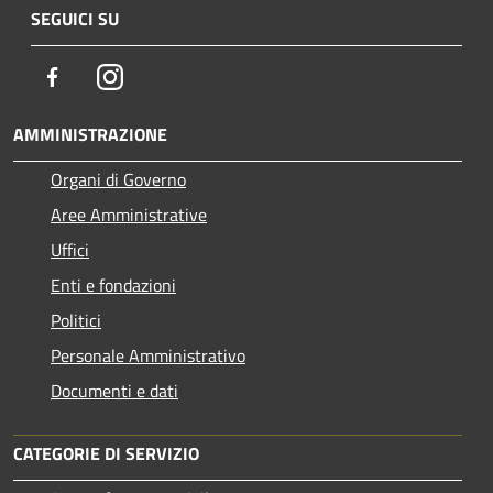
SEGUICI SU
Facebook
Instagram
AMMINISTRAZIONE
Organi di Governo
Aree Amministrative
Uffici
Enti e fondazioni
Politici
Personale Amministrativo
Documenti e dati
CATEGORIE DI SERVIZIO