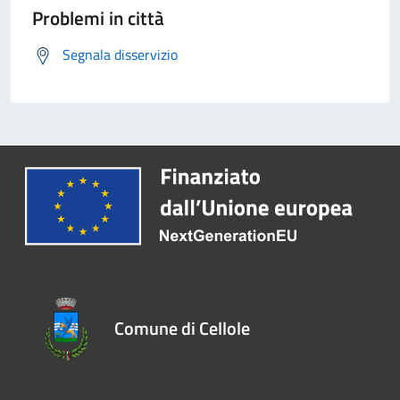
Problemi in città
Segnala disservizio
Comune di Cellole