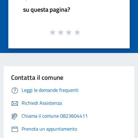
su questa pagina?
Contatta il comune
Leggi le domande frequenti
Richiedi Assistenza
Chiama il comune 0823604411
Prenota un appuntamento