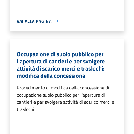
VAI ALLA PAGINA
Occupazione di suolo pubblico per
l'apertura di cantieri e per svolgere
attività di scarico merci e traslochi:
modifica della concessione
Procedimento di modifica della concessione di
occupazione suolo pubblico per l'apertura di
cantieri e per svolgere attività di scarico merci e
traslochi