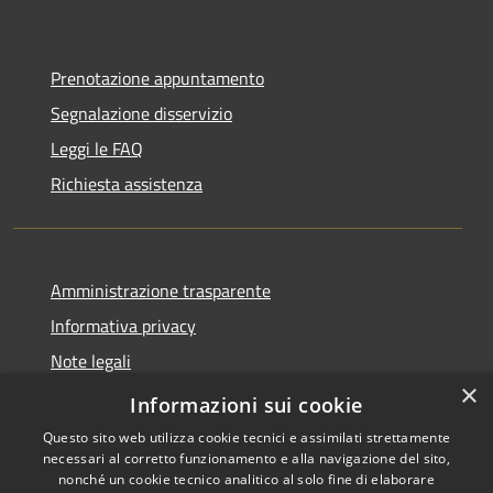
Prenotazione appuntamento
Segnalazione disservizio
Leggi le FAQ
Richiesta assistenza
Amministrazione trasparente
Informativa privacy
Note legali
×
Dichiarazione di accessibilità
Informazioni sui cookie
Questo sito web utilizza cookie tecnici e assimilati strettamente
necessari al corretto funzionamento e alla navigazione del sito,
nonché un cookie tecnico analitico al solo fine di elaborare