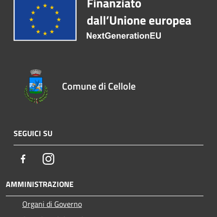
Comune di Cellole
SEGUICI SU
Facebook
Instagram
AMMINISTRAZIONE
Organi di Governo