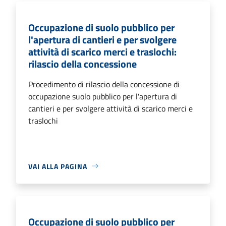
Occupazione di suolo pubblico per
l'apertura di cantieri e per svolgere
attività di scarico merci e traslochi:
rilascio della concessione
Procedimento di rilascio della concessione di
occupazione suolo pubblico per l'apertura di
cantieri e per svolgere attività di scarico merci e
traslochi
VAI ALLA PAGINA
Occupazione di suolo pubblico per