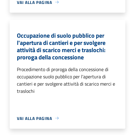
VAI ALLA PAGINA
Occupazione di suolo pubblico per
l'apertura di cantieri e per svolgere
attività di scarico merci e traslochi:
proroga della concessione
Procedimento di proroga della concessione di
occupazione suolo pubblico per l'apertura di
cantieri e per svolgere attività di scarico merci e
traslochi
VAI ALLA PAGINA