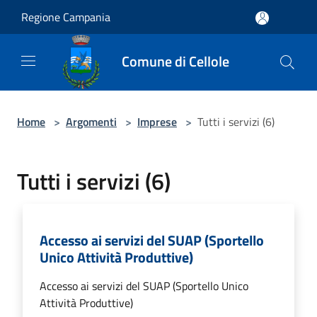
Salta al contenuto principale
Regione Campania
Comune di Cellole
Home
>
Argomenti
>
Imprese
>
Tutti i servizi (6)
Tutti i servizi (6)
Accesso ai servizi del SUAP (Sportello
Unico Attività Produttive)
Accesso ai servizi del SUAP (Sportello Unico
Attività Produttive)