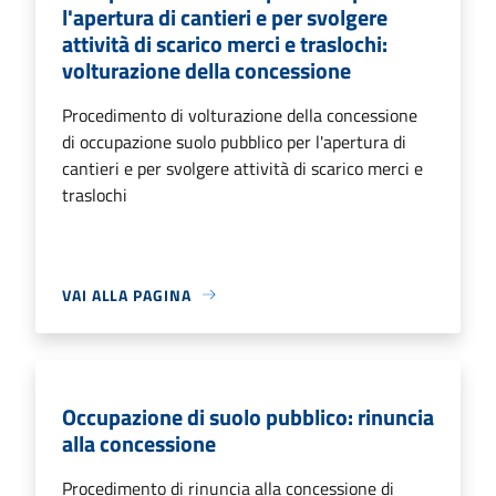
l'apertura di cantieri e per svolgere
attività di scarico merci e traslochi:
volturazione della concessione
Procedimento di volturazione della concessione
di occupazione suolo pubblico per l'apertura di
cantieri e per svolgere attività di scarico merci e
traslochi
VAI ALLA PAGINA
Occupazione di suolo pubblico: rinuncia
alla concessione
Procedimento di rinuncia alla concessione di