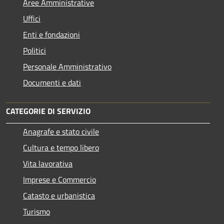
Aree Amministrative
Uffici
Enti e fondazioni
Politici
Personale Amministrativo
Documenti e dati
CATEGORIE DI SERVIZIO
Anagrafe e stato civile
Cultura e tempo libero
Vita lavorativa
Imprese e Commercio
Catasto e urbanistica
Turismo