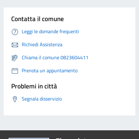
Contatta il comune
Leggi le domande frequenti
Richiedi Assistenza
Chiama il comune 0823604411
Prenota un appuntamento
Problemi in città
Segnala disservizio