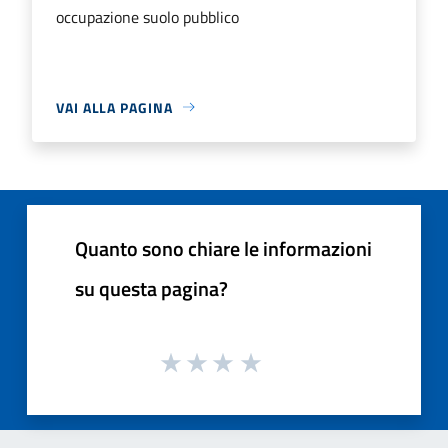
occupazione suolo pubblico
VAI ALLA PAGINA
Quanto sono chiare le informazioni
su questa pagina?