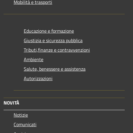
Mobilità e trasporti
Educazione e formazione
Giustizia e sicurezza pubblica
Tributi,finanze e contravvenzioni
Ambiente
Salute, benessere e assistenza
Autorizzazioni
NOVITÀ
Notizie
Comunicati