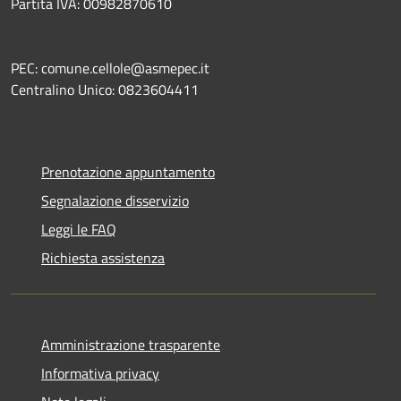
Partita IVA: 00982870610
PEC: comune.cellole@asmepec.it
Centralino Unico: 0823604411
Prenotazione appuntamento
Segnalazione disservizio
Leggi le FAQ
Richiesta assistenza
Amministrazione trasparente
Informativa privacy