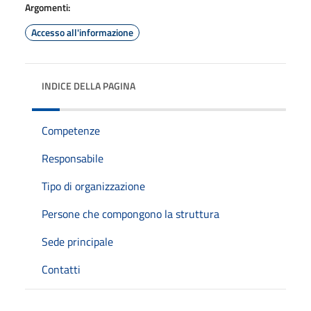
Argomenti:
Accesso all'informazione
INDICE DELLA PAGINA
Competenze
Responsabile
Tipo di organizzazione
Persone che compongono la struttura
Sede principale
Contatti