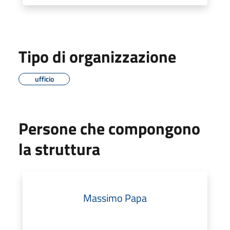
Tipo di organizzazione
ufficio
Persone che compongono
la struttura
Massimo Papa