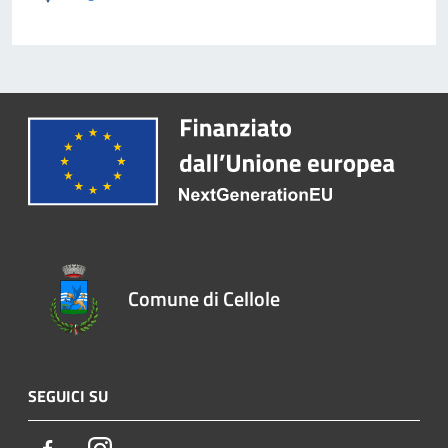
Comune di Cellole
SEGUICI SU
Facebook
Instagram