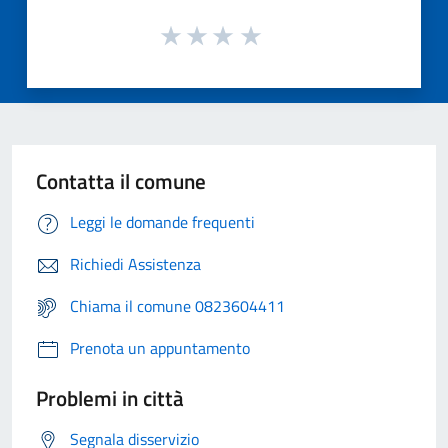
Contatta il comune
Leggi le domande frequenti
Richiedi Assistenza
Chiama il comune 0823604411
Prenota un appuntamento
Problemi in città
Segnala disservizio