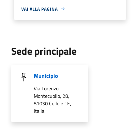
VAI ALLA PAGINA
Sede principale
Municipio
Via Lorenzo
Montecuollo, 28,
81030 Cellole CE,
Italia