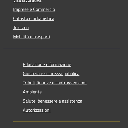
Imprese e Commercio
Catasto e urbanistica
Turismo
Mobilità e trasporti
Educazione e formazione
Giustizia e sicurezza pubblica
Tributi,finanze e contravvenzioni
Ambiente
Salute, benessere e assistenza
Autorizzazioni