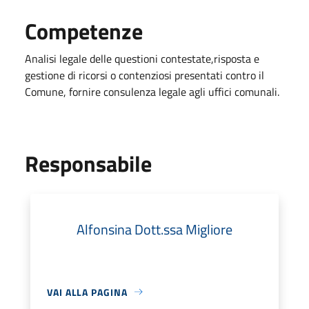
Competenze
Analisi legale delle questioni contestate,risposta e
gestione di ricorsi o contenziosi presentati contro il
Comune, fornire consulenza legale agli uffici comunali.
Responsabile
Alfonsina Dott.ssa Migliore
VAI ALLA PAGINA