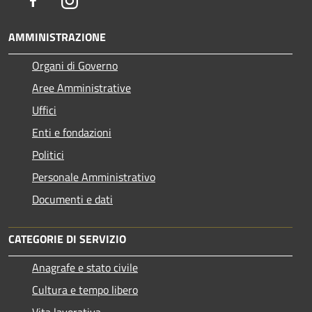
AMMINISTRAZIONE
Organi di Governo
Aree Amministrative
Uffici
Enti e fondazioni
Politici
Personale Amministrativo
Documenti e dati
CATEGORIE DI SERVIZIO
Anagrafe e stato civile
Cultura e tempo libero
Vita lavorativa