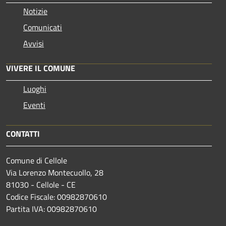
Notizie
Comunicati
Avvisi
VIVERE IL COMUNE
Luoghi
Eventi
CONTATTI
Comune di Cellole
Via Lorenzo Montecuollo, 28
81030 - Cellole - CE
Codice Fiscale: 00982870610
Partita IVA: 00982870610