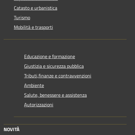
Catasto e urbanistica
Turismo
Mobilità e trasporti
Educazione e formazione
Giustizia e sicurezza pubblica
Tributi,finanze e contravvenzioni
Ambiente
Salute, benessere e assistenza
Autorizzazioni
NOVITÀ