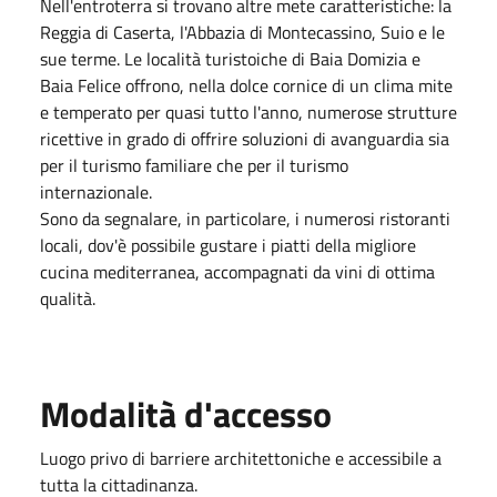
Nell'entroterra si trovano altre mete caratteristiche: la
Reggia di Caserta, l'Abbazia di Montecassino, Suio e le
sue terme. Le località turistoiche di Baia Domizia e
Baia Felice offrono, nella dolce cornice di un clima mite
e temperato per quasi tutto l'anno, numerose strutture
ricettive in grado di offrire soluzioni di avanguardia sia
per il turismo familiare che per il turismo
internazionale.
Sono da segnalare, in particolare, i numerosi ristoranti
locali, dov'è possibile gustare i piatti della migliore
cucina mediterranea, accompagnati da vini di ottima
qualità.
Modalità d'accesso
Luogo privo di barriere architettoniche e accessibile a
tutta la cittadinanza.