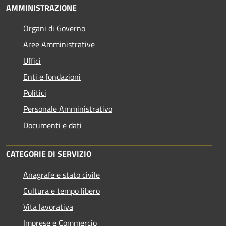
AMMINISTRAZIONE
Organi di Governo
Aree Amministrative
Uffici
Enti e fondazioni
Politici
Personale Amministrativo
Documenti e dati
CATEGORIE DI SERVIZIO
Anagrafe e stato civile
Cultura e tempo libero
Vita lavorativa
Imprese e Commercio