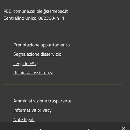
PEC: comune.cellole@asmepec.it
Centralino Unico: 0823604411
Prenotazione appuntamento
Segnalazione disservizio
Leggi le FAQ
Richiesta assistenza
Amministrazione trasparente
Informativa privacy
Note legali
×
Dichiarazione di accessibilità