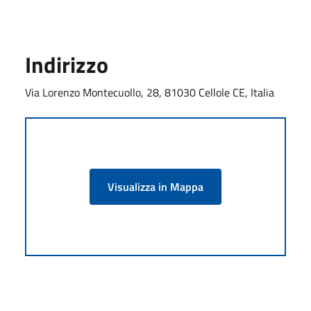
Indirizzo
Via Lorenzo Montecuollo, 28, 81030 Cellole CE, Italia
Visualizza in Mappa