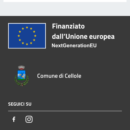
Comune di Cellole
SEGUICI SU
Facebook
Instagram