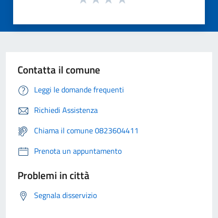
Contatta il comune
Leggi le domande frequenti
Richiedi Assistenza
Chiama il comune 0823604411
Prenota un appuntamento
Problemi in città
Segnala disservizio