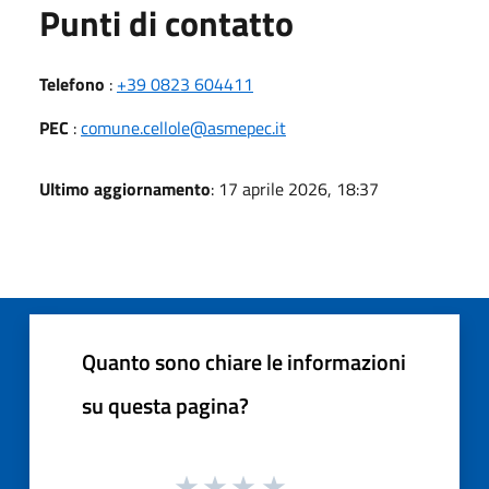
Punti di contatto
Telefono
:
+39 0823 604411
PEC
:
comune.cellole@asmepec.it
Ultimo aggiornamento
: 17 aprile 2026, 18:37
Quanto sono chiare le informazioni
su questa pagina?