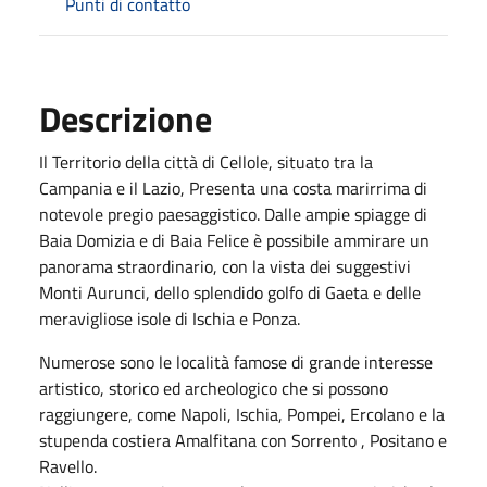
Punti di contatto
Descrizione
Il Territorio della città di Cellole, situato tra la
Campania e il Lazio, Presenta una costa marirrima di
notevole pregio paesaggistico. Dalle ampie spiagge di
Baia Domizia e di Baia Felice è possibile ammirare un
panorama straordinario, con la vista dei suggestivi
Monti Aurunci, dello splendido golfo di Gaeta e delle
meravigliose isole di Ischia e Ponza.
Numerose sono le località famose di grande interesse
artistico, storico ed archeologico che si possono
raggiungere, come Napoli, Ischia, Pompei, Ercolano e la
stupenda costiera Amalfitana con Sorrento , Positano e
Ravello.