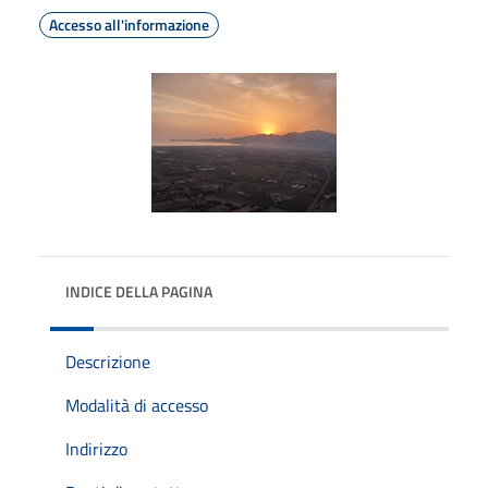
Accesso all'informazione
INDICE DELLA PAGINA
Descrizione
Modalità di accesso
Indirizzo