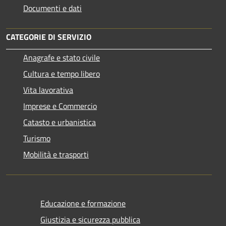
Documenti e dati
CATEGORIE DI SERVIZIO
Anagrafe e stato civile
Cultura e tempo libero
Vita lavorativa
Imprese e Commercio
Catasto e urbanistica
Turismo
Mobilità e trasporti
Educazione e formazione
Giustizia e sicurezza pubblica