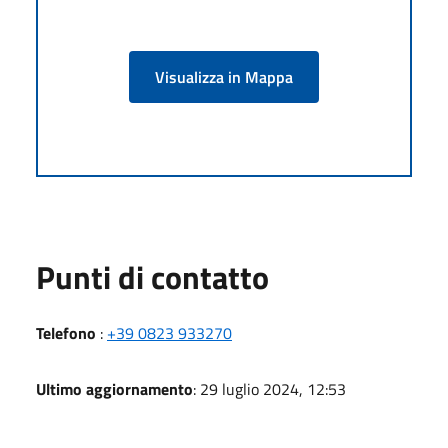
Visualizza in Mappa
Punti di contatto
Telefono
:
+39 0823 933270
Ultimo aggiornamento
: 29 luglio 2024, 12:53