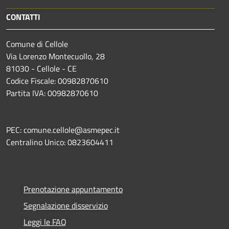
CONTATTI
Comune di Cellole
Via Lorenzo Montecuollo, 28
81030 - Cellole - CE
Codice Fiscale: 00982870610
Partita IVA: 00982870610
PEC: comune.cellole@asmepec.it
Centralino Unico: 0823604411
Prenotazione appuntamento
Segnalazione disservizio
Leggi le FAQ