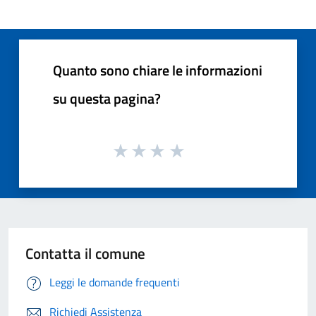
Quanto sono chiare le informazioni
su questa pagina?
Contatta il comune
Leggi le domande frequenti
Richiedi Assistenza