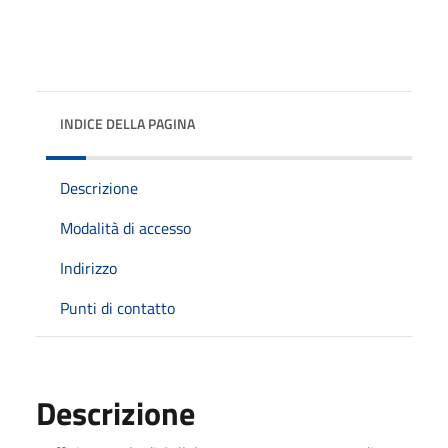
INDICE DELLA PAGINA
Descrizione
Modalità di accesso
Indirizzo
Punti di contatto
Descrizione