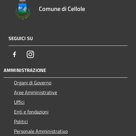
Comune di Cellole
SEGUICI SU
Facebook
Instagram
AMMINISTRAZIONE
Organi di Governo
Aree Amministrative
Uffici
Enti e fondazioni
Politici
Personale Amministrativo