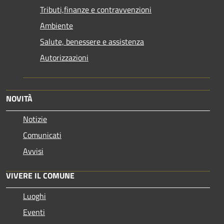
Tributi,finanze e contravvenzioni
Ambiente
Salute, benessere e assistenza
Autorizzazioni
NOVITÀ
Notizie
Comunicati
Avvisi
VIVERE IL COMUNE
Luoghi
Eventi