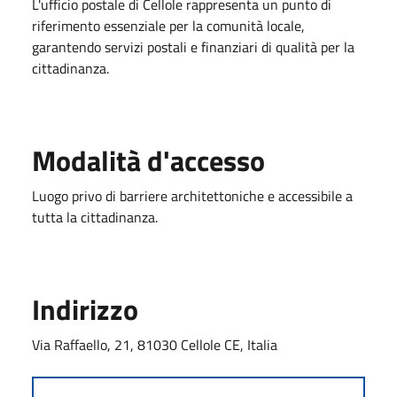
L'ufficio postale di Cellole rappresenta un punto di
riferimento essenziale per la comunità locale,
garantendo servizi postali e finanziari di qualità per la
cittadinanza.
Modalità d'accesso
Luogo privo di barriere architettoniche e accessibile a
tutta la cittadinanza.
Indirizzo
Via Raffaello, 21, 81030 Cellole CE, Italia