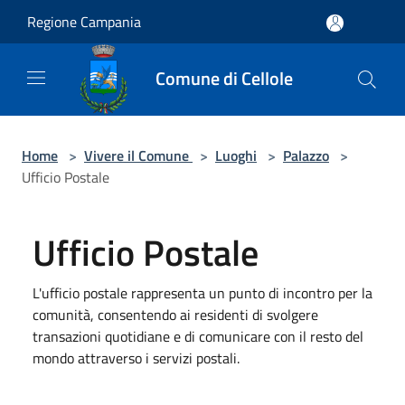
Salta al contenuto principale
Regione Campania
Comune di Cellole
Home
>
Vivere il Comune
>
Luoghi
>
Palazzo
>
Ufficio Postale
Ufficio Postale
L'ufficio postale rappresenta un punto di incontro per la
comunità, consentendo ai residenti di svolgere
transazioni quotidiane e di comunicare con il resto del
mondo attraverso i servizi postali.