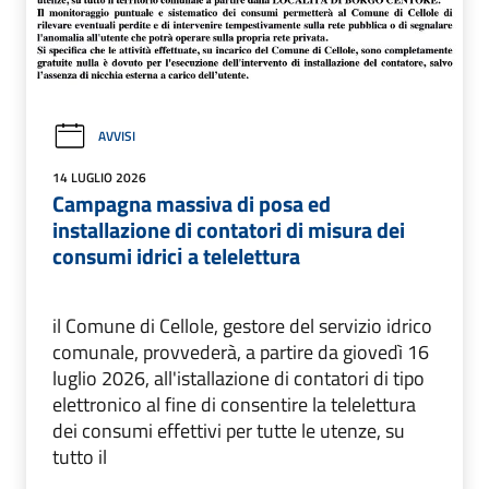
AVVISI
14 LUGLIO 2026
Campagna massiva di posa ed
installazione di contatori di misura dei
consumi idricі a telelettura
il Comune di Cellole, gestore del servizio idrico
comunale, provvederà, a partire da giovedì 16
luglio 2026, all'istallazione di contatori di tipo
elettronico al fine di consentire la telelettura
dei consumi effettivi per tutte le utenze, su
tutto il