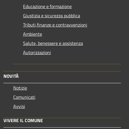
Educazione e formazione
Giustizia e sicurezza pubblica
Tributi,finanze e contravvenzioni
Ambiente
Salute, benessere e assistenza
Autorizzazioni
NOVITÀ
Notizie
Comunicati
Avvisi
VIVERE IL COMUNE