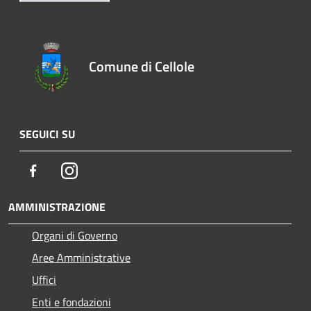
Comune di Cellole
SEGUICI SU
Facebook
Instagram
AMMINISTRAZIONE
Organi di Governo
Aree Amministrative
Uffici
Enti e fondazioni