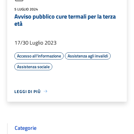
5 LUGLIO 2024
Avviso pubblico cure termali per la terza
età
17/30 Luglio 2023
Accesso all'informazione
Assistenza agli invalidi
Assistenza sociale
LEGGI DI PIÙ
Categorie