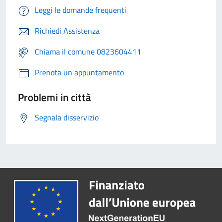
Leggi le domande frequenti
Richiedi Assistenza
Chiama il comune 0823604411
Prenota un appuntamento
Problemi in città
Segnala disservizio