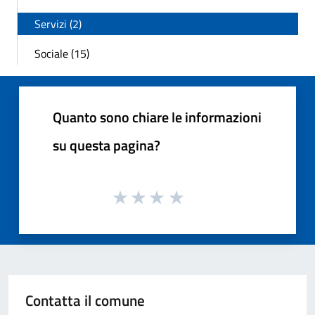
Servizi (2)
Sociale (15)
Quanto sono chiare le informazioni
su questa pagina?
Contatta il comune