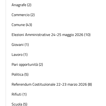
Anagrafe (2)
Commercio (2)
Comune (43)
Elezioni Amministrative 24-25 maggio 2026 (10)
Giovani (1)
Lavoro (1)
Pari opportunità (2)
Politica (5)
Referendum Costituzionale 22-23 marzo 2026 (8)
Rifiuti (1)
Scuola (5)