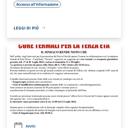
Accesso all'informazione
LEGGI DI PIÙ
AVVISI