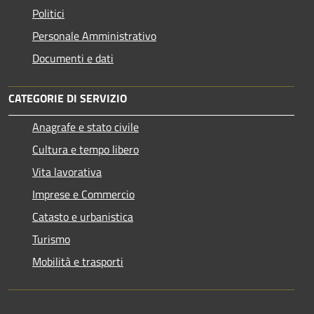
Politici
Personale Amministrativo
Documenti e dati
CATEGORIE DI SERVIZIO
Anagrafe e stato civile
Cultura e tempo libero
Vita lavorativa
Imprese e Commercio
Catasto e urbanistica
Turismo
Mobilità e trasporti