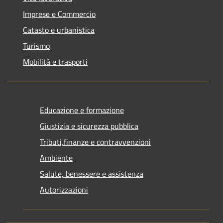
Imprese e Commercio
Catasto e urbanistica
Turismo
Mobilità e trasporti
Educazione e formazione
Giustizia e sicurezza pubblica
Tributi,finanze e contravvenzioni
Ambiente
Salute, benessere e assistenza
Autorizzazioni