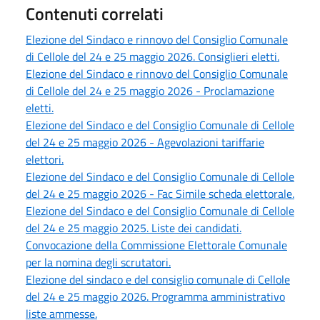
Contenuti correlati
Elezione del Sindaco e rinnovo del Consiglio Comunale
di Cellole del 24 e 25 maggio 2026. Consiglieri eletti.
Elezione del Sindaco e rinnovo del Consiglio Comunale
di Cellole del 24 e 25 maggio 2026 - Proclamazione
eletti.
Elezione del Sindaco e del Consiglio Comunale di Cellole
del 24 e 25 maggio 2026 - Agevolazioni tariffarie
elettori.
Elezione del Sindaco e del Consiglio Comunale di Cellole
del 24 e 25 maggio 2026 - Fac Simile scheda elettorale.
Elezione del Sindaco e del Consiglio Comunale di Cellole
del 24 e 25 maggio 2025. Liste dei candidati.
Convocazione della Commissione Elettorale Comunale
per la nomina degli scrutatori.
Elezione del sindaco e del consiglio comunale di Cellole
del 24 e 25 maggio 2026. Programma amministrativo
liste ammesse.