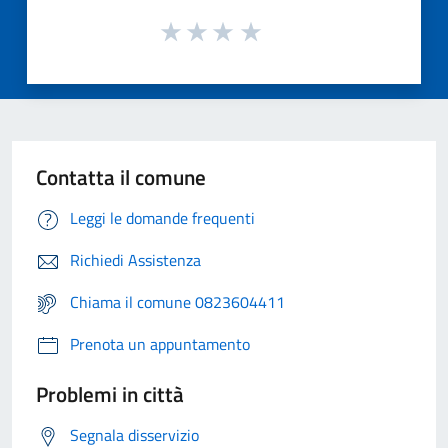
Contatta il comune
Leggi le domande frequenti
Richiedi Assistenza
Chiama il comune 0823604411
Prenota un appuntamento
Problemi in città
Segnala disservizio