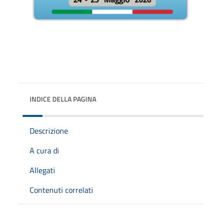
INDICE DELLA PAGINA
Descrizione
A cura di
Allegati
Contenuti correlati