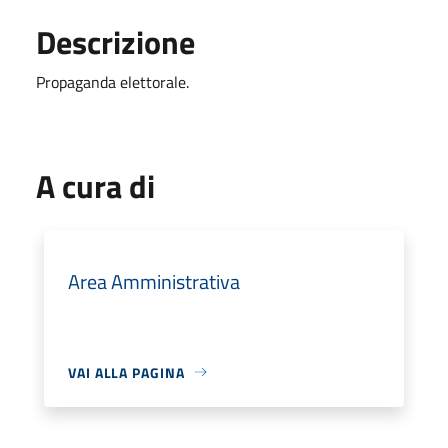
Descrizione
Propaganda elettorale.
A cura di
Area Amministrativa
VAI ALLA PAGINA