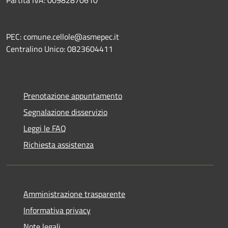
PEC: comune.cellole@asmepec.it
Centralino Unico: 0823604411
Prenotazione appuntamento
Segnalazione disservizio
Leggi le FAQ
Richiesta assistenza
Amministrazione trasparente
Informativa privacy
Note legali