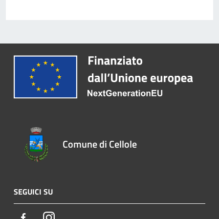
Comune di Cellole
SEGUICI SU
Facebook
Instagram