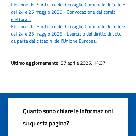
Elezione del Sindaco e del Consiglio Comunale di Cellole
del 24 e 25 maggio 2026 - Convocazione dei comizi
elettorali.
Elezione del Sindaco e del Consiglio Comunale di Cellole
del 24 e 25 maggio 2026 - Esercizio del diritto di voto
da parte dei cittadini dell'Unione Europea.
Ultimo aggiornamento
: 27 aprile 2026, 14:07
Quanto sono chiare le informazioni
su questa pagina?