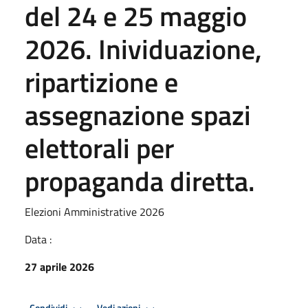
del 24 e 25 maggio
2026. Inividuazione,
ripartizione e
assegnazione spazi
elettorali per
propaganda diretta.
Elezioni Amministrative 2026
Data :
27 aprile 2026