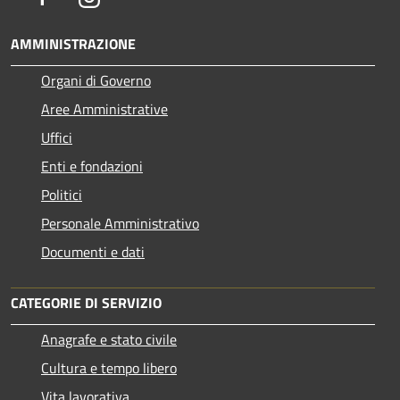
AMMINISTRAZIONE
Organi di Governo
Aree Amministrative
Uffici
Enti e fondazioni
Politici
Personale Amministrativo
Documenti e dati
CATEGORIE DI SERVIZIO
Anagrafe e stato civile
Cultura e tempo libero
Vita lavorativa