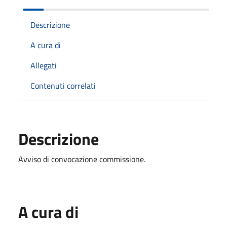
Descrizione
A cura di
Allegati
Contenuti correlati
Descrizione
Avviso di convocazione commissione.
A cura di