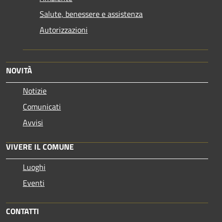
Salute, benessere e assistenza
Autorizzazioni
NOVITÀ
Notizie
Comunicati
Avvisi
VIVERE IL COMUNE
Luoghi
Eventi
CONTATTI