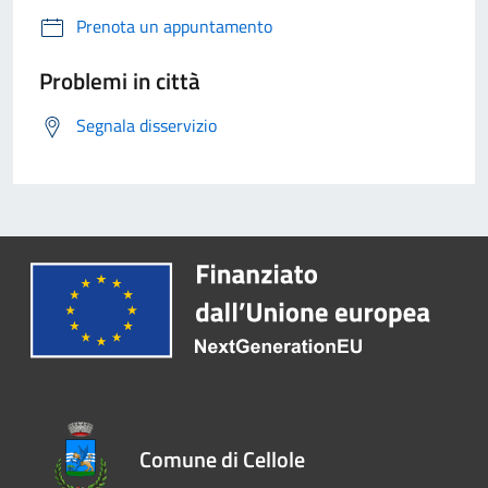
Prenota un appuntamento
Problemi in città
Segnala disservizio
Comune di Cellole