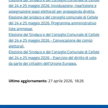
del 24 e 25 maggio 2026. Inividuazione, ripartizione e
assegnazione spazi elettorali per propaganda diretta.
Elezione del sindaco e del consiglio comunale di Cellole
del 24 e 25 maggio 2026. Programma amministrativo
liste ammesse.
Elezione del Sindaco e del Consiglio Comunale di Cellole
del 24 e 25 maggio 2026 - Convocazione dei comizi
elettorali.
Elezione del Sindaco e del Consiglio Comunale di Cellole
del 24 e 25 maggio 2026 - Esercizio del diritto di voto
da parte dei cittadini dell'Unione Europea.
Ultimo aggiornamento
: 27 aprile 2026, 18:26