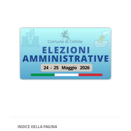
INDICE DELLA PAGINA