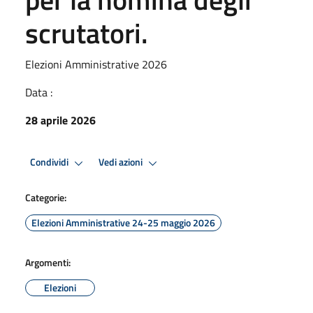
scrutatori.
Elezioni Amministrative 2026
Data :
28 aprile 2026
Condividi
Vedi azioni
Categorie:
Elezioni Amministrative 24-25 maggio 2026
Argomenti:
Elezioni