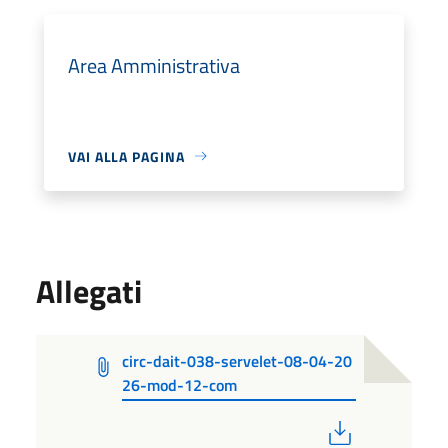
Area Amministrativa
VAI ALLA PAGINA
Allegati
circ-dait-038-servelet-08-04-20
26-mod-12-com
PDF