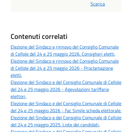
Scarica
Contenuti correlati
Elezione del Sindaco e rinnovo del Consiglio Comunale
di Cellole del 24 e 25 maggio 2026. Consiglieri eletti.
Elezione del Sindaco e rinnovo del Consiglio Comunale
di Cellole del 24 e 25 maggio 2026 - Proclamazione
eletti.
Elezione del Sindaco e del Consiglio Comunale di Cellole
del 24 e 25 maggio 2026 - Agevolazioni tariffarie
elettori.
Elezione del Sindaco e del Consiglio Comunale di Cellole
del 24 e 25 maggio 2026 - Fac Simile scheda elettorale.
Elezione del Sindaco e del Consiglio Comunale di Cellole
del 24 e 25 maggio 2025. Liste dei candidati.
Elezione del Sindaco e del Consiglio Comunale di Cellole