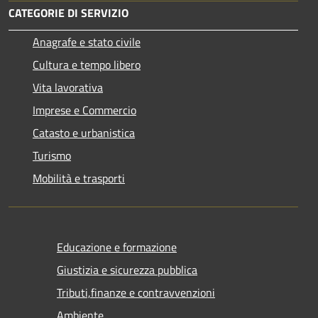
CATEGORIE DI SERVIZIO
Anagrafe e stato civile
Cultura e tempo libero
Vita lavorativa
Imprese e Commercio
Catasto e urbanistica
Turismo
Mobilità e trasporti
Educazione e formazione
Giustizia e sicurezza pubblica
Tributi,finanze e contravvenzioni
Ambiente