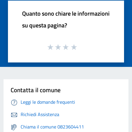
Quanto sono chiare le informazioni
su questa pagina?
Contatta il comune
Leggi le domande frequenti
Richiedi Assistenza
Chiama il comune 0823604411