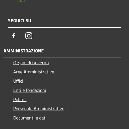
SEGUICI SU
Facebook
Instagram
AMMINISTRAZIONE
Organi di Governo
Aree Amministrative
Uffici
Enti e fondazioni
Politici
Personale Amministrativo
Documenti e dati