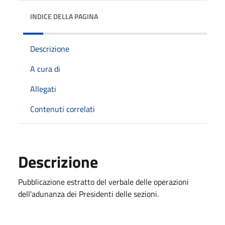
INDICE DELLA PAGINA
Descrizione
A cura di
Allegati
Contenuti correlati
Descrizione
Pubblicazione estratto del verbale delle operazioni
dell'adunanza dei Presidenti delle sezioni.