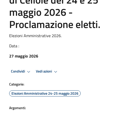
maggio 2026 -
Proclamazione eletti.
Elezioni Amministrative 2026.
Data :
27 maggio 2026
Condividi
Vedi azioni
Categorie:
Elezioni Amministrative 24-25 maggio 2026
Argomenti: