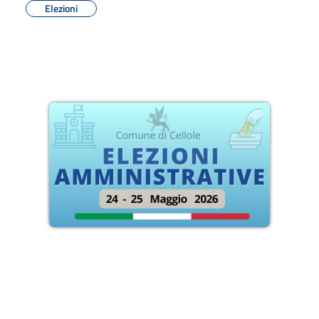
Elezioni