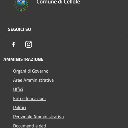
Comune di Cellole
SEGUICI SU
Facebook
Instagram
AMMINISTRAZIONE
Organi di Governo
Aree Amministrative
Uffici
Enti e fondazioni
Politici
Personale Amministrativo
Documenti e dati