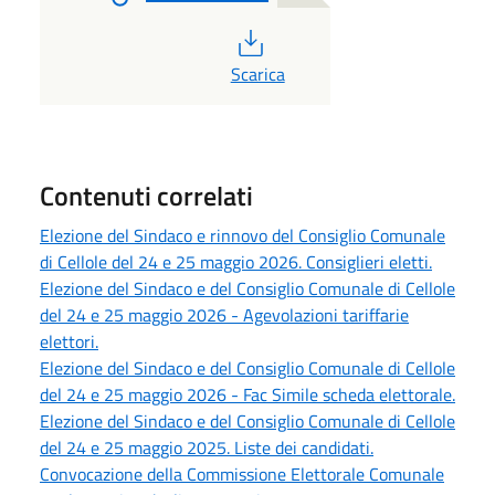
PDF
Scarica
Contenuti correlati
Elezione del Sindaco e rinnovo del Consiglio Comunale
di Cellole del 24 e 25 maggio 2026. Consiglieri eletti.
Elezione del Sindaco e del Consiglio Comunale di Cellole
del 24 e 25 maggio 2026 - Agevolazioni tariffarie
elettori.
Elezione del Sindaco e del Consiglio Comunale di Cellole
del 24 e 25 maggio 2026 - Fac Simile scheda elettorale.
Elezione del Sindaco e del Consiglio Comunale di Cellole
del 24 e 25 maggio 2025. Liste dei candidati.
Convocazione della Commissione Elettorale Comunale