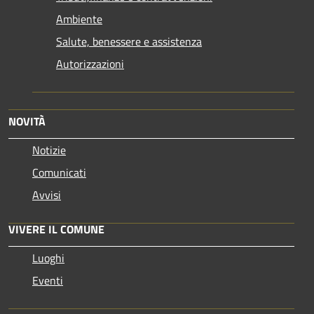
Ambiente
Salute, benessere e assistenza
Autorizzazioni
NOVITÀ
Notizie
Comunicati
Avvisi
VIVERE IL COMUNE
Luoghi
Eventi