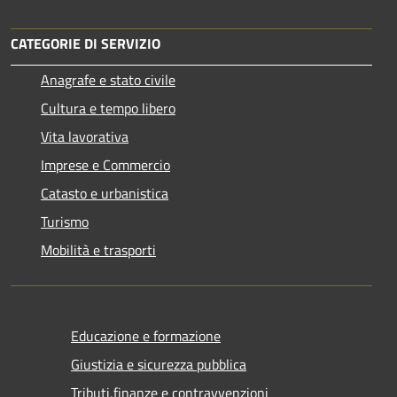
CATEGORIE DI SERVIZIO
Anagrafe e stato civile
Cultura e tempo libero
Vita lavorativa
Imprese e Commercio
Catasto e urbanistica
Turismo
Mobilità e trasporti
Educazione e formazione
Giustizia e sicurezza pubblica
Tributi,finanze e contravvenzioni