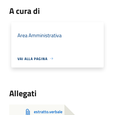
A cura di
Area Amministrativa
VAI ALLA PAGINA
Allegati
estratto.verbale