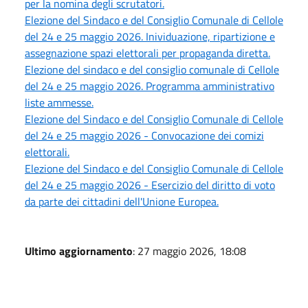
per la nomina degli scrutatori.
Elezione del Sindaco e del Consiglio Comunale di Cellole
del 24 e 25 maggio 2026. Inividuazione, ripartizione e
assegnazione spazi elettorali per propaganda diretta.
Elezione del sindaco e del consiglio comunale di Cellole
del 24 e 25 maggio 2026. Programma amministrativo
liste ammesse.
Elezione del Sindaco e del Consiglio Comunale di Cellole
del 24 e 25 maggio 2026 - Convocazione dei comizi
elettorali.
Elezione del Sindaco e del Consiglio Comunale di Cellole
del 24 e 25 maggio 2026 - Esercizio del diritto di voto
da parte dei cittadini dell'Unione Europea.
Ultimo aggiornamento
: 27 maggio 2026, 18:08