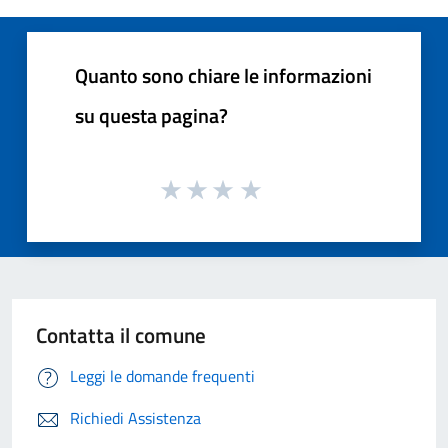
Quanto sono chiare le informazioni
su questa pagina?
Contatta il comune
Leggi le domande frequenti
Richiedi Assistenza