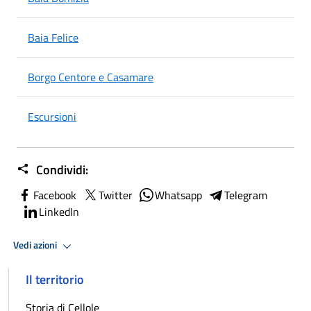
Baia Felice
Borgo Centore e Casamare
Escursioni
Condividi:
Facebook
Twitter
Whatsapp
Telegram
LinkedIn
Vedi azioni
Il territorio
Storia di Cellole