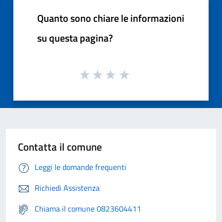
Quanto sono chiare le informazioni
su questa pagina?
Contatta il comune
Leggi le domande frequenti
Richiedi Assistenza
Chiama il comune 0823604411