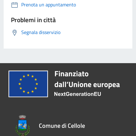
Prenota un appuntamento
Problemi in città
Segnala disservizio
Comune di Cellole