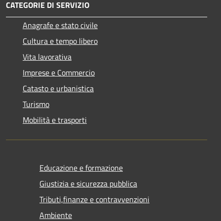
CATEGORIE DI SERVIZIO
Anagrafe e stato civile
Cultura e tempo libero
Vita lavorativa
Imprese e Commercio
Catasto e urbanistica
Turismo
Mobilità e trasporti
Educazione e formazione
Giustizia e sicurezza pubblica
Tributi,finanze e contravvenzioni
Ambiente