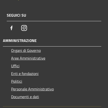
SEGUICI SU
Facebook
Instagram
AMMINISTRAZIONE
Organi di Governo
Aree Amministrative
Uffici
Enti e fondazioni
Politici
Personale Amministrativo
Documenti e dati