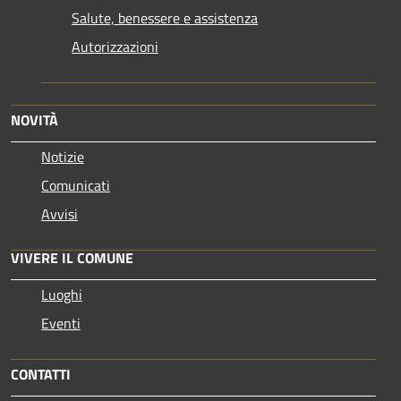
Salute, benessere e assistenza
Autorizzazioni
NOVITÀ
Notizie
Comunicati
Avvisi
VIVERE IL COMUNE
Luoghi
Eventi
CONTATTI