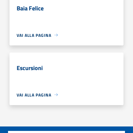
Baia Felice
VAI ALLA PAGINA
Escursioni
VAI ALLA PAGINA