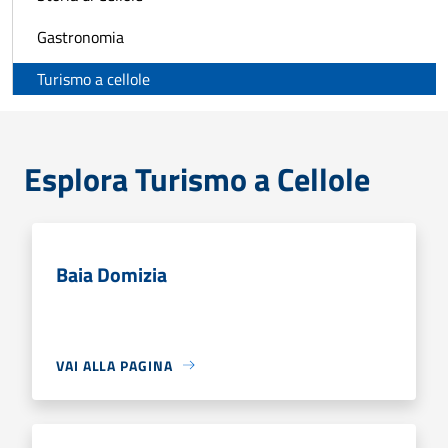
Gastronomia
Turismo a cellole
Esplora Turismo a Cellole
Baia Domizia
VAI ALLA PAGINA