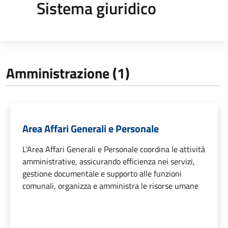
Sistema giuridico
Amministrazione (1)
Area Affari Generali e Personale
L'Area Affari Generali e Personale coordina le attività
amministrative, assicurando efficienza nei servizi,
gestione documentale e supporto alle funzioni
comunali, organizza e amministra le risorse umane