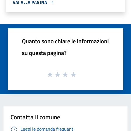
VAI ALLA PAGINA
Quanto sono chiare le informazioni
su questa pagina?
Contatta il comune
Leggi le domande frequenti