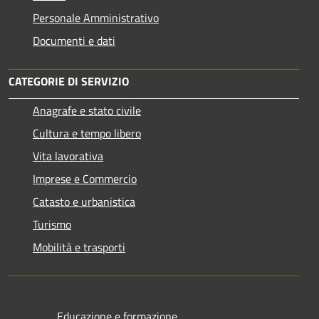
Personale Amministrativo
Documenti e dati
CATEGORIE DI SERVIZIO
Anagrafe e stato civile
Cultura e tempo libero
Vita lavorativa
Imprese e Commercio
Catasto e urbanistica
Turismo
Mobilità e trasporti
Educazione e formazione