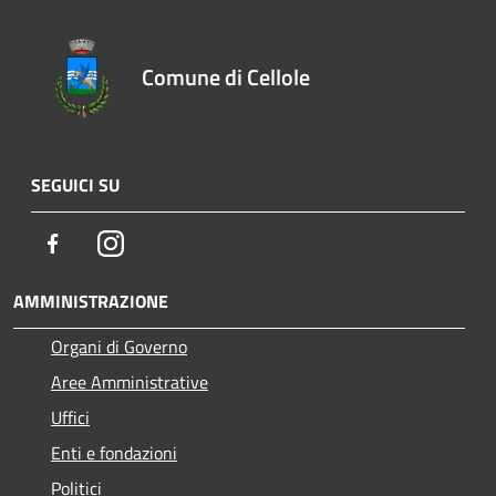
Comune di Cellole
SEGUICI SU
Facebook
Instagram
AMMINISTRAZIONE
Organi di Governo
Aree Amministrative
Uffici
Enti e fondazioni
Politici