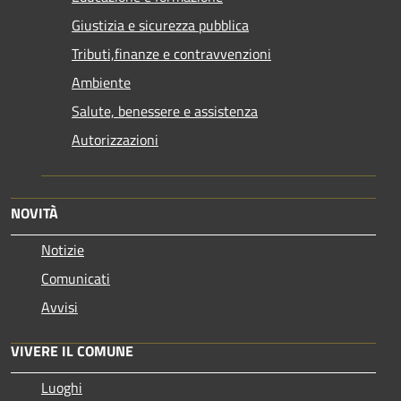
Giustizia e sicurezza pubblica
Tributi,finanze e contravvenzioni
Ambiente
Salute, benessere e assistenza
Autorizzazioni
NOVITÀ
Notizie
Comunicati
Avvisi
VIVERE IL COMUNE
Luoghi