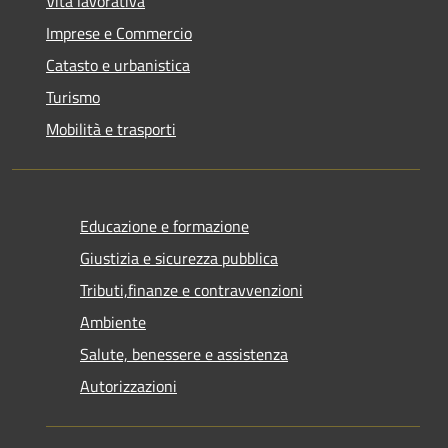
Vita lavorativa
Imprese e Commercio
Catasto e urbanistica
Turismo
Mobilità e trasporti
Educazione e formazione
Giustizia e sicurezza pubblica
Tributi,finanze e contravvenzioni
Ambiente
Salute, benessere e assistenza
Autorizzazioni