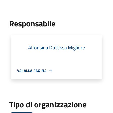
Responsabile
Alfonsina Dott.ssa Migliore
VAI ALLA PAGINA
Tipo di organizzazione