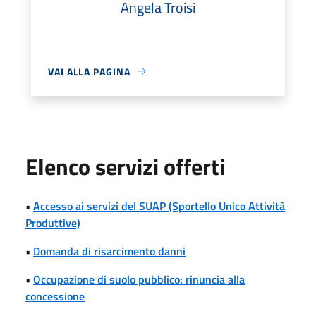
Angela Troisi
VAI ALLA PAGINA
Elenco servizi offerti
•
Accesso ai servizi del SUAP (Sportello Unico Attività
Produttive)
•
Domanda di risarcimento danni
•
Occupazione di suolo pubblico: rinuncia alla
concessione