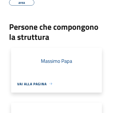
area
Persone che compongono
la struttura
Massimo Papa
VAI ALLA PAGINA