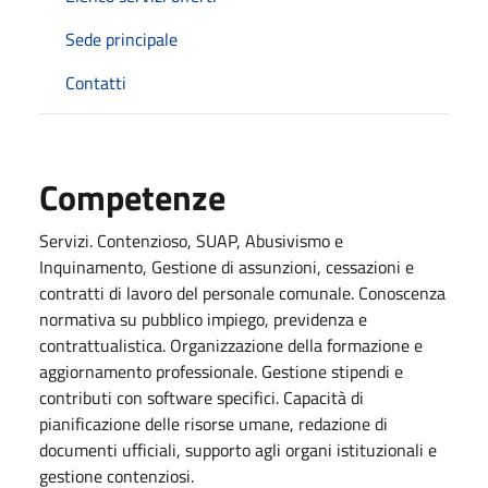
Sede principale
Contatti
Competenze
Servizi. Contenzioso, SUAP, Abusivismo e
Inquinamento, Gestione di assunzioni, cessazioni e
contratti di lavoro del personale comunale. Conoscenza
normativa su pubblico impiego, previdenza e
contrattualistica. Organizzazione della formazione e
aggiornamento professionale. Gestione stipendi e
contributi con software specifici. Capacità di
pianificazione delle risorse umane, redazione di
documenti ufficiali, supporto agli organi istituzionali e
gestione contenziosi.