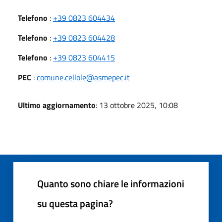
Telefono
:
+39 0823 604434
Telefono
:
+39 0823 604428
Telefono
:
+39 0823 604415
PEC
:
comune.cellole@asmepec.it
Ultimo aggiornamento
: 13 ottobre 2025, 10:08
Quanto sono chiare le informazioni
su questa pagina?