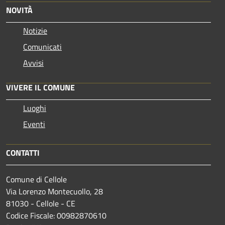
NOVITÀ
Notizie
Comunicati
Avvisi
VIVERE IL COMUNE
Luoghi
Eventi
CONTATTI
Comune di Cellole
Via Lorenzo Montecuollo, 28
81030 - Cellole - CE
Codice Fiscale: 00982870610