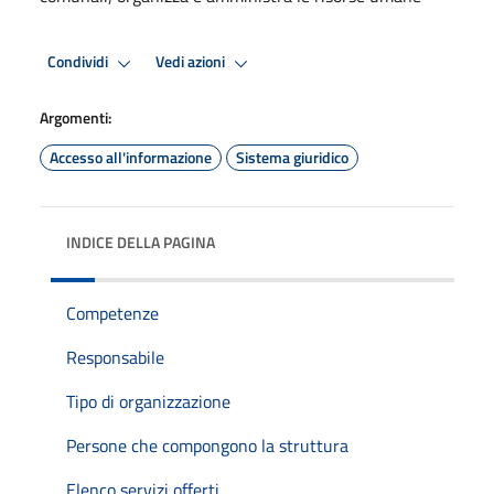
Condividi
Vedi azioni
Argomenti:
Accesso all'informazione
Sistema giuridico
INDICE DELLA PAGINA
Competenze
Responsabile
Tipo di organizzazione
Persone che compongono la struttura
Elenco servizi offerti