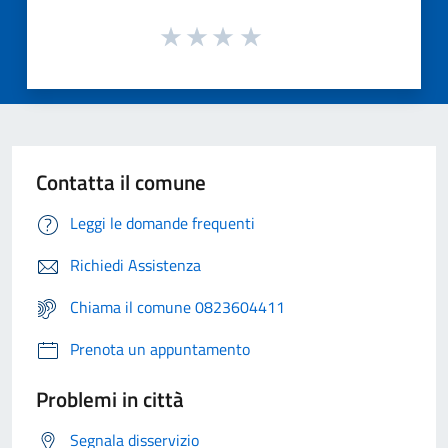
Contatta il comune
Leggi le domande frequenti
Richiedi Assistenza
Chiama il comune 0823604411
Prenota un appuntamento
Problemi in città
Segnala disservizio