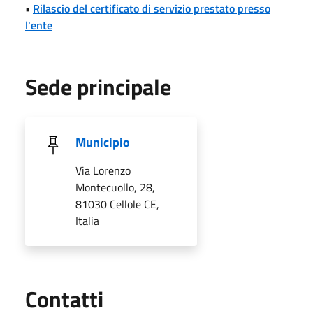
•
Rilascio del certificato di servizio prestato presso
l'ente
Sede principale
Municipio
Via Lorenzo
Montecuollo, 28,
81030 Cellole CE,
Italia
Utili
Contatti