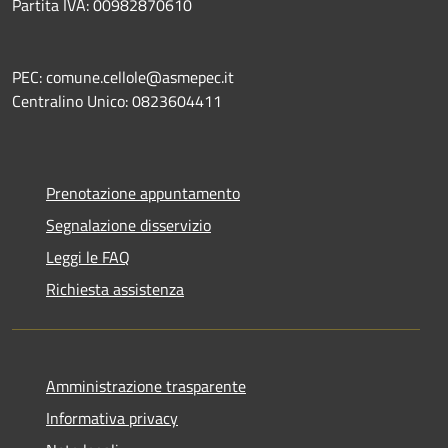
Partita IVA: 00982870610
PEC: comune.cellole@asmepec.it
Centralino Unico: 0823604411
Prenotazione appuntamento
Segnalazione disservizio
Leggi le FAQ
Richiesta assistenza
Amministrazione trasparente
Informativa privacy