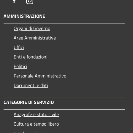
Facebook
Instagram
AMMINISTRAZIONE
Organi di Governo
Aree Amministrative
Uffici
Enti e fondazioni
Politici
Personale Amministrativo
Documenti e dati
CATEGORIE DI SERVIZIO
Anagrafe e stato civile
Cultura e tempo libero