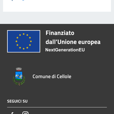
Comune di Cellole
SEGUICI SU