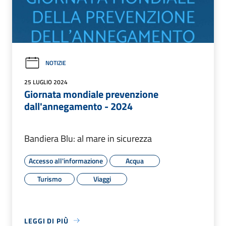
NOTIZIE
25 LUGLIO 2024
Giornata mondiale prevenzione
dall'annegamento - 2024
Bandiera Blu: al mare in sicurezza
Accesso all'informazione
Acqua
Turismo
Viaggi
LEGGI DI PIÙ