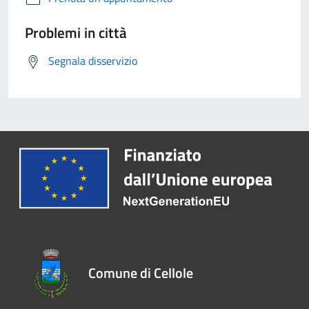
Problemi in città
Segnala disservizio
Comune di Cellole