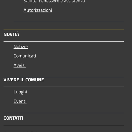
Salute, benessere e assistenza
Autorizzazioni
NOVITÀ
Notizie
Comunicati
Avvisi
VIVERE IL COMUNE
Luoghi
Eventi
CONTATTI