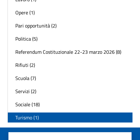
Opere (1)
Pari opportunità (2)
Politica (5)
Referendum Costituzionale 22-23 marzo 2026 (8)
Rifiuti (2)
Scuola (7)
Servizi (2)
Sociale (18)
Turismo (1)