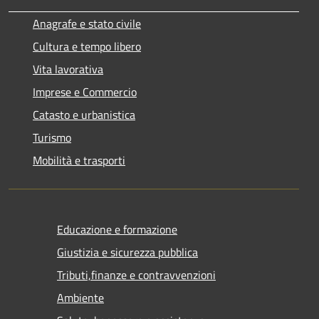
Anagrafe e stato civile
Cultura e tempo libero
Vita lavorativa
Imprese e Commercio
Catasto e urbanistica
Turismo
Mobilità e trasporti
Educazione e formazione
Giustizia e sicurezza pubblica
Tributi,finanze e contravvenzioni
Ambiente