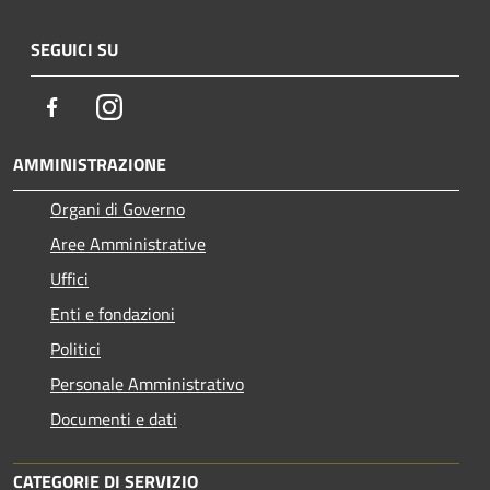
SEGUICI SU
Facebook
Instagram
AMMINISTRAZIONE
Organi di Governo
Aree Amministrative
Uffici
Enti e fondazioni
Politici
Personale Amministrativo
Documenti e dati
CATEGORIE DI SERVIZIO