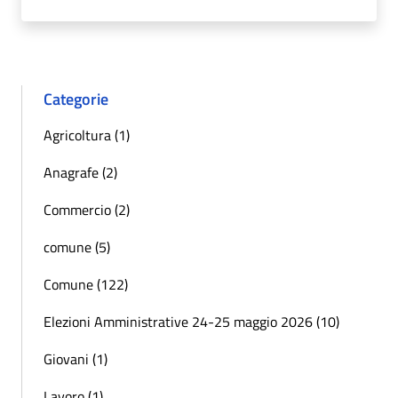
Categorie
Agricoltura (1)
Anagrafe (2)
Commercio (2)
comune (5)
Comune (122)
Elezioni Amministrative 24-25 maggio 2026 (10)
Giovani (1)
Lavoro (1)