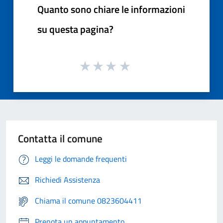
Quanto sono chiare le informazioni
su questa pagina?
Contatta il comune
Leggi le domande frequenti
Richiedi Assistenza
Chiama il comune 0823604411
Prenota un appuntamento