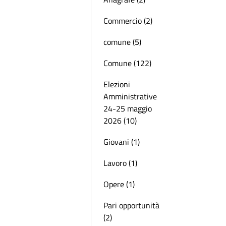
Commercio (2)
comune (5)
Comune (122)
Elezioni
Amministrative
24-25 maggio
2026 (10)
Giovani (1)
Lavoro (1)
Opere (1)
Pari opportunità
(2)