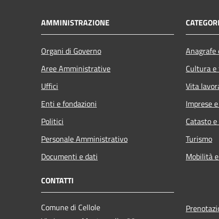
AMMINISTRAZIONE
CATEGORI
Organi di Governo
Anagrafe e
Aree Amministrative
Cultura e
Uffici
Vita lavor
Enti e fondazioni
Imprese 
Politici
Catasto e
Personale Amministrativo
Turismo
Documenti e dati
Mobilità e
CONTATTI
Comune di Cellole
Prenotaz