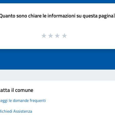
Quanto sono chiare le informazioni su questa pagina
atta il comune
Leggi le domande frequenti
Richiedi Assistenza