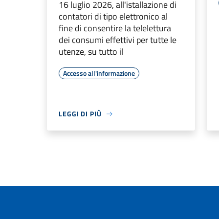
16 luglio 2026, all'istallazione di
contatori di tipo elettronico al
fine di consentire la telelettura
dei consumi effettivi per tutte le
utenze, su tutto il
Accesso all'informazione
LEGGI DI PIÙ