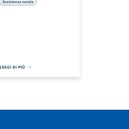
Assistenza sociale
LEGGI DI PIÙ