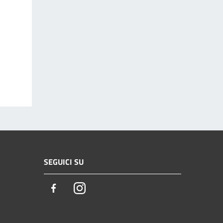
SEGUICI SU
Facebook
Instagram