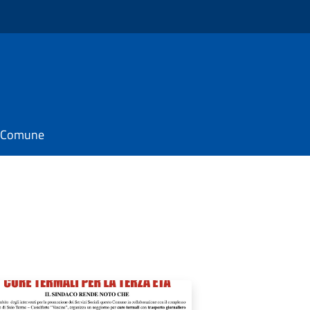
il Comune