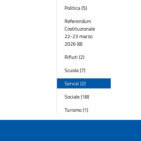
Politica (5)
Referendum
Costituzionale
22-23 marzo
2026 (8)
Rifiuti (2)
Scuola (7)
Servizi (2)
Sociale (18)
Turismo (1)