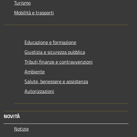
Turismo
Mobilità e trasporti
Educazione e formazione
Giustizia e sicurezza pubblica
Tributi,finanze e contravvenzioni
Ambiente
Salute, benessere e assistenza
Autorizzazioni
NOVITÀ
Notizie