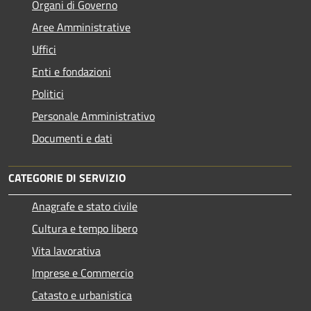
Organi di Governo
Aree Amministrative
Uffici
Enti e fondazioni
Politici
Personale Amministrativo
Documenti e dati
CATEGORIE DI SERVIZIO
Anagrafe e stato civile
Cultura e tempo libero
Vita lavorativa
Imprese e Commercio
Catasto e urbanistica