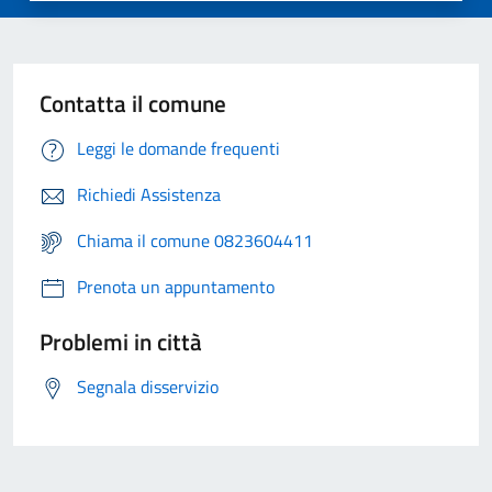
Contatta il comune
Leggi le domande frequenti
Richiedi Assistenza
Chiama il comune 0823604411
Prenota un appuntamento
Problemi in città
Segnala disservizio