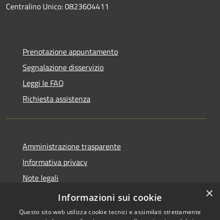
Centralino Unico: 0823604411
Prenotazione appuntamento
Segnalazione disservizio
Leggi le FAQ
Richiesta assistenza
Amministrazione trasparente
Informativa privacy
Note legali
×
Dichiarazione di accessibilità
Informazioni sui cookie
Questo sito web utilizza cookie tecnici e assimilati strettamente