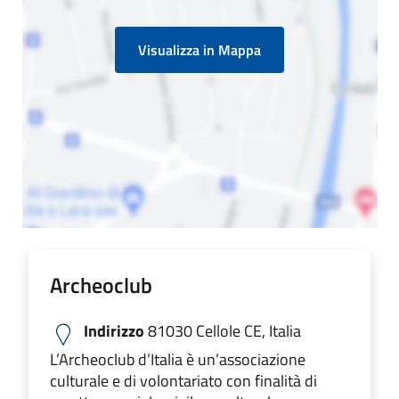
Visualizza in Mappa
Archeoclub
Indirizzo
81030 Cellole CE, Italia
L’Archeoclub d’Italia è un’associazione
culturale e di volontariato con finalità di