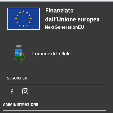
Comune di Cellole
SEGUICI SU
Facebook
Instagram
AMMINISTRAZIONE