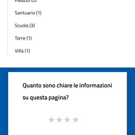
Santuario (1)
Scuola (3)
Torre (1)
Villa (1)
Quanto sono chiare le informazioni
su questa pagina?