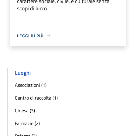
carattere sociale, civile, e culturale senza
scopi di lucro.
LEGGI DI PIÙ
Luoghi
Associazioni (1)
Centro di raccolta (1)
Chiesa (3)
Farmacie (2)
Palazzo (2)